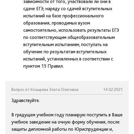
зависимости от того, участвовали ли они в
сдаче ЕГЭ; наряду со сдачей вступительных
испытаний на базе профессионального
образования, проводимых вузом
самостоятельно, использовать результаты ЕГЭ
по соответствующим общеобразовательным
вступительным испытаниям; поступать на
обучение по результатам вступительных
испытаний, установленных в соответствии с
пунктом 15 Правил.
Вопрос от Козырева Злата Олеговна
14.02.2021
Здравствуйте.
В грядущем учебном году планирую поступить в Ваше
учебное заведение на очную форму обучения, после
защиты дипломной работы по Юриспруденции и,