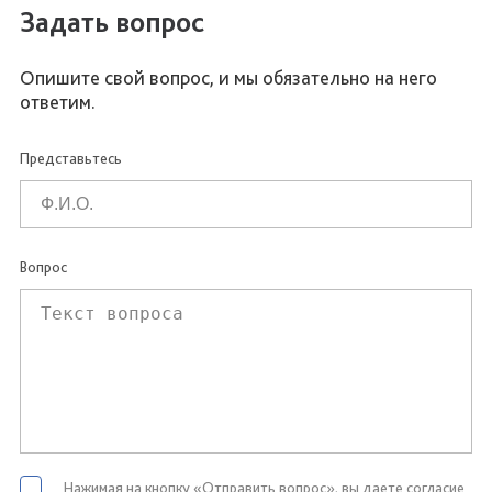
Задать вопрос
Опишите свой вопрос, и мы обязательно на него
ответим.
Представьтесь
Вопрос
Нажимая на кнопку «Отправить вопрос», вы даете согласие