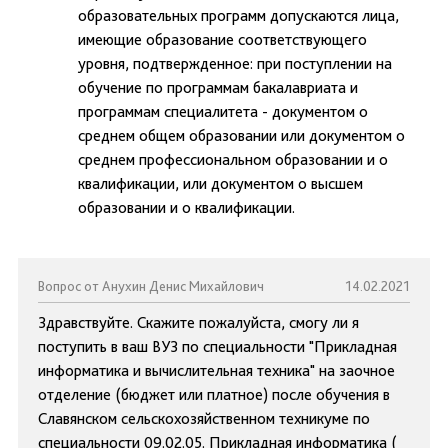
образовательных программ допускаются лица,
имеющие образование соответствующего
уровня, подтвержденное: при поступлении на
обучение по программам бакалавриата и
программам специалитета - документом о
среднем общем образовании или документом о
среднем профессиональном образовании и о
квалификации, или документом о высшем
образовании и о квалификации.
Вопрос от Анухин Денис Михайлович
14.02.2021
Здравствуйте. Скажите пожалуйста, смогу ли я
поступить в ваш ВУЗ по специальности "Прикладная
информатика и вычислительная техника" на заочное
отделение (бюджет или платное) после обучения в
Славянском сельскохозяйственном техникуме по
специальности 09.02.05. Прикладная информатика (