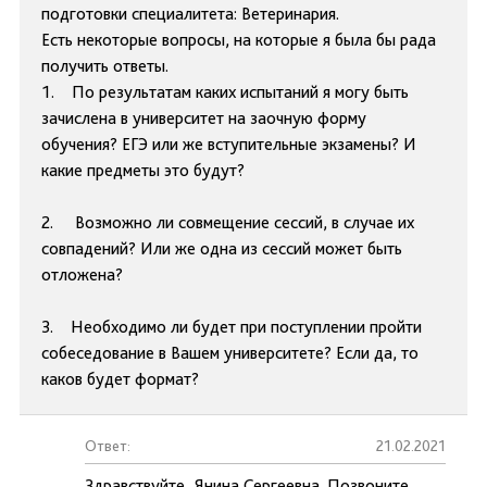
подготовки специалитета: Ветеринария.
Есть некоторые вопросы, на которые я была бы рада
получить ответы.
1. По результатам каких испытаний я могу быть
зачислена в университет на заочную форму
обучения? ЕГЭ или же вступительные экзамены? И
какие предметы это будут?
2. Возможно ли совмещение сессий, в случае их
совпадений? Или же одна из сессий может быть
отложена?
3. Необходимо ли будет при поступлении пройти
собеседование в Вашем университете? Если да, то
каков будет формат?
Ответ:
21.02.2021
Здравствуйте, Янина Сергеевна. Позвоните