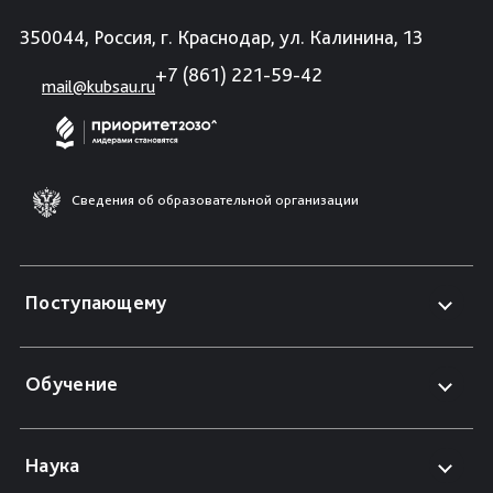
350044, Россия, г. Краснодар, ул. Калинина, 13
+7 (861) 221-59-42
mail@kubsau.ru
Сведения об образовательной организации
Поступающему
Обучение
Наука