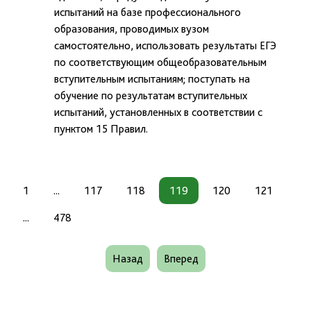
испытаний на базе профессионального
образования, проводимых вузом
самостоятельно, использовать результаты ЕГЭ
по соответствующим общеобразовательным
вступительным испытаниям; поступать на
обучение по результатам вступительных
испытаний, установленных в соответствии с
пунктом 15 Правил.
1
...
117
118
119
120
121
...
478
Назад
Вперед