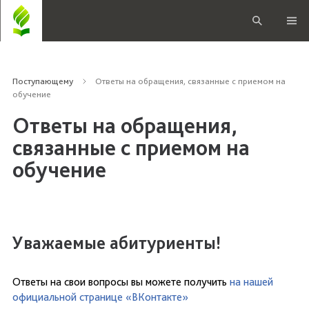
Поступающему
Ответы на обращения, связанные с приемом на
обучение
Ответы на обращения,
связанные с приемом на
обучение
Уважаемые абитуриенты!
Ответы на свои вопросы вы можете получить
на нашей
официальной странице «ВКонтакте»