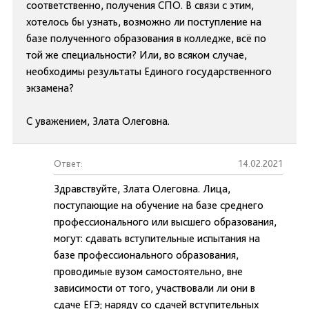
соответственно, получения СПО. В связи с этим,
хотелось бы узнать, возможно ли поступление на
базе полученного образования в колледже, всё по
той же специальности? Или, во всяком случае,
необходимы результаты Единого государственного
экзамена?
С уважением, Злата Олеговна.
Ответ:
14.02.2021
Здравствуйте, Злата Олеговна. Лица,
поступающие на обучение на базе среднего
профессионального или высшего образования,
могут: сдавать вступительные испытания на
базе профессионального образования,
проводимые вузом самостоятельно, вне
зависимости от того, участвовали ли они в
сдаче ЕГЭ; наряду со сдачей вступительных