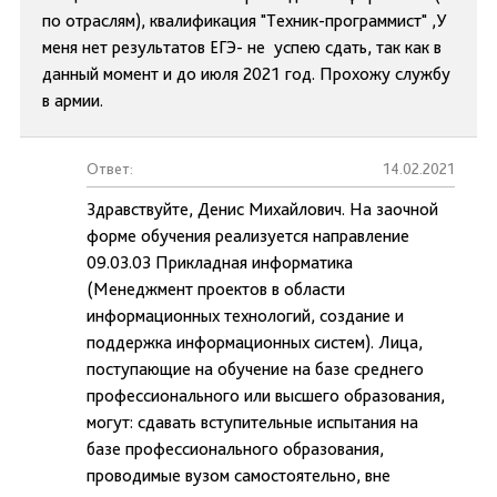
по отраслям), квалификация "Техник-программист" ,У
меня нет результатов ЕГЭ- не успею сдать, так как в
данный момент и до июля 2021 год. Прохожу службу
в армии.
Ответ:
14.02.2021
Здравствуйте, Денис Михайлович. На заочной
форме обучения реализуется направление
09.03.03 Прикладная информатика
(Менеджмент проектов в области
информационных технологий, создание и
поддержка информационных систем). Лица,
поступающие на обучение на базе среднего
профессионального или высшего образования,
могут: сдавать вступительные испытания на
базе профессионального образования,
проводимые вузом самостоятельно, вне