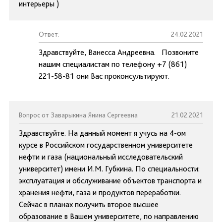
интерьеры )
Ответ:
24.02.2021
Здравствуйте, Ванесса Андреевна. Позвоните
нашим специалистам по телефону +7 (861)
221-58-81 они Вас проконсультируют.
Вопрос от Заварыкина Янина Сергеевна
21.02.2021
Здравствуйте. На данный момент я учусь на 4-ом
курсе в Российском государственном университете
нефти и газа (национальный исследовательский
университет) имени И.М. Губкина. По специальности:
эксплуатация и обслуживание объектов транспорта и
хранения нефти, газа и продуктов переработки.
Сейчас в планах получить второе высшее
образование в Вашем университете, по направлению