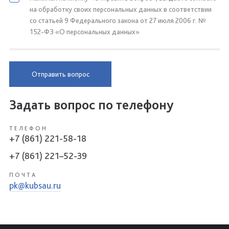
на обработку своих персональных данных в соответствии
со статьей 9 Федерального закона от 27 июля 2006 г. №
152-ФЗ «О персональных данных»
Отправить вопрос
Задать вопрос по телефону
ТЕЛЕФОН
+7 (861) 221-58-18
+7 (861) 221–52-39
ПОЧТА
pk@kubsau.ru