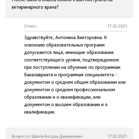
ветиринарного врача?
Ответ:
17.02.2021
Здравствуйте, Антонина Викторовна. К
освоению образовательных программ
допускаются лица, имеющие образование
соответствующего уровня, подтвержденное:
при поступлении на обучение по программам
бакалавриата и программам специалитета -
документом о среднем общем образовании или
документом о среднем профессиональном
образовании и о квалификации, или
документом о высшем образовании и о
квалификации.
Вопрос от Шилов Богдан Дамианович
17.02.2021