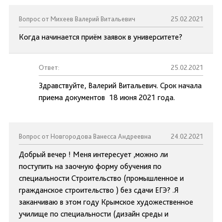
Вопрос от Михеев Валерий Витальевич
25.02.2021
Когда начинается приём заявок в университете?
Ответ:
25.02.2021
Здравствуйте, Валерий Витальевич. Срок начала
приема документов 18 июня 2021 года.
Вопрос от Новгородова Ванесса Андреевна
24.02.2021
Добрый вечер ! Меня интересует ,можно ли
поступить на заочную форму обучения по
специальности Строительство (промышленное и
гражданское строительство ) без сдачи ЕГЭ? .Я
заканчиваю в этом году Крымское художественное
училище по специальности (дизайн среды и