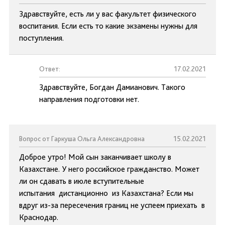
Здравствуйте, есть ли у вас факультет физического
воспитания. Если есть то какие экзамены нужны для
поступления.
Ответ:
17.02.2021
Здравствуйте, Богдан Дамианович. Такого
направления подготовки нет.
Вопрос от Гаркуша Ольга Александровна
15.02.2021
Доброе утро! Мой сын заканчивает школу в
Казахстане. У него российское гражданство. Может
ли он сдавать в июле вступительные
испытания дистанционно из Казахстана? Если мы
вдруг из-за пересечения границ не успеем приехать в
Краснодар.