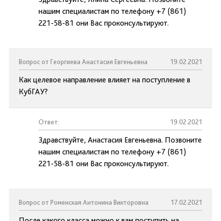
нашим специалистам по телефону +7 (861)
221-58-81 они Вас проконсультируют.
Вопрос от Георгиева Анастасия Евгеньевна
19.02.2021
Как целевое направление влияет на поступление в
КубГАУ?
Ответ:
19.02.2021
Здравствуйте, Анастасия Евгеньевна. Позвоните
нашим специалистам по телефону +7 (861)
221-58-81 они Вас проконсультируют.
Вопрос от Роменская Антонина Викторовна
17.02.2021
После какого класса можно к вам поступить на