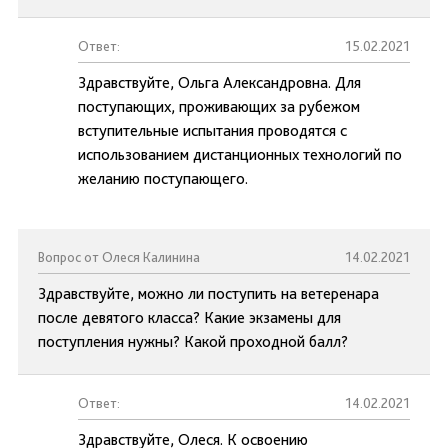
Ответ:
15.02.2021
Здравствуйте, Ольга Александровна. Для
поступающих, проживающих за рубежом
вступительные испытания проводятся с
использованием дистанционных технологий по
желанию поступающего.
Вопрос от Олеся Калинина
14.02.2021
Здравствуйте, можно ли поступить на ветеренара
после девятого класса? Какие экзамены для
поступления нужны? Какой проходной балл?
Ответ:
14.02.2021
Здравствуйте, Олеся. К освоению