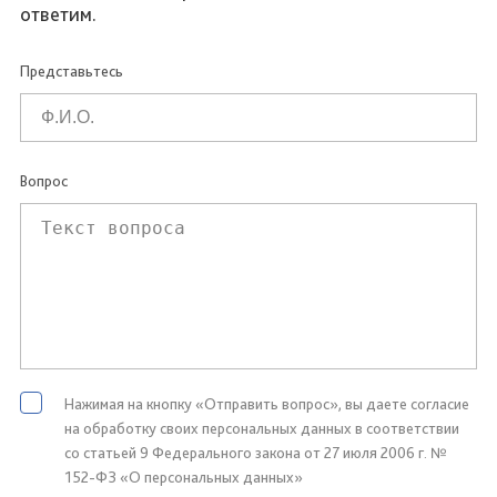
ответим.
Представьтесь
Вопрос
Нажимая на кнопку «Отправить вопрос», вы даете согласие
на обработку своих персональных данных в соответствии
со статьей 9 Федерального закона от 27 июля 2006 г. №
152-ФЗ «О персональных данных»