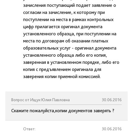
зачисления поступающий подает заявление о
согласии на зачисление, к которому при
поступлении на места в рамках контрольных
цифр прилагается оригинал документа
установленного образца, при поступлении на
места по договорам об оказании платных
образовательных услуг - оригинал документа
установленного образца либо его копия,
заверенная в установленном порядке, либо его
копия с предъявлением оригинала для
заверения копии приемной комиссией.
Вопрос от Ищук Юлия Павловна
30.06.2016
Скажите пожалуйста,копии документов заверять ?
Ответ:
30.06.2016