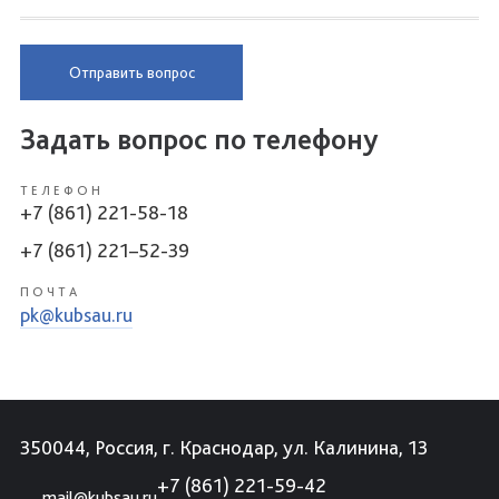
Отправить вопрос
Задать вопрос по телефону
ТЕЛЕФОН
+7 (861) 221-58-18
+7 (861) 221–52-39
ПОЧТА
pk@kubsau.ru
350044, Россия, г. Краснодар, ул. Калинина, 13
+7 (861) 221-59-42
mail@kubsau.ru