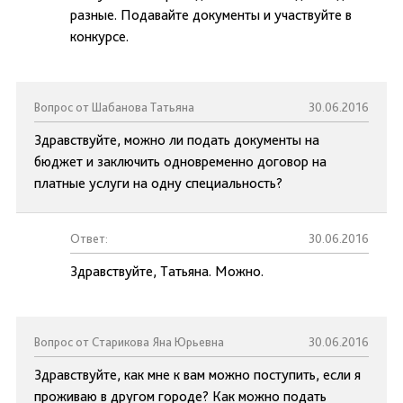
разные. Подавайте документы и участвуйте в
конкурсе.
Вопрос от Шабанова Татьяна
30.06.2016
Здравствуйте, можно ли подать документы на
бюджет и заключить одновременно договор на
платные услуги на одну специальность?
Ответ:
30.06.2016
Здравствуйте, Татьяна. Можно.
Вопрос от Старикова Яна Юрьевна
30.06.2016
Здравствуйте, как мне к вам можно поступить, если я
проживаю в другом городе? Как можно подать