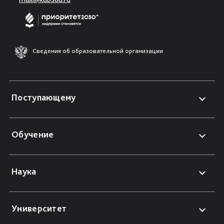
Сведения об образовательной организации
Поступающему
Обучение
Наука
Университет