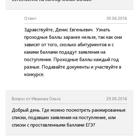
Ответ:
30.06.2016
Здравствуйте, Денис Евгеньевич. Узнать
проходные баллы заранее нельзя, так как они
зависят от того, сколько абитуриентов и с
какими баллами подадут заявления на
поступление. Проходные баллы каждый год
разные. Подавайте документы и участвуйте в
конкурсе.
Вопрос от Иванова Ольга
29.06.2016
Добрый день. Где можно посмотреть ранжированные
списки, подавших заявления на поступление, или
списки с проставленными баллами ЕГЭ?