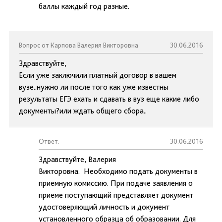
баллы каждый год разные.
Вопрос от Карпова Валерия Викторовна
30.06.2016
Здравствуйте,
Если уже заключили платный договор в вашем
вузе..нужно ли после того как уже известны
результаты ЕГЭ ехать и сдавать в вуз еще какие либо
документы?или ждать общего сбора..
Ответ:
30.06.2016
Здравствуйте, Валерия
Викторовна. Необходимо подать документы в
приемную комиссию. При подаче заявления о
приеме поступающий представляет документ
удостоверяющий личность и документ
установленного образца об образовании. Для