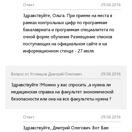
Ответ:
29.06.2016
Здравствуйте, Ольга. При приеме на места в
рамках контрольных цифр по программам
бакалавриата и программам специалитета по
очной форме обучения Размещение списков
поступающих на официальном сайте и на
информационном стенде - 27 июля.
Вопрос от Устинцов Дмитрий Олегович
29.06.2016
Здравствуйте !Можно у вас спросить ,а нужна ли
медицинская справка на факультет экономической
безопасности или она на все факультеты нужна ?
Ответ:
29.06.2016
Здравствуйте, Дмитрий Олегович. Вот Вам