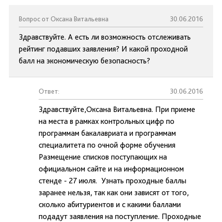
Вопрос от Оксана Витальевна
30.06.2016
Здравствуйте. А есть ли возможность отслеживать
рейтинг подавших заявления? И какой проходной
балл на экономическую безопасность?
Ответ:
30.06.2016
Здравствуйте,Оксана Витальевна. При приеме
на места в рамках контрольных цифр по
программам бакалавриата и программам
специалитета по очной форме обучения
Размещение списков поступающих на
официальном сайте и на информационном
стенде - 27 июля. Узнать проходные баллы
заранее нельзя, так как они зависят от того,
сколько абитуриентов и с какими баллами
подадут заявления на поступление. Проходные