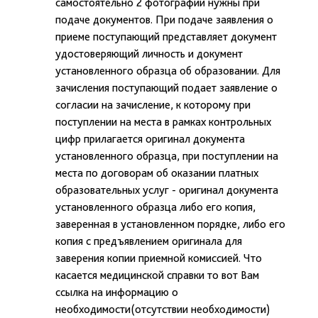
самостоятельно 2 фотографии нужны при
подаче документов. При подаче заявления о
приеме поступающий представляет документ
удостоверяющий личность и документ
установленного образца об образовании. Для
зачисления поступающий подает заявление о
согласии на зачисление, к которому при
поступлении на места в рамках контрольных
цифр прилагается оригинал документа
установленного образца, при поступлении на
места по договорам об оказании платных
образовательных услуг - оригинал документа
установленного образца либо его копия,
заверенная в установленном порядке, либо его
копия с предъявлением оригинала для
заверения копии приемной комиссией. Что
касается медицинской справки то вот Вам
ссылка на информацию о
необходимости(отсутствии необходимости)