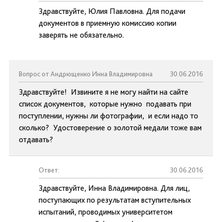
Здравствуйте, Юлия Павловна. Для подачи
документов в приемную комиссию копии
заверять не обязательно.
Вопрос от Андрющенко Инна Владимировна
30.06.2016
Здравствуйте! Извините я не могу найти на сайте
список документов, которые нужно подавать при
поступлении, нужны ли фотографии, и если надо то
сколько? Удостоверение о золотой медали тоже вам
отдавать?
Ответ:
30.06.2016
Здравствуйте, Инна Владимировна. Для лиц,
поступающих по результатам вступительных
испытаний, проводимых университетом