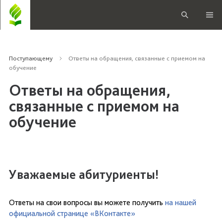
Поступающему
Ответы на обращения, связанные с приемом на
обучение
Ответы на обращения,
связанные с приемом на
обучение
Уважаемые абитуриенты!
Ответы на свои вопросы вы можете получить
на нашей
официальной странице «ВКонтакте»