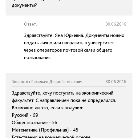
документы?
Ответ:
30.06.2016
Здравствуйте, Яна Юрьевна. Документы можно
подать лично или направить в университет
через операторов почтовой связи общего
пользования.
Вопрос от Васильев Денис Евгеньевич
30.06.2016
Здравствуйте, хочу поступить на экономический
факультет. С направлением пока не определился.
Возможно ли это, если я получил:
Русский - 69
Обществознание - 56
Математика (Профильная) - 45
Естественно на коммерческой основе.