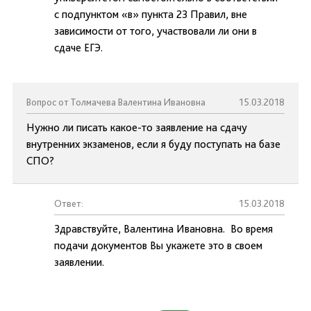
с подпунктом «в» пункта 23 Правил, вне
зависимости от того, участвовали ли они в
сдаче ЕГЭ.
Вопрос от Толмачева Валентина Ивановна
15.03.2018
Нужно ли писать какое-то заявление на сдачу
внутренних экзаменов, если я буду поступать на базе
СПО?
Ответ:
15.03.2018
Здравствуйте, Валентина Ивановна. Во время
подачи документов Вы укажете это в своем
заявлении.