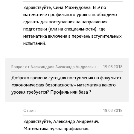
Здравствуйте, Сима Махмудовна. ЕГЭ по
математике профильного уровня необходимо
сдавать для поступления на направления
подготовки (или на специальности), где
математика включена в перечень вступительных
испытаний.
Вопрос от Александров Александр Андреевич
19.03.2018
Доброго времени суто,для поступления на факультет
«экономическая безопасность» математика какого
уровня требуется? Профиль или база ?
Ответ:
19.03.2018
Здравствуйте, Александр Андреевич.
Математика нужна профильная.