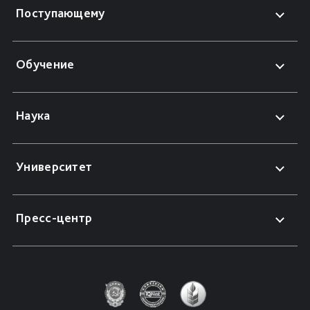
Поступающему
Обучение
Наука
Университет
Пресс-центр