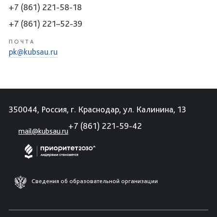
+7 (861) 221-58-18
+7 (861) 221–52-39
ПОЧТА
pk@kubsau.ru
350044, Россия, г. Краснодар, ул. Калинина, 13
+7 (861) 221-59-42
mail@kubsau.ru
Сведения об образовательной организации