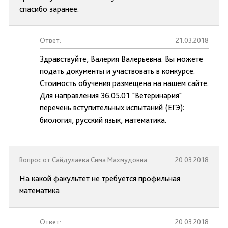
спасибо заранее.
Ответ:
21.03.2018
Здравствуйте, Валерия Валерьевна. Вы можете
подать документы и участвовать в конкурсе.
Стоимость обучения размещена на нашем сайте.
Для направления 36.05.01 "Ветеринария"
перечень вступительных испытаний (ЕГЭ):
биология, русский язык, математика.
Вопрос от Сайдулаева Сима Махмудовна
20.03.2018
На какой факультет не требуется профильная
математика
Ответ:
20.03.2018