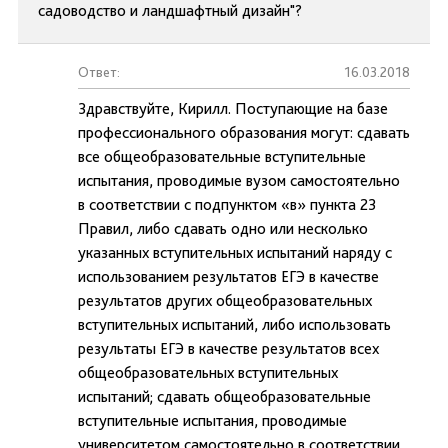
садоводство и ландшафтный дизайн"?
Ответ:
16.03.2018
Здравствуйте, Кирилл. Поступающие на базе
профессионального образования могут: сдавать
все общеобразовательные вступительные
испытания, проводимые вузом самостоятельно
в соответствии с подпунктом «в» пункта 23
Правил, либо сдавать одно или несколько
указанных вступительных испытаний наряду с
использованием результатов ЕГЭ в качестве
результатов других общеобразовательных
вступительных испытаний, либо использовать
результаты ЕГЭ в качестве результатов всех
общеобразовательных вступительных
испытаний; сдавать общеобразовательные
вступительные испытания, проводимые
университетом самостоятельно в соответствии