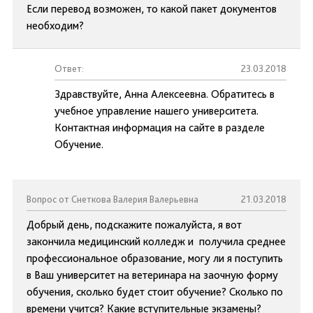
Если перевод возможен, то какой пакет документов
необходим?
Ответ:
23.03.2018
Здравствуйте, Анна Алексеевна. Обратитесь в
учебное управление нашего университета.
Контактная информация на сайте в разделе
Обучение.
Вопрос от Снеткова Валерия Валерьевна
21.03.2018
Добрый день, подскажите пожалуйста, я вот
закончила медицинский колледж и получила среднее
профессиональное образование, могу ли я поступить
в Ваш университет на ветеринара на заочную форму
обучения, сколько будет стоит обучение? Сколько по
времени учится? Какие вступительные экзамены?