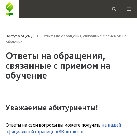
Поступающему
Ответы на обращения, связанные с приемом на
обучение
Ответы на обращения,
связанные с приемом на
обучение
Уважаемые абитуриенты!
Ответы на свои вопросы вы можете получить
на нашей
официальной странице «ВКонтакте»