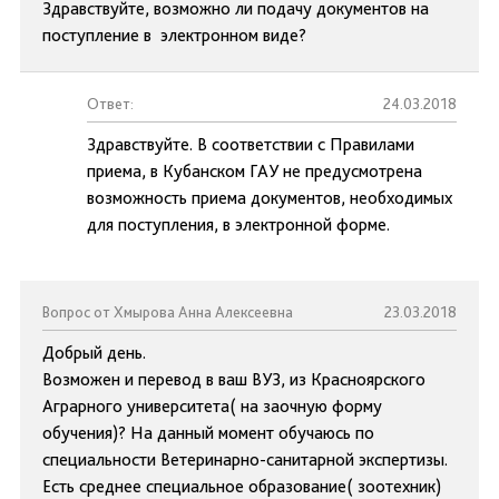
Здравствуйте, возможно ли подачу документов на
поступление в электронном виде?
Ответ:
24.03.2018
Здравствуйте. В соответствии с Правилами
приема, в Кубанском ГАУ не предусмотрена
возможность приема документов, необходимых
для поступления, в электронной форме.
Вопрос от Хмырова Анна Алексеевна
23.03.2018
Добрый день.
Возможен и перевод в ваш ВУЗ, из Красноярского
Аграрного университета( на заочную форму
обучения)? На данный момент обучаюсь по
специальности Ветеринарно-санитарной экспертизы.
Есть среднее специальное образование( зоотехник)