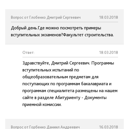
Вопрос от Глобенко Дмитрий Сергеевич
18.03.2018
Добрый день.Где можно посмотреть примеры
вступительных экзаменов?Факультет строительства.
Ответ:
18.03.2018
Здравствуйте, Дмитрий Сергеевич. Программы
вступительных испытаний по
общеобразовательным предметам для
поступающих по программам бакалавриата и
программам специалитета размещены на нашем
сайте в разделе Абитуриенту - Документы
приемной комиссии.
Вопрос от Горбенко Даниил Андреевич
16.03.2018