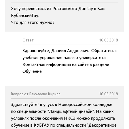
Хочу перевестись из Ростовского ДонГау в Ваш
КубанскийГау.
Что для этого нужно?
Ответ:
16.03.2018
Здравствуйте, Даниил Андреевич. Обратитесь в
учебное управление нашего университета.
Контактная информация на сайте в разделе
Обучение.
Вопрос от Вакулееко Кирилл
16.03.2018
Здравствуйте! я учусь в Новороссийском колледже
по специальности "Ландшафтный дизайн". На каких
условиях после окончания НКСЭ можно продолжить
обучение в КУБГАУ по специальности "Декоративное