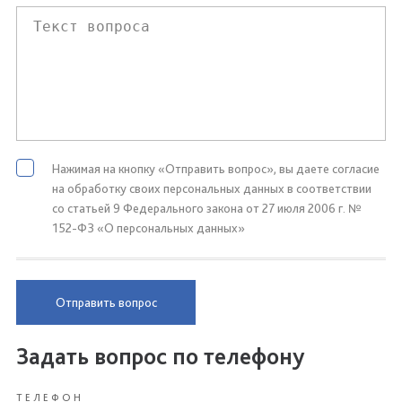
Нажимая на кнопку «Отправить вопрос», вы даете согласие
на обработку своих персональных данных в соответствии
со статьей 9 Федерального закона от 27 июля 2006 г. №
152-ФЗ «О персональных данных»
Отправить вопрос
Задать вопрос по телефону
ТЕЛЕФОН