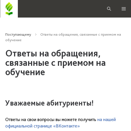
Поступающему
Ответы на обращения, связанные с приемом на
обучение
Ответы на обращения,
связанные с приемом на
обучение
Уважаемые абитуриенты!
Ответы на свои вопросы вы можете получить
на нашей
официальной странице «ВКонтакте»