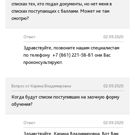
списках тех, кто подал документы, но нет меня в
списках поступающих с баллами. Может не там
смотрю?
Ответ:
02.09.2020
Здравствуйте, позвоните нашим специалистам
по телефону +7 (861) 221-58-81 они Вас
проконсультируют.
Вопрос от Карина Владимировна
02.09.2020
Когда будут списки поступивших на заочную форму
обучения?
Ответ:
02.09.2020
Здравствуйте, Карина Владимировна. Вот Вам