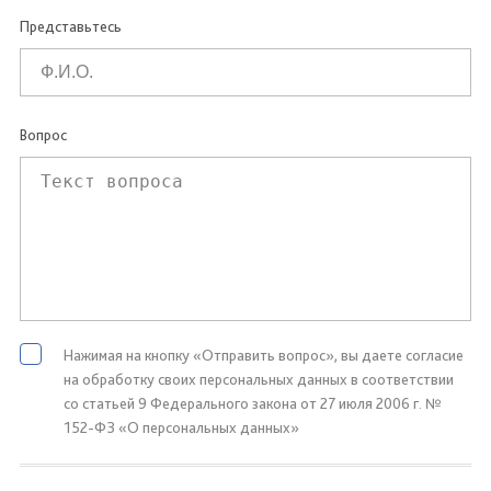
Представьтесь
Вопрос
Нажимая на кнопку «Отправить вопрос», вы даете согласие
на обработку своих персональных данных в соответствии
со статьей 9 Федерального закона от 27 июля 2006 г. №
152-ФЗ «О персональных данных»