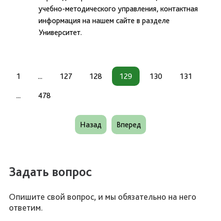
учебно-методического управления, контактная
информация на нашем сайте в разделе
Университет.
1
...
127
128
129
130
131
...
478
Назад
Вперед
Задать вопрос
Опишите свой вопрос, и мы обязательно на него
ответим.