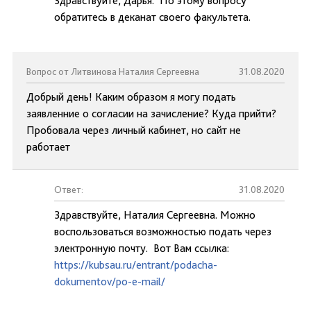
Здравствуйте, Дарья. По этому вопросу
обратитесь в деканат своего факультета.
Вопрос от Литвинова Наталия Сергеевна
31.08.2020
Добрый день! Каким образом я могу подать
заявленние о согласии на зачисление? Куда прийти?
Пробовала через личный кабинет, но сайт не
работает
Ответ:
31.08.2020
Здравствуйте, Наталия Сергеевна. Можно
воспользоваться возможностью подать через
электронную почту. Вот Вам ссылка:
https://kubsau.ru/entrant/podacha-
dokumentov/po-e-mail/