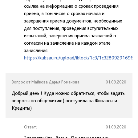
ссылка на информацию о сроках проведения
приема, в том числе о сроках начала и
завершения приема документов, необходимых
для поступления, проведения вступительных
испытаний, завершения приема заявлений о
согласии на зачисление на каждом этапе
зачисления:
https://kubsau.ru/upload/iblock/1c3/1c328092916963
Вопрос от Майкова Дарья Романова
01.09.2020
Добрый день ! Куда можно обратиться, чтобы задать
вопросы по общежитию( поступила на Финансы и
Кредиты)
Ответ:
01.09.2020