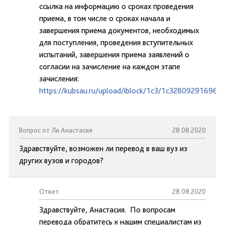
ссылка на информацию о сроках проведения
приема, в том числе о сроках начала и
завершения приема документов, необходимых
для поступления, проведения вступительных
испытаний, завершения приема заявлений о
согласии на зачисление на каждом этапе
зачисления:
https://kubsau.ru/upload/iblock/1c3/1c328092916963
Вопрос от Ли Анастасия
28.08.2020
Здравствуйте, возможен ли перевод в ваш вуз из
других вузов и городов?
Ответ:
28.08.2020
Здравствуйте, Анастасия. По вопросам
перевода обратитесь к нашим специалистам из