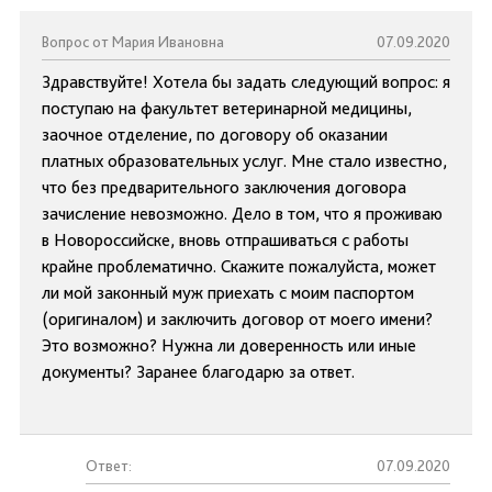
Вопрос от Мария Ивановна
07.09.2020
Здравствуйте! Хотела бы задать следующий вопрос: я
поступаю на факультет ветеринарной медицины,
заочное отделение, по договору об оказании
платных образовательных услуг. Мне стало известно,
что без предварительного заключения договора
зачисление невозможно. Дело в том, что я проживаю
в Новороссийске, вновь отпрашиваться с работы
крайне проблематично. Скажите пожалуйста, может
ли мой законный муж приехать с моим паспортом
(оригиналом) и заключить договор от моего имени?
Это возможно? Нужна ли доверенность или иные
документы? Заранее благодарю за ответ.
Ответ:
07.09.2020