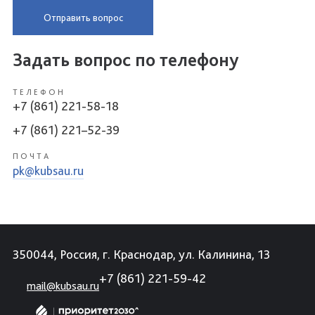
Отправить вопрос
Задать вопрос по телефону
ТЕЛЕФОН
+7 (861) 221-58-18
+7 (861) 221–52-39
ПОЧТА
pk@kubsau.ru
350044, Россия, г. Краснодар, ул. Калинина, 13
+7 (861) 221-59-42
mail@kubsau.ru