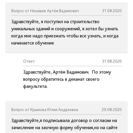
Вопрос от Ненашев Артём Вадимович
31.08.2020
Здравствуйте, я поступил на строительство
уникальных зданий и сооружений, я хотел бы узнать
когда мне надо приезжать чтобы все узнать, и когда
начинается обучение
Ответ:
31.08.2020
Здравствуйте, Артём Вадимович. По этому
вопросу обратитесь в деканат своего
факультета.
Вопрос от Крымова Юлия Андреевна
29.08.2020
Здравствуйте,я подписывала договор о согласии на
зачисление на заочную форму обучения,но на сайте