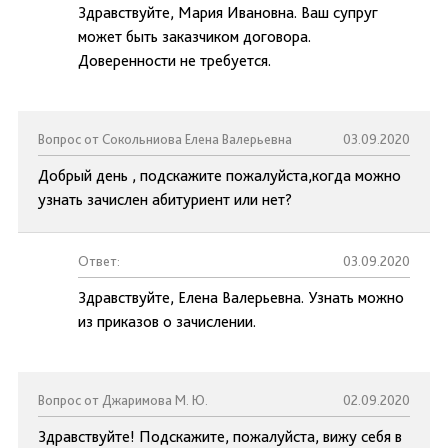
Здравствуйте, Мария Ивановна. Ваш супруг
может быть заказчиком договора.
Доверенности не требуется.
Вопрос от Сокольниова Елена Валерьевна
03.09.2020
Добрый день , подскажите пожалуйста,когда можно
узнать зачислен абитуриент или нет?
Ответ:
03.09.2020
Здравствуйте, Елена Валерьевна. Узнать можно
из приказов о зачислении.
Вопрос от Джаримова М. Ю.
02.09.2020
Здравствуйте! Подскажите, пожалуйста, вижу себя в