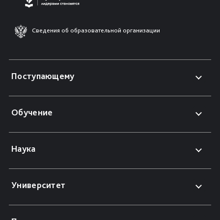
Сведения об образовательной организации
Поступающему
Обучение
Наука
Университет