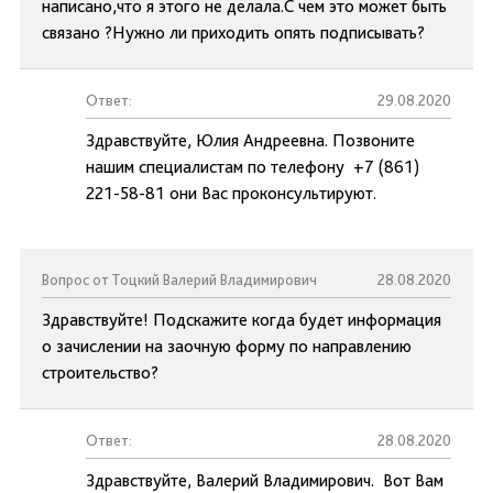
написано,что я этого не делала.С чем это может быть
связано ?Нужно ли приходить опять подписывать?
Ответ:
29.08.2020
Здравствуйте, Юлия Андреевна. Позвоните
нашим специалистам по телефону +7 (861)
221-58-81 они Вас проконсультируют.
Вопрос от Тоцкий Валерий Владимирович
28.08.2020
Здравствуйте! Подскажите когда будет информация
о зачислении на заочную форму по направлению
строительство?
Ответ:
28.08.2020
Здравствуйте, Валерий Владимирович. Вот Вам