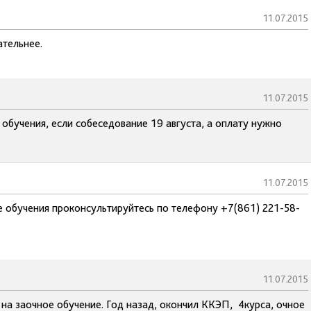
11.07.2015
ательнее.
11.07.2015
 обучения, если собеседование 19 августа, а оплату нужно
11.07.2015
 обучения проконсультируйтесь по телефону +7(861) 221-58-
11.07.2015
 на заочное обучение. Год назад, окончил ККЭП, 4курса, очное