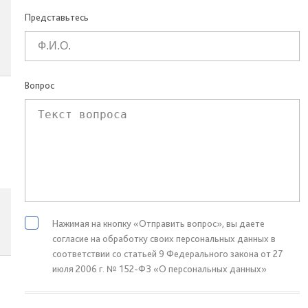
Представьтесь
Вопрос
Нажимая на кнопку «Отправить вопрос», вы даете
согласие на обработку своих персональных данных в
соответствии со статьей 9 Федерального закона от 27
июля 2006 г. № 152-ФЗ «О персональных данных»