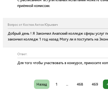
приёмной комиссии.
Вопрос от Костюк Антон Юрьевич
Добрый день ! Я Закончил Анапский колледж сферы услуг по
закончил колледж 1 год назад Могу ли я поступить на Экон
Ответ:
Для того чтобы участвовать в конкурсе, приносите ко
Назад
1
...
468
469