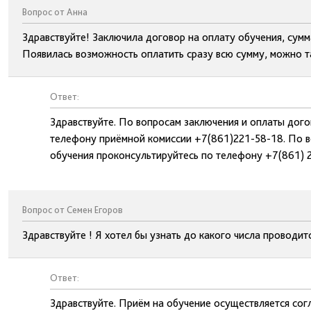
Вопрос от Анна
Здравствуйте! Заключила договор на оплату обучения, сумм
Появилась возможность оплатить сразу всю сумму, можно т
Ответ:
Здравствуйте. По вопросам заключения и оплаты дог
телефону приёмной комиссии +7(861)221-58-18. По в
обучения проконсультируйтесь по телефону +7(861) 
Вопрос от Семен Егоров
Здравствуйте ! Я хотел бы узнать до какого числа проводит
Ответ:
Здравствуйте. Приём на обучение осуществляется сог