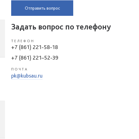
Отправить вопрос
Задать вопрос по телефону
ТЕЛЕФОН
+7 (861) 221-58-18
+7 (861) 221–52-39
ПОЧТА
pk@kubsau.ru