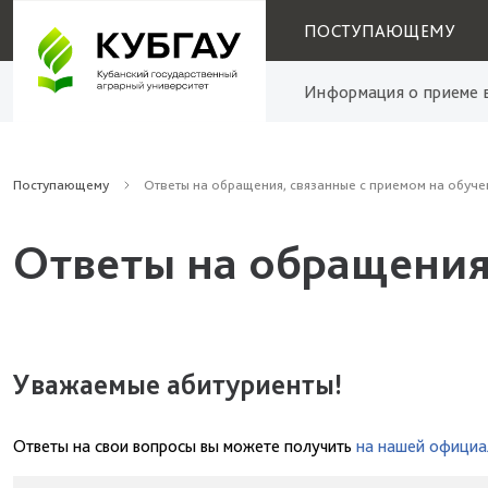
ПОСТУПАЮЩЕМУ
Информация о приеме в
Поступающему
Ответы на обращения, связанные с приемом на обуче
Ответы на обращения
Уважаемые абитуриенты!
Ответы на свои вопросы вы можете получить
на нашей официа