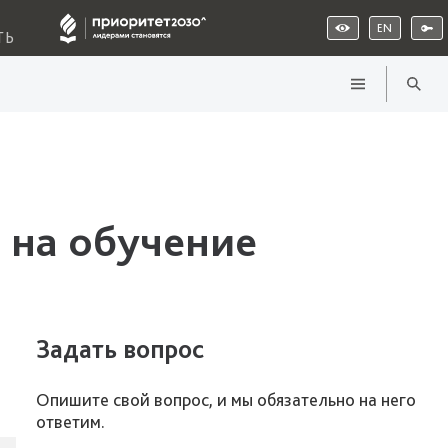
EN
ТЬ
 на обучение
Задать вопрос
Опишите свой вопрос, и мы обязательно на него
ответим.