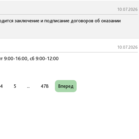
10.07.2026
водится заключение и подписание договоров об оказании
10.07.2026
т 9:00-16:00, сб 9:00-12:00
4
5
...
478
Вперед