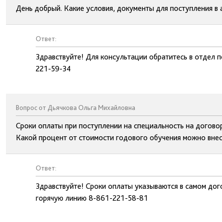
День добрый. Какие условия, документы для поступления в
Ответ:
Здравствуйте! Для консультации обратитесь в отдел 
221-59-34
Вопрос от Дьячкова Ольга Михайловна
Сроки оплаты при поступлении на специальность на догово
Какой процент от стоимости годового обучения можно вне
Ответ:
Здравствуйте! Сроки оплаты указываются в самом дог
горячую линию 8-861-221-58-81