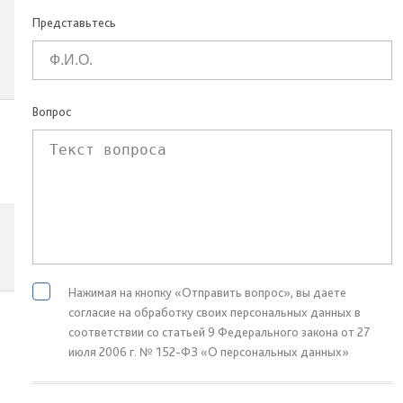
Представьтесь
Вопрос
Нажимая на кнопку «Отправить вопрос», вы даете
согласие на обработку своих персональных данных в
соответствии со статьей 9 Федерального закона от 27
июля 2006 г. № 152-ФЗ «О персональных данных»