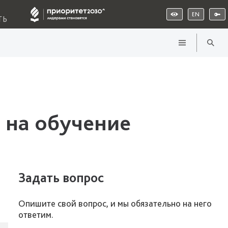
EN
ТЬ
 на обучение
Задать вопрос
Опишите свой вопрос, и мы обязательно на него
ответим.