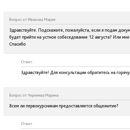
Вопрос от Иванова Мария
Здравствуйте. Подскажите, пожалуйста, если я подам докум
будет прийти на устное собеседование 12 августа? Или мне
Спасибо
Ответ:
Здравствуйте! Для консультации обратитесь на горяч
Вопрос от Черняева Марина
Всем ли первокурсникам предоставляется общежитие?
Ответ: