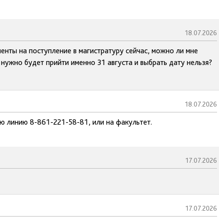
18.07.2026
енты на поступление в магистратуру сейчас, можно ли мне
 нужно будет прийти именно 31 августа и выбрать дату нельзя?
18.07.2026
ую линию 8-861-221-58-81, или на факультет.
17.07.2026
17.07.2026