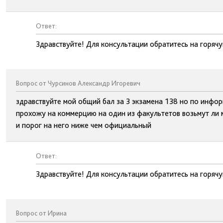
Ответ:
Здравствуйте! Для консультации обратитесь на горя
Вопрос от Чурсинов Александр Игоревич
здравствуйте мой общий бал за 3 экзамена 138 но по информ
прохожу на коммерцию на один из факультетов возьмут ли ме
и порог на него ниже чем официальный
Ответ:
Здравствуйте! Для консультации обратитесь на горя
Вопрос от Ирина