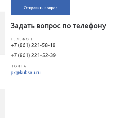
Отправить вопрос
Задать вопрос по телефону
ТЕЛЕФОН
+7 (861) 221-58-18
+7 (861) 221–52-39
ПОЧТА
pk@kubsau.ru