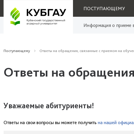
ПОСТУПАЮЩЕМУ
Информация о приеме в
Поступающему
Ответы на обращения, связанные с приемом на обуче
Ответы на обращения
Уважаемые абитуриенты!
Ответы на свои вопросы вы можете получить
на нашей официа