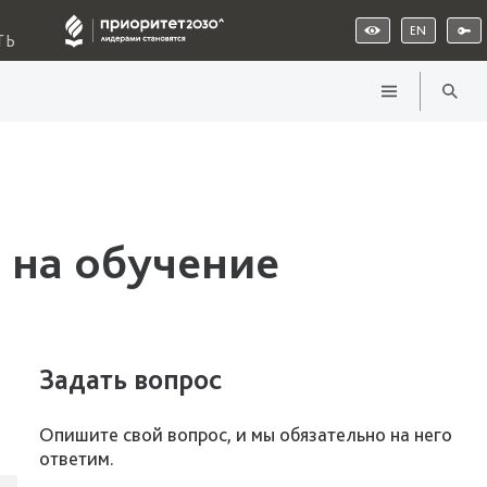
EN
ТЬ
 на обучение
Задать вопрос
Опишите свой вопрос, и мы обязательно на него
ответим.