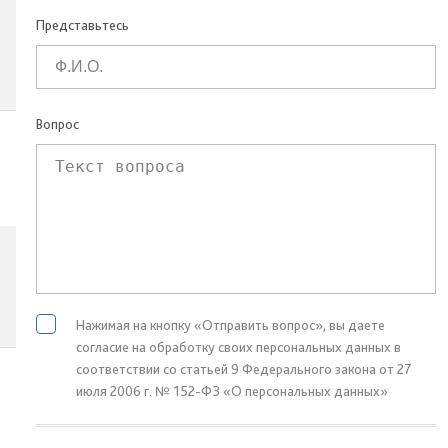
Представьтесь
Вопрос
Нажимая на кнопку «Отправить вопрос», вы даете
согласие на обработку своих персональных данных в
соответствии со статьей 9 Федерального закона от 27
июля 2006 г. № 152-ФЗ «О персональных данных»