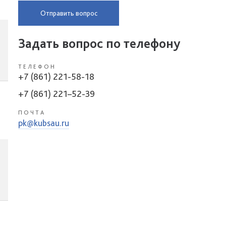
Отправить вопрос
Задать вопрос по телефону
ТЕЛЕФОН
+7 (861) 221-58-18
+7 (861) 221–52-39
ПОЧТА
pk@kubsau.ru