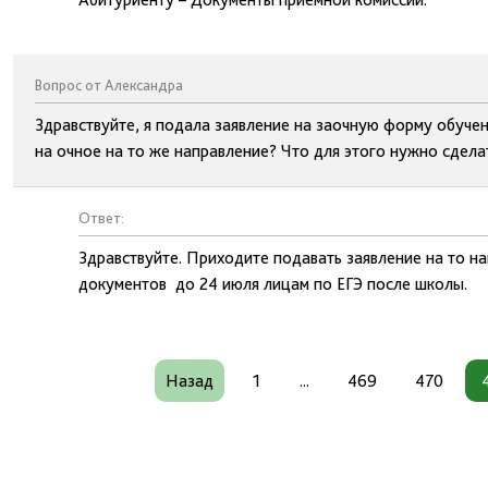
Вопрос от Александра
Здравствуйте, я подала заявление на заочную форму обучени
на очное на то же направление? Что для этого нужно сдела
Ответ:
Здравствуйте. Приходите подавать заявление на то н
документов до 24 июля лицам по ЕГЭ после школы.
Назад
1
...
469
470