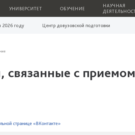
НАУЧНАЯ
УНИВЕРСИТЕТ
ОБУЧЕНИЕ
ДЕЯТЕЛЬНОС
 2026 году
Центр довузовской подготовки
ние
, связанные с приемом
льной странице «ВКонтакте»