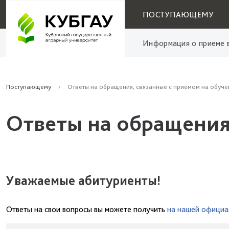
ПОСТУПАЮЩЕМУ
Информация о приеме в
Поступающему
Ответы на обращения, связанные с приемом на обуче
Ответы на обращения
Уважаемые абитуриенты!
Ответы на свои вопросы вы можете получить
на нашей официа