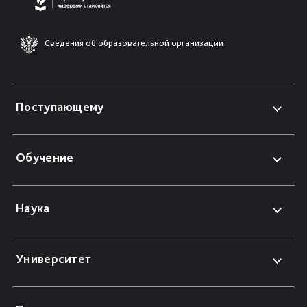
Сведения об образовательной организации
Поступающему
Обучение
Наука
Университет