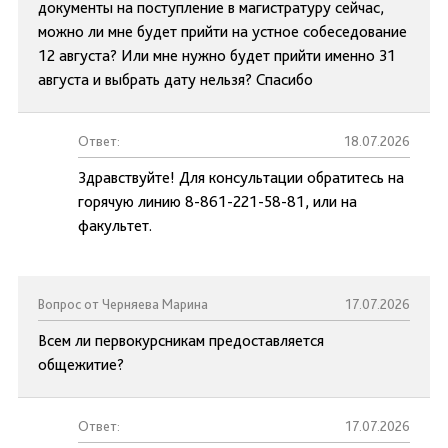
документы на поступление в магистратуру сейчас,
можно ли мне будет прийти на устное собеседование
12 августа? Или мне нужно будет прийти именно 31
августа и выбрать дату нельзя? Спасибо
Ответ:
18.07.2026
Здравствуйте! Для консультации обратитесь на
горячую линию 8-861-221-58-81, или на
факультет.
Вопрос от Черняева Марина
17.07.2026
Всем ли первокурсникам предоставляется
общежитие?
Ответ:
17.07.2026