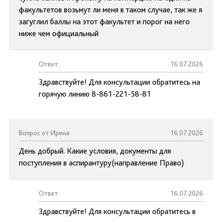
факультетов возьмут ли меня в таком случае, так же я
загуглил баллы на этот факультет и порог на него
ниже чем официальный
Ответ:
16.07.2026
Здравствуйте! Для консультации обратитесь на
горячую линию 8-861-221-58-81
Вопрос от Ирина
16.07.2026
День добрый. Какие условия, документы для
поступления в аспирантуру(направление Право)
Ответ:
16.07.2026
Здравствуйте! Для консультации обратитесь в