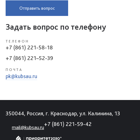
Отправить вопрос
Задать вопрос по телефону
ТЕЛЕФОН
+7 (861) 221-58-18
+7 (861) 221–52-39
ПОЧТА
pk@kubsau.ru
350044, Россия, г. Краснодар, ул. Калинина, 13
+7 (861) 221-59-42
mail@kubsau.ru