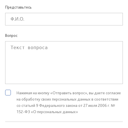
Представьтесь
Вопрос
Нажимая на кнопку «Отправить вопрос», вы даете согласие
на обработку своих персональных данных в соответствии
со статьей 9 Федерального закона от 27 июля 2006 г. №
152-ФЗ «О персональных данных»