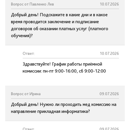
Вопрос от Павленко Лев
10.07.2026
Добрый день! Подскажите в какие дни и в какое
время проводится заключение и подписание
договоров об оказании платных услуг (платного
обучения)?
Ответ:
10.07.2026
Здравствуйте! График работы приёмной
комиссии: пн-пт 9:00-16:00, сб 9:00-12:00
Вопрос от Ирина
09.07.2026
Добрый день! Нужно ли проходить мед комиссию на
направление прикладная информатика?
Ответ:
09.07.2026