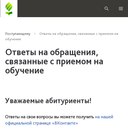
Поступающему
Ответы на обращения, связанные с приемом на
обучение
Ответы на обращения,
связанные с приемом на
обучение
Уважаемые абитуриенты!
Ответы на свои вопросы вы можете получить
на нашей
официальной странице «ВКонтакте»