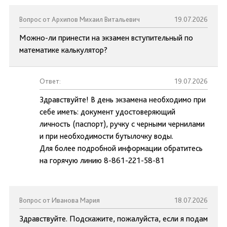
Вопрос от Архипов Михаил Витальевич
19.07.2026
Можно-ли принести на экзамен вступительный по
математике калькулятор?
Ответ:
19.07.2026
Здравствуйте! В день экзамена необходимо при
себе иметь: документ удостоверяющий
личность (паспорт), ручку с черными чернилами
и при необходимости бутылочку воды.
Для более подробной информации обратитесь
на горячую линию 8-861-221-58-81
Вопрос от Иванова Мария
18.07.2026
Здравствуйте. Подскажите, пожалуйста, если я подам