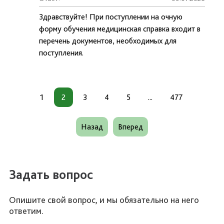
Здравствуйте! При поступлении на очную
форму обучения медицинская справка входит в
перечень документов, необходимых для
поступления.
1
2
3
4
5
...
477
Назад
Вперед
Задать вопрос
Опишите свой вопрос, и мы обязательно на него
ответим.