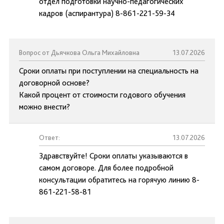
отдел подготовки научно-педагогических
кадров (аспирантура) 8-861-221-59-34
Вопрос от Дьячкова Ольга Михайловна
13.07.2026
Сроки оплаты при поступлении на специальность на
договорной основе?
Какой процент от стоимости годового обучения
можно внести?
Ответ:
13.07.2026
Здравствуйте! Сроки оплаты указываются в
самом договоре. Для более подробной
консультации обратитесь на горячую линию 8-
861-221-58-81