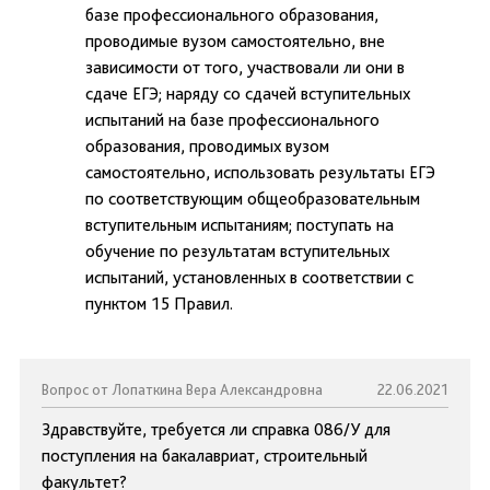
базе профессионального образования,
проводимые вузом самостоятельно, вне
зависимости от того, участвовали ли они в
сдаче ЕГЭ; наряду со сдачей вступительных
испытаний на базе профессионального
образования, проводимых вузом
самостоятельно, использовать результаты ЕГЭ
по соответствующим общеобразовательным
вступительным испытаниям; поступать на
обучение по результатам вступительных
испытаний, установленных в соответствии с
пунктом 15 Правил.
Вопрос от Лопаткина Вера Александровна
22.06.2021
Здравствуйте, требуется ли справка 086/У для
поступления на бакалавриат, строительный
факультет?