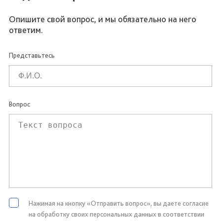
Опишите свой вопрос, и мы обязательно на него
ответим.
Представьтесь
Вопрос
Нажимая на кнопку «Отправить вопрос», вы даете согласие
на обработку своих персональных данных в соответствии