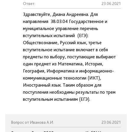
Ответ:
23.06.2021
Здравствуйте, Диана Андреевна. Для
направления 38.03.04 Государственное и
муниципальное управление перечень
вступительных испытаний (ЕГЭ):
Обществознание, Русский язык, третье
вступительное испытание включает в себя
предметы по выбору, поступающие выбирают
один предмет из Математика, История,
География, Информатика и информационно-
коммуникационные технологии (ИКТ),
Иностранный язык. Таким образом для
поступления необходимы результаты по трем
вступительным испытаниям (ЕГЭ).
Вопрос от Иванова А.И.
23.06.2021