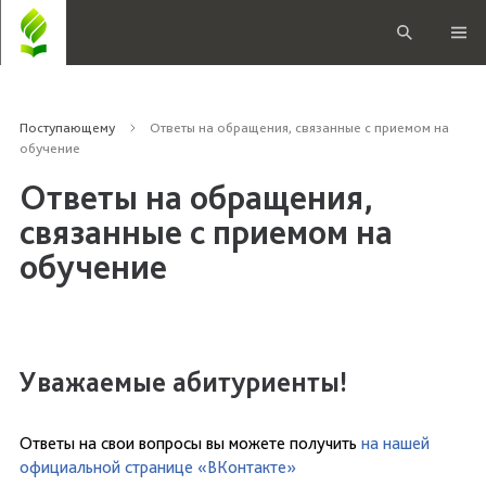
Поступающему
Ответы на обращения, связанные с приемом на
обучение
Ответы на обращения,
связанные с приемом на
обучение
Уважаемые абитуриенты!
Ответы на свои вопросы вы можете получить
на нашей
официальной странице «ВКонтакте»