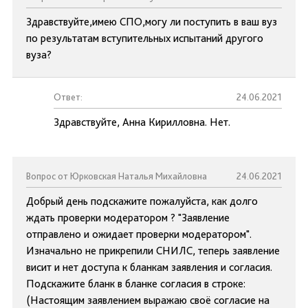
Здравствуйте,имею СПО,могу ли поступить в ваш вуз
по результатам вступительных испытаний другого
вуза?
Ответ:
24.06.2021
Здравствуйте, Анна Кирилловна. Нет.
Вопрос от Юрковская Наталья Михайловна
24.06.2021
Добрый день подскажите пожалуйста, как долго
ждать проверки модератором ? "Заявление
отправлено и ожидает проверки модератором".
Изначально не прикрепили СНИЛС, теперь заявление
висит и нет доступа к бланкам заявления и согласия.
Подскажите бланк в бланке согласия в строке:
(Настоящим заявлением выражаю своё согласие на