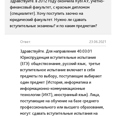
Здравствуйте. в 2012 году окончила КубГАУ, учетно-
финансовый факультет, с красным дипломом
(специалитет). Хочу поступить заочно на
юридический факультет. Нужно ли сдавать
вступительные экзамены? и по каким предметам?
Ответ:
23.06.2021
Здравствуйте. Для направления 40.03.01
Юриспруденция вступительные испытания
(ЕГЭ): обществознание, русский язык, третье
вступительное испытание включает в себя
предметы по выбору, поступающие выбирают
один предмет (История, информатика и
информационно-коммуникационные
технологии (ИКТ), иностранный язык). Лица,
поступающие на обучение на базе среднего
профессионального или высшего образования,
могут: сдавать вступительные испытания на