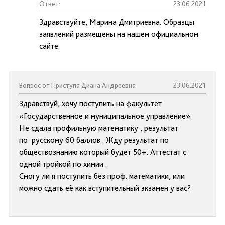
Ответ:
23.06.2021
Здравствуйте, Марина Дмитриевна. Образцы
заявлений размещены на нашем официальном
сайте.
Вопрос от Приступа Диана Андреевна
23.06.2021
Здравствуй, хочу поступить на факультет
«Государственное и муниципальное управление».
Не сдала профильную математику , результат
по русскому 60 баллов . Жду результат по
обществознанию который будет 50+. Аттестат с
одной тройкой по химии .
Смогу ли я поступить без проф. математики, или
можно сдать её как вступительный экзамен у вас?