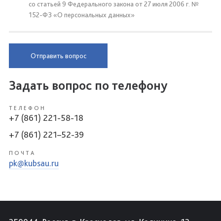
со статьей 9 Федерального закона от 27 июля 2006 г. №
152-ФЗ «О персональных данных»
Отправить вопрос
Задать вопрос по телефону
ТЕЛЕФОН
+7 (861) 221-58-18
+7 (861) 221–52-39
ПОЧТА
pk@kubsau.ru