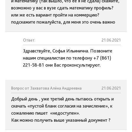
и математику (так вышло, что её я не сдала) скажите,
возможно у вас в вузе сдать математику профиль?
или же есть вариант пройти на коммерцию?
подскажите пожалуйста, для меня это очень важно
Ответ:
21.06.2021
Здравствуйте, Софья Ильинична. Позвоните
нашим специалистам по телефону +7 (861)
221-58-81 они Вас проконсультируют.
Вопрос от Захватова Алёна Андреевна
21.06.2021
Добрый день , уже третий день пытаюсь открыть и
скачать «пустой бланк согласия на зачисление», к
сожалению пишет «недоступен».
Как можно получить выше указанный документ ?