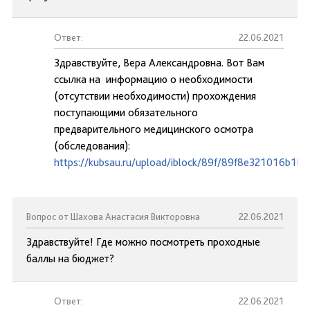
Ответ:
22.06.2021
Здравствуйте, Вера Александровна. Вот Вам
ссылка на информацию о необходимости
(отсутствии необходимости) прохождения
поступающими обязательного
предварительного медицинского осмотра
(обследования):
https://kubsau.ru/upload/iblock/89f/89f8e321016b1b
Вопрос от Шахова Анастасия Викторовна
22.06.2021
Здравствуйте! Где можно посмотреть проходные
баллы на бюджет?
Ответ:
22.06.2021