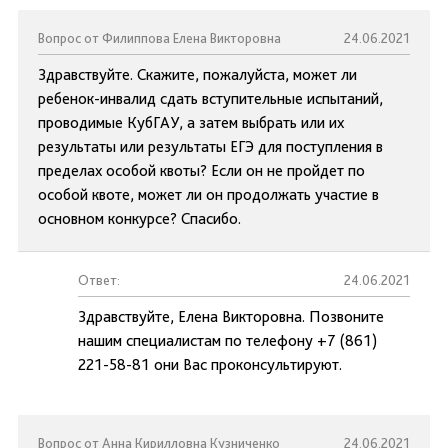
Вопрос от Филиппова Елена Викторовна
24.06.2021
Здравствуйте. Скажите, пожалуйста, может ли
ребенок-инвалид сдать вступительные испытаний,
проводимые КубГАУ, а затем выбрать или их
результаты или результаты ЕГЭ для поступления в
пределах особой квоты? Если он не пройдет по
особой квоте, может ли он продолжать участие в
основном конкурсе? Спасибо.
Ответ:
24.06.2021
Здравствуйте, Елена Викторовна. Позвоните
нашим специалистам по телефону +7 (861)
221-58-81 они Вас проконсультируют.
Вопрос от Анна Кирилловна Кузниченко
24.06.2021