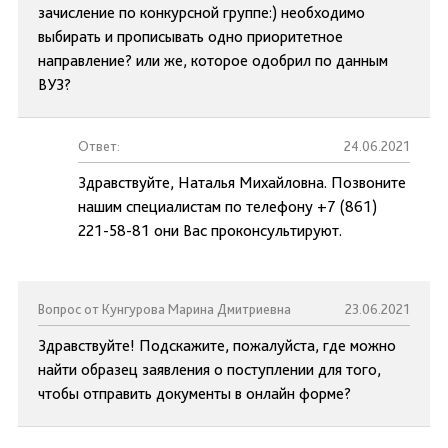
зачисление по конкурсной группе:) необходимо
выбирать и прописывать одно приоритетное
направление? или же, которое одобрил по данным
ВУЗ?
Ответ:
24.06.2021
Здравствуйте, Наталья Михайловна. Позвоните
нашим специалистам по телефону +7 (861)
221-58-81 они Вас проконсультируют.
Вопрос от Кунгурова Марина Дмитриевна
23.06.2021
Здравствуйте! Подскажите, пожалуйста, где можно
найти образец заявления о поступлении для того,
чтобы отправить документы в онлайн форме?