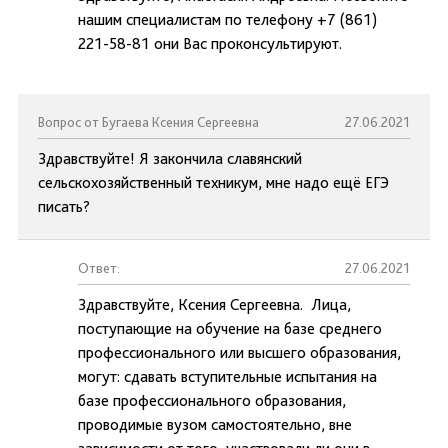
нашим специалистам по телефону +7 (861)
221-58-81 они Вас проконсультируют.
Вопрос от Бугаева Ксения Сергеевна
27.06.2021
Здравствуйте! Я закончила славянский
сельскохозяйственный техникум, мне надо ещё ЕГЭ
писать?
Ответ:
27.06.2021
Здравствуйте, Ксения Сергеевна. Лица,
поступающие на обучение на базе среднего
профессионального или высшего образования,
могут: сдавать вступительные испытания на
базе профессионального образования,
проводимые вузом самостоятельно, вне