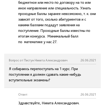
бюджетное или место по договору на то или
иное направление или специальность. Узнать
проходные баллы заранее невозможно, т. к. они
зависят от того, сколько абитуриентов и с
какими баллами подадут заявления на
поступление. Проходные баллы известны по
итогам конкурса. Минимальный балл
по математике у нас 27.
Вопрос от Пистун Никита Александрович
26.06.2021
Я собираюсь перепоступать на 1 курс. При
поступлении я должен сдавать какие-нибудь
вступительные экзамены?
Ответ:
26.06.2021
Здравствуйте, Никита Александрович.