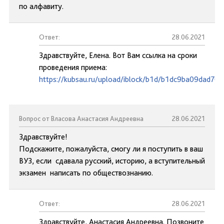
по алфавиту.
Ответ:
28.06.2021
Здравствуйте, Елена. Вот Вам ссылка на сроки
проведения приема:
https://kubsau.ru/upload/iblock/b1d/b1dc9ba09dad7
Вопрос от Власова Анастасия Андреевна
28.06.2021
Здравствуйте!
Подскажите, пожалуйста, смогу ли я поступить в ваш
ВУЗ, если сдавала русский, историю, а вступительный
экзамен написать по обществознанию.
Ответ:
28.06.2021
Здравствуйте, Анастасия Андреевна. Позвоните