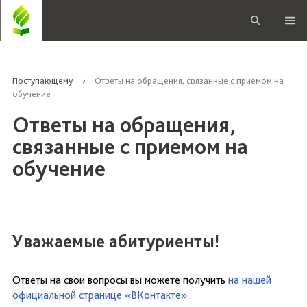
Поступающему
Ответы на обращения, связанные с приемом на
обучение
Ответы на обращения,
связанные с приемом на
обучение
Уважаемые абитуриенты!
Ответы на свои вопросы вы можете получить
на нашей
официальной странице «ВКонтакте»