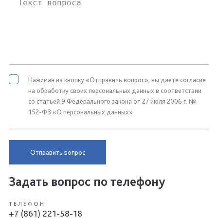
Нажимая на кнопку «Отправить вопрос», вы даете согласие
на обработку своих персональных данных в соответствии
со статьей 9 Федерального закона от 27 июля 2006 г. №
152-ФЗ «О персональных данных»
Отправить вопрос
Задать вопрос по телефону
ТЕЛЕФОН
+7 (861) 221-58-18