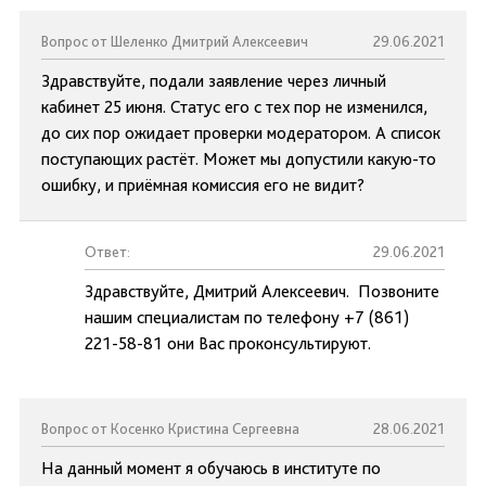
Вопрос от Шеленко Дмитрий Алексеевич
29.06.2021
Здравствуйте, подали заявление через личный
кабинет 25 июня. Статус его с тех пор не изменился,
до сих пор ожидает проверки модератором. А список
поступающих растёт. Может мы допустили какую-то
ошибку, и приёмная комиссия его не видит?
Ответ:
29.06.2021
Здравствуйте, Дмитрий Алексеевич. Позвоните
нашим специалистам по телефону +7 (861)
221-58-81 они Вас проконсультируют.
Вопрос от Косенко Кристина Сергеевна
28.06.2021
На данный момент я обучаюсь в институте по