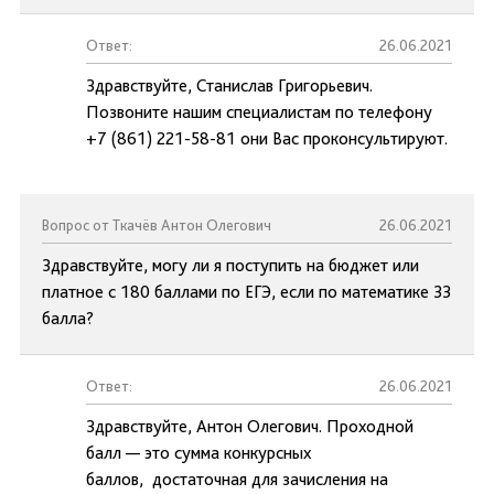
Ответ:
26.06.2021
Здравствуйте, Станислав Григорьевич.
Позвоните нашим специалистам по телефону
+7 (861) 221-58-81 они Вас проконсультируют.
Вопрос от Ткачёв Антон Олегович
26.06.2021
Здравствуйте, могу ли я поступить на бюджет или
платное с 180 баллами по ЕГЭ, если по математике 33
балла?
Ответ:
26.06.2021
Здравствуйте, Антон Олегович. Проходной
балл — это сумма конкурсных
баллов, достаточная для зачисления на