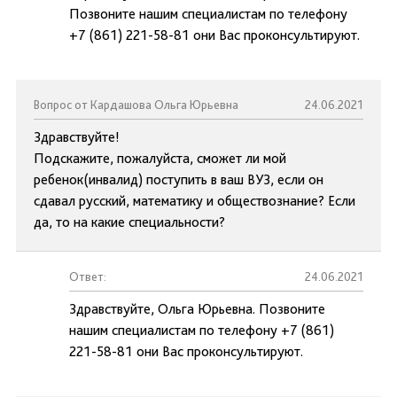
Позвоните нашим специалистам по телефону
+7 (861) 221-58-81 они Вас проконсультируют.
Вопрос от Кардашова Ольга Юрьевна
24.06.2021
Здравствуйте!
Подскажите, пожалуйста, сможет ли мой
ребенок(инвалид) поступить в ваш ВУЗ, если он
сдавал русский, математику и обществознание? Если
да, то на какие специальности?
Ответ:
24.06.2021
Здравствуйте, Ольга Юрьевна. Позвоните
нашим специалистам по телефону +7 (861)
221-58-81 они Вас проконсультируют.