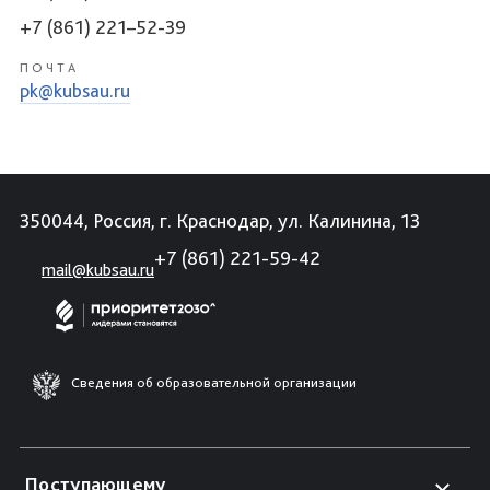
+7 (861) 221–52-39
ПОЧТА
pk@kubsau.ru
350044, Россия, г. Краснодар, ул. Калинина, 13
+7 (861) 221-59-42
mail@kubsau.ru
Сведения об образовательной организации
Поступающему