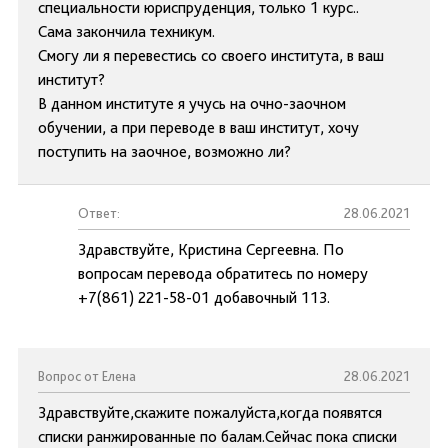
специальности юриспруденция, только 1 курс..
Сама закончила техникум.
Смогу ли я перевестись со своего института, в ваш
институт?
В данном институте я учусь на очно-заочном
обучении, а при переводе в ваш институт, хочу
поступить на заочное, возможно ли?
Ответ:
28.06.2021
Здравствуйте, Кристина Сергеевна. По
вопросам перевода обратитесь по номеру
+7(861) 221-58-01 добавочный 113.
Вопрос от Елена
28.06.2021
Здравствуйте,скажите пожалуйста,когда появятся
списки ранжированные по балам.Сейчас пока списки