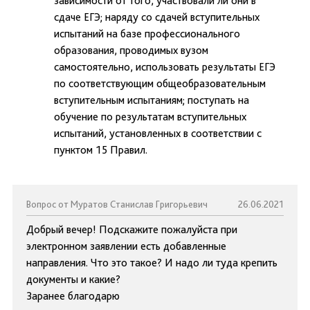
зависимости от того, участвовали ли они в
сдаче ЕГЭ; наряду со сдачей вступительных
испытаний на базе профессионального
образования, проводимых вузом
самостоятельно, использовать результаты ЕГЭ
по соответствующим общеобразовательным
вступительным испытаниям; поступать на
обучение по результатам вступительных
испытаний, установленных в соответствии с
пунктом 15 Правил.
Вопрос от Муратов Станислав Григорьевич
26.06.2021
Добрый вечер! Подскажите пожалуйста при
электронном заявлении есть добавленные
направления. Что это такое? И надо ли туда крепить
документы и какие?
Заранее благодарю