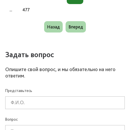
...
477
Назад
Вперед
Задать вопрос
Опишите свой вопрос, и мы обязательно на него
ответим.
Представьтесь
Вопрос