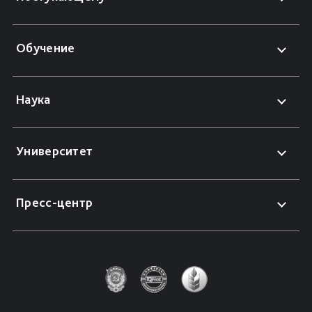
Обучение
Наука
Университет
Пресс-центр