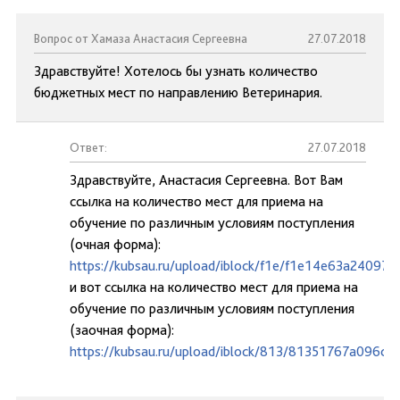
Вопрос от Хамаза Анастасия Сергеевна
27.07.2018
Здравствуйте! Хотелось бы узнать количество
бюджетных мест по направлению Ветеринария.
Ответ:
27.07.2018
Здравствуйте, Анастасия Сергеевна. Вот Вам
ссылка на количество мест для приема на
обучение по различным условиям поступления
(очная форма):
https://kubsau.ru/upload/iblock/f1e/f1e14e63a24097
и вот ссылка на количество мест для приема на
обучение по различным условиям поступления
(заочная форма):
https://kubsau.ru/upload/iblock/813/81351767a096d