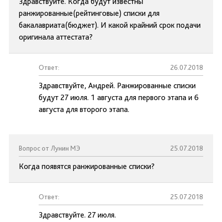
Здравствуйте. Когда будут известны
ранжированные(рейтинговые) списки для
бакалавриата(бюджет). И какой крайний срок подачи
оригинала аттестата?
Ответ:
26.07.2018
Здравствуйте, Андрей. Ранжированные списки
будут 27 июля. 1 августа для первого этапа и 6
августа для второго этапа.
Вопрос от Лунин МЭ
25.07.2018
Когда появятся ранжированные списки?
Ответ:
25.07.2018
Здравствуйте. 27 июля.