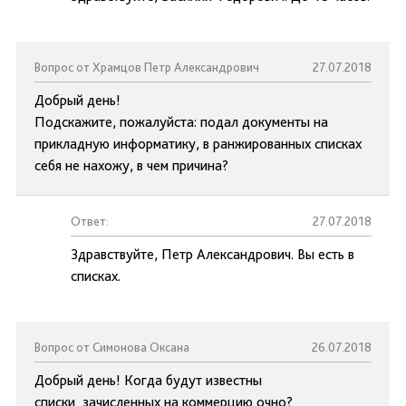
Вопрос от Храмцов Петр Александрович
27.07.2018
Добрый день!
Подскажите, пожалуйста: подал документы на
прикладную информатику, в ранжированных списках
себя не нахожу, в чем причина?
Ответ:
27.07.2018
Здравствуйте, Петр Александрович. Вы есть в
списках.
Вопрос от Симонова Оксана
26.07.2018
Добрый день! Когда будут известны
списки зачисленных на коммерцию очно?