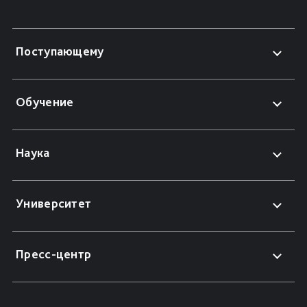
Поступающему
Обучение
Наука
Университет
Пресс-центр