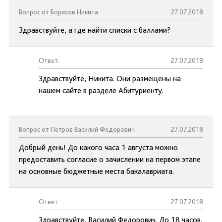
Вопрос от Борисов Никита
27.07.2018
Здравствуйте, а где найти списки с баллами?
Ответ:
27.07.2018
Здравствуйте, Никита. Они размещены на
нашем сайте в разделе Абитуриенту.
Вопрос от Петров Василий Федорович
27.07.2018
Добрый день! До какого часа 1 августа можно
предоставить согласие о зачислении на первом этапе
на основные бюджетные места бакалавриата.
Ответ:
27.07.2018
Здравствуйте, Василий Федорович. До 18 часов.