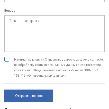
Вопрос
Нажимая на кнопку «Отправить вопрос», вы даете согласие
на обработку своих персональных данных в соответствии
со статьей 9 Федерального закона от 27 июля 2006 г. №
152-ФЗ «О персональных данных»
Отправить вопрос