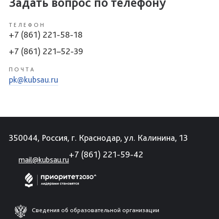
Задать вопрос по телефону
ТЕЛЕФОН
+7 (861) 221-58-18
+7 (861) 221–52-39
ПОЧТА
pk@kubsau.ru
350044, Россия, г. Краснодар, ул. Калинина, 13
+7 (861) 221-59-42
mail@kubsau.ru
Сведения об образовательной организации