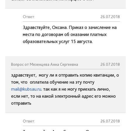
Ответ:
26.07.2018
Здравствуйте, Оксана. Приказ о зачисление на
места по договорам об оказании платных
образовательных услуг 15 августа.
Вопрос от Мезенцева Анна Сергеевна
26.07.2018
здравствует, могу ли я отправить копию квитанции, о
том, что оплатила обучение на эту почту
mail@kubsau.ru
. так как я не могу приехать лично,
если нет, то на какой электронный адрес его можно
отправить
Ответ:
26.07.2018