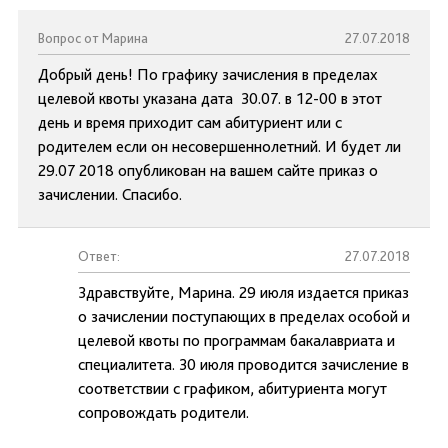
Вопрос от Марина
27.07.2018
Добрый день! По графику зачисления в пределах
целевой квоты указана дата 30.07. в 12-00 в этот
день и время приходит сам абитуриент или с
родителем если он несовершеннолетний. И будет ли
29.07 2018 опубликован на вашем сайте приказ о
зачислении. Спасибо.
Ответ:
27.07.2018
Здравствуйте, Марина. 29 июля издается приказ
о зачислении поступающих в пределах особой и
целевой квоты по программам бакалавриата и
специалитета. 30 июля проводится зачисление в
соответствии с графиком, абитуриента могут
сопровождать родители.