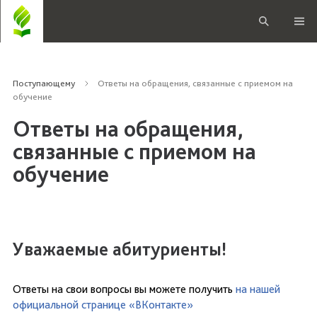
Поступающему
Ответы на обращения, связанные с приемом на
обучение
Ответы на обращения,
связанные с приемом на
обучение
Уважаемые абитуриенты!
Ответы на свои вопросы вы можете получить
на нашей
официальной странице «ВКонтакте»