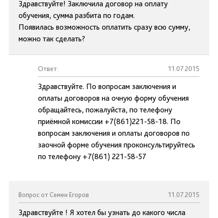
Здравствуйте! Заключила договор на оплату
обучения, сумма разбита по годам.
Появилась возможность оплатить сразу всю сумму,
можно так сделать?
Ответ:
11.07.2015
Здравствуйте. По вопросам заключения и
оплаты договоров на очную форму обучения
обращайтесь, пожалуйста, по телефону
приёмной комиссии +7(861)221-58-18. По
вопросам заключения и оплаты договоров по
заочной форме обучения проконсультируйтесь
по телефону +7(861) 221-58-57
Вопрос от Семен Егоров
11.07.2015
Здравствуйте ! Я хотел бы узнать до какого числа