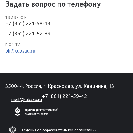
Задать вопрос по телефону
ТЕЛЕФОН
+7 (861) 221-58-18
+7 (861) 221–52-39
ПОЧТА
pk@kubsau.ru
350044, Россия, г. Краснодар, ул. Калинина, 13
+7 (861) 221-59-42
mail@kubsau.ru
Сведения об образовательной организации