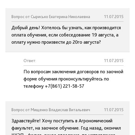
Вопрос от Сырисько Екатерина Николаевна
11.07.2015
Добрый день! Хотелось бы узнать, как производится
оплата обучения, если собеседование 19 августа, а
оплату нужно произвести до 20го августа?
Ответ:
11.07.2015
По вопросам заключения договоров по заочной
форме обучения проконсультируйтесь по
телефону +7(861) 221-58-57
Вопрос от Мищенко Владислав Витальевич
11.07.2015
Здравствуйте! Хочу поступить в Агрономический
факультет, на заочное обучение. Год назад, окончил