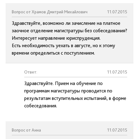
Вопрос от Храмов Дмитрий Михайлович
11.07.2015
Здравствуйте, возможно ли зачисление на платное
заочное отделение магистратуры без собеседования?
Интересует направление юриспруденция.
Есть необходимость уехать в августе, но к этому
времени определиться с поступлением.
Ответ:
11.07.2015
Здравствуйте. Прием на обучение по
программам магистратуры проводится по
результатам вступительных испытаний, в форме
собеседования.
Вопрос от Анна
11.07.2015