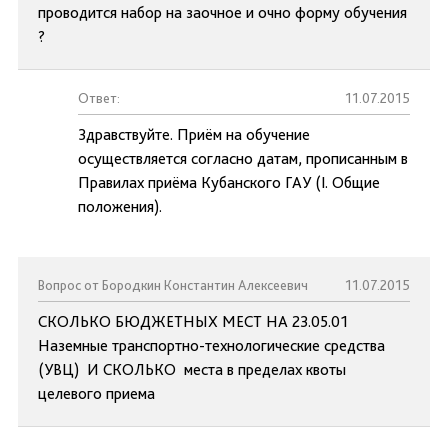
проводится набор на заочное и очно форму обучения
?
Ответ:
11.07.2015
Здравствуйте. Приём на обучение
осуществляется согласно датам, прописанным в
Правилах приёма Кубанского ГАУ (I. Общие
положения).
Вопрос от Бородкин Константин Алексеевич
11.07.2015
СКОЛЬКО БЮДЖЕТНЫХ МЕСТ НА 23.05.01
Наземные транспортно-технологические средства
(УВЦ) И СКОЛЬКО места в пределах квоты
целевого приема