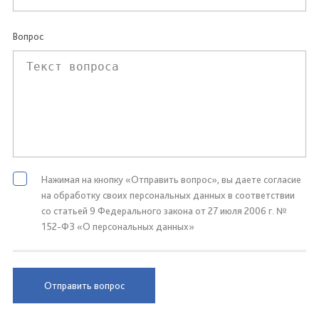
Вопрос
Нажимая на кнопку «Отправить вопрос», вы даете согласие
на обработку своих персональных данных в соответствии
со статьей 9 Федерального закона от 27 июля 2006 г. №
152-ФЗ «О персональных данных»
Отправить вопрос