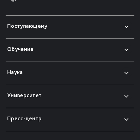
Поступающему
Обучение
Наука
Университет
Пресс-центр