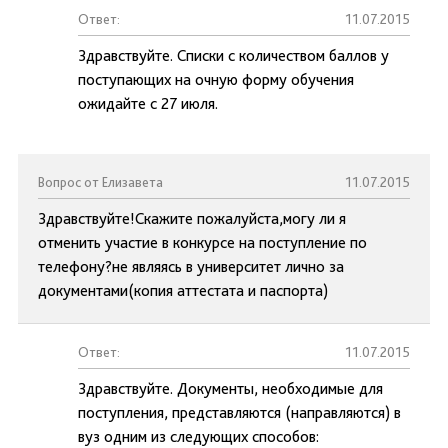
Ответ:
11.07.2015
Здравствуйте. Списки с количеством баллов у
поступающих на очную форму обучения
ожидайте с 27 июля.
Вопрос от Елизавета
11.07.2015
Здравствуйте!Скажите пожалуйста,могу ли я
отменить участие в конкурсе на поступление по
телефону?не являясь в университет лично за
документами(копия аттестата и паспорта)
Ответ:
11.07.2015
Здравствуйте. Документы, необходимые для
поступления, представляются (направляются) в
вуз одним из следующих способов: