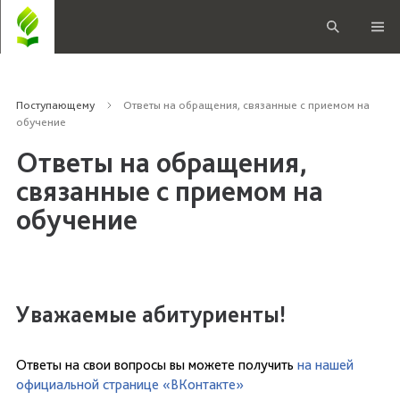
Поступающему
Ответы на обращения, связанные с приемом на
обучение
Ответы на обращения,
связанные с приемом на
обучение
Уважаемые абитуриенты!
Ответы на свои вопросы вы можете получить
на нашей
официальной странице «ВКонтакте»