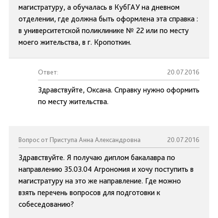
магистратуру, а обучалась в КубГАУ на дневном
отделении, где должна быть оформлена эта справка :
в университетской поликлинике № 22 или по месту
моего жительства, в г. Кропоткин.
Ответ:
20.07.2016
Здравствуйте, Оксана. Справку нужно оформить
по месту жительства.
Вопрос от Приступа Анна Александровна
20.07.2016
Здравствуйте. Я получаю диплом бакалавра по
направлению 35.03.04 Агрономия и хочу поступить в
магистратуру на это же направление. Где можно
взять перечень вопросов для подготовки к
собеседованию?