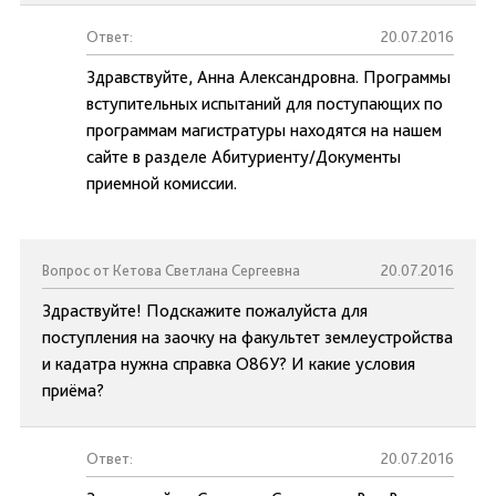
Ответ:
20.07.2016
Здравствуйте, Анна Александровна. Программы
вступительных испытаний для поступающих по
программам магистратуры находятся на нашем
сайте в разделе Абитуриенту/Документы
приемной комиссии.
Вопрос от Кетова Светлана Сергеевна
20.07.2016
Здраствуйте! Подскажите пожалуйста для
поступления на заочку на факультет землеустройства
и кадатра нужна справка О86У? И какие условия
приёма?
Ответ:
20.07.2016