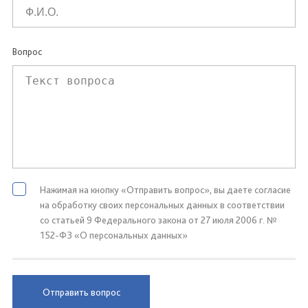
Вопрос
Нажимая на кнопку «Отправить вопрос», вы даете согласие
на обработку своих персональных данных в соответствии
со статьей 9 Федерального закона от 27 июля 2006 г. №
152-ФЗ «О персональных данных»
Отправить вопрос