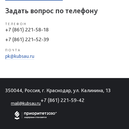
Задать вопрос по телефону
ТЕЛЕФОН
+7 (861) 221-58-18
+7 (861) 221–52-39
ПОЧТА
pk@kubsau.ru
350044, Россия, г. Краснодар, ул. Калинина, 13
+7 (861) 221-59-42
mail@kubsau.ru