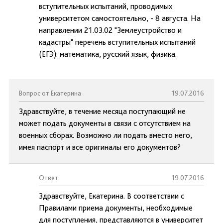
вступительных испытаний, проводимых
университетом самостоятельно, - 8 августа. На
направлении 21.03.02 "Землеустройство и
кадастры" перечень вступительных испытаний
(ЕГЭ): математика, русский язык, физика.
Вопрос от Екатерина
19.07.2016
Здравствуйте, в течение месяца поступающий не
может подать документы в связи с отсутствием на
военных сборах. Возможно ли подать вместо него,
имея паспорт и все оригиналы его документов?
Ответ:
19.07.2016
Здравствуйте, Екатерина. В соответствии с
Правилами приема документы, необходимые
для поступления, представляются в университет