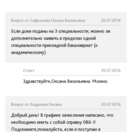
Вопрос от Сафронова Оксана Васильевна
20.07.2016
Если доки поданы на 3 специальности, можно ли
дополнительно заявить в пределах одной
специальности прикладной бакалавриат (к
академическому)
Ответ:
20.07.2016
Здравствуйте,Оксана Васильевна. Можно.
Вопрос от Андреева Оксана
20.07.2016
Добрый день! В графике зачисления написано, что
необходимо иметь с собой справку 086-У.
Подскажите,пожалуйста, если я поступаю в