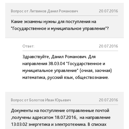
Вопрос от Литвинов Данил Романович
20.07.2016
Какие экзамены нужны для поступления на
"Государственное и муниципальное управление"?
Ответ:
20.07.2016
Здравствуйте, Данил Романович. Для
направления 38.03.04 "Государственное и
муниципальное управление" (очная, заочная)
математика, русский язык, обществознание.
Вопрос от Болотов Иван Юрьевич
20.07.2016
Документы на поступление отправленные почтой
,получены адресатом 18.07.2016, на направление
13.03.02 энергетика и электротехника. В списках