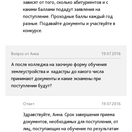
зависят от того, сколько абитуриентов и с
какими баллами подадут заявления на
поступление. Проходные баллы каждый год
разные. Подавайте документы и участвуйте в
конкурсе.
Вопрос от Анна
19.07.2016
А после колледжа на заочную форму обучения
землеустройства и кадастры до какого числа
принимают документы и какие экзамены при
поступлении будут?
Ответ:
19.07.2016
Здравствуйте, Анна. Срок завершения приема
документов, необходимых для поступления, от
лиц, поступающих на обучение по результатам