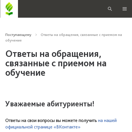
Поступающему
Ответы на обращения, связанные с приемом на
обучение
Ответы на обращения,
связанные с приемом на
обучение
Уважаемые абитуриенты!
Ответы на свои вопросы вы можете получить
на нашей
официальной странице «ВКонтакте»