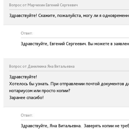
Вопрос от Марчихин Евгений Сергеевич
Здравствуйте! Скажите, пожалуйста, могу ли я одновременн
Ответ:
Здравствуйте, Евгений Сергеевич. Вы можете в заявле
Вопрос от Данилкина Яна Витальевна
Здравствуйте!
Хотелось бы узнать. При отправлении почтой документов д
нотариусом или просто копии?
Заранее спасибо!
Ответ:
Здравствуйте, Яна Витальевна. Заверять копии не треб