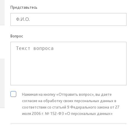
Представьтесь
Вопрос
Нажимая на кнопку «Отправить вопрос», вы даете
согласие на обработку своих персональных данных в
соответствии со статьей 9 Федерального закона от 27
июля 2006 г. № 152-ФЗ «О персональных данных»