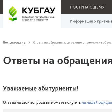
ПОСТУПАЮЩЕМУ
Информация о приеме в
Поступающему
Ответы на обращения, связанные с приемом на обуче
Ответы на обращения
Уважаемые абитуриенты!
Ответы на свои вопросы вы можете получить
на нашей официа