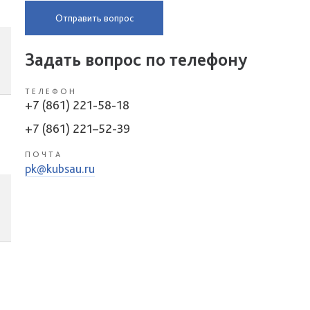
Отправить вопрос
Задать вопрос по телефону
ТЕЛЕФОН
+7 (861) 221-58-18
+7 (861) 221–52-39
ПОЧТА
pk@kubsau.ru