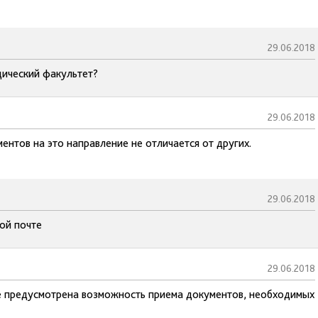
29.06.2018
дический факультет?
29.06.2018
ентов на это направление не отличается от других.
29.06.2018
ной почте
29.06.2018
не предусмотрена возможность приема документов, необходимых