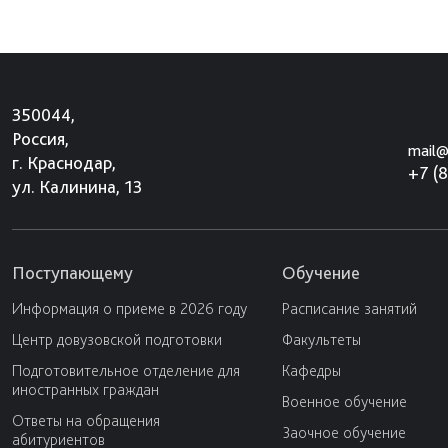
350044,
Россия,
mail@
г. Краснодар,
+7 (
ул. Калинина, 13
Поступающему
Обучение
Информация о приеме в 2026 году
Расписание занятий
Центр довузовской подготовки
Факультеты
Подготовительное отделение для
Кафедры
иностранных граждан
Военное обучение
Ответы на обращения
Заочное обучение
абитуриентов