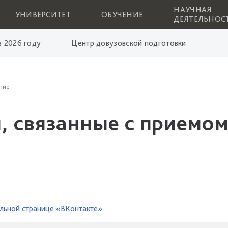
НАУЧНАЯ
УНИВЕРСИТЕТ
ОБУЧЕНИЕ
ДЕЯТЕЛЬНОС
 2026 году
Центр довузовской подготовки
ние
, связанные с приемом
льной странице «ВКонтакте»