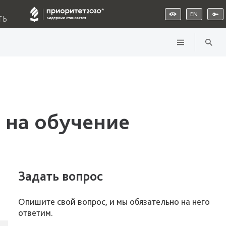
EN
ТЬ
 на обучение
Задать вопрос
Опишите свой вопрос, и мы обязательно на него
ответим.