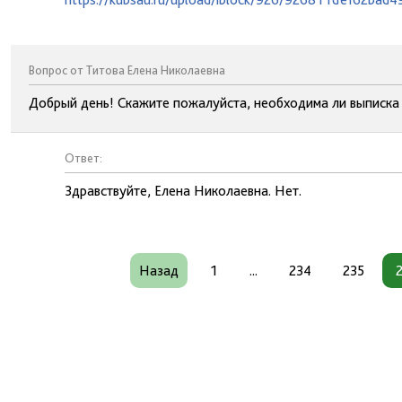
Вопрос от Титова Елена Николаевна
Добрый день! Скажите пожалуйста, необходима ли выписка 
Ответ:
Здравствуйте, Елена Николаевна. Нет.
Назад
1
...
234
235