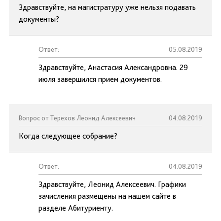
Здравствуйте, на магистратуру уже нельзя подавать
документы?
Ответ:
05.08.2019
Здравствуйте, Анастасия Александровна. 29
июля завершился прием документов.
Вопрос от Терехов Леонид Алексеевич
04.08.2019
Когда следующее собрание?
Ответ:
04.08.2019
Здравствуйте, Леонид Алексеевич. Графики
зачисления размещены на нашем сайте в
разделе Абитуриенту.