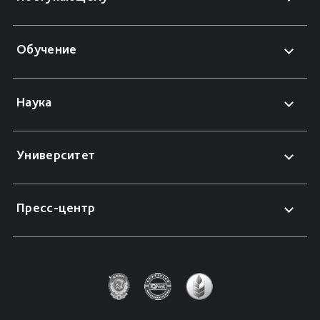
Обучение
Наука
Университет
Пресс-центр