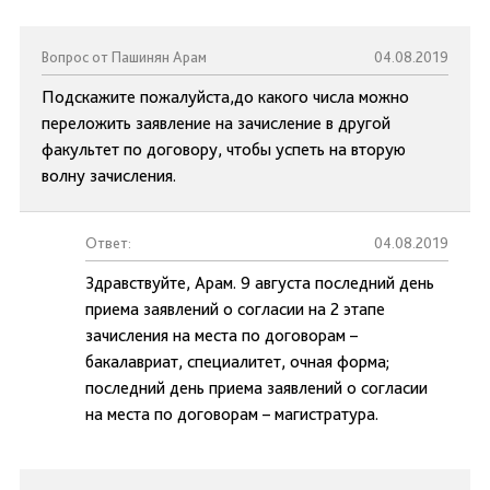
Вопрос от Пашинян Арам
04.08.2019
Подскажите пожалуйста,до какого числа можно
переложить заявление на зачисление в другой
факультет по договору, чтобы успеть на вторую
волну зачисления.
Ответ:
04.08.2019
Здравствуйте, Арам. 9 августа последний день
приема заявлений о согласии на 2 этапе
зачисления на места по договорам –
бакалавриат, специалитет, очная форма;
последний день приема заявлений о согласии
на места по договорам – магистратура.