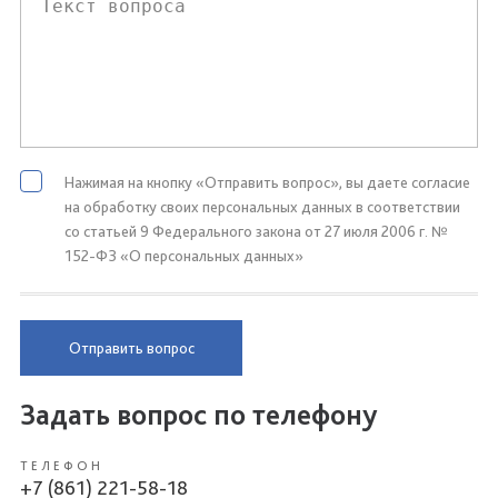
Нажимая на кнопку «Отправить вопрос», вы даете согласие
на обработку своих персональных данных в соответствии
со статьей 9 Федерального закона от 27 июля 2006 г. №
152-ФЗ «О персональных данных»
Отправить вопрос
Задать вопрос по телефону
ТЕЛЕФОН
+7 (861) 221-58-18