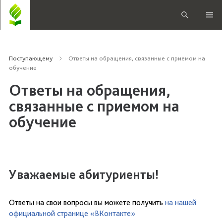
Поступающему
Ответы на обращения, связанные с приемом на
обучение
Ответы на обращения,
связанные с приемом на
обучение
Уважаемые абитуриенты!
Ответы на свои вопросы вы можете получить
на нашей
официальной странице «ВКонтакте»