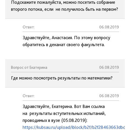
Подскажите пожалуйста, можно посетить собрание
второго потока, если не получилось быть на первом?
Ответ:
06.08.2019
Здравствуйте, Анастасия. По этому вопросу
обратитесь в деканат своего факультета.
Вопрос от Екатерина
06.08.2019
Где можно посмотреть результаты по математики?
Ответ:
06.08.2019
Здравствуйте, Екатерина. Вот Вам ссылка
на результаты вступительных испытаний,
проводимых в вузе (05.08.2019):
https://kubsau.ru/upload/iblock/b2f/b2f28463663dbdc