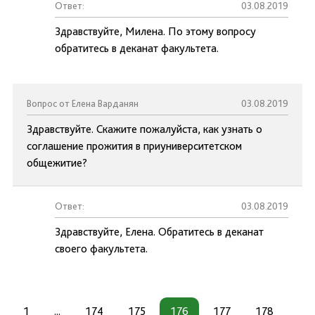
Ответ:
03.08.2019
Здравствуйте, Милена. По этому вопросу
обратитесь в деканат факультета.
Вопрос от Елена Варданян
03.08.2019
Здравствуйте. Скажите пожалуйста, как узнать о
соглашение прожития в приуниверситетском
общежитие?
Ответ:
03.08.2019
Здравствуйте, Елена. Обратитесь в деканат
своего факультета.
1
...
174
175
176
177
178