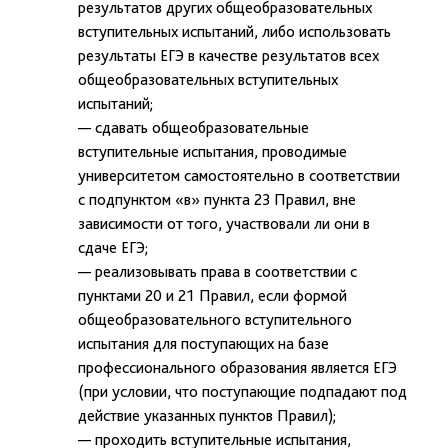
результатов других общеобразовательных
вступительных испытаний, либо использовать
результаты ЕГЭ в качестве результатов всех
общеобразовательных вступительных
испытаний;
— сдавать общеобразовательные
вступительные испытания, проводимые
университетом самостоятельно в соответствии
с подпунктом «в» пункта 23 Правил, вне
зависимости от того, участвовали ли они в
сдаче ЕГЭ;
— реализовывать права в соответствии с
пунктами 20 и 21 Правил, если формой
общеобразовательного вступительного
испытания для поступающих на базе
профессионального образования является ЕГЭ
(при условии, что поступающие подпадают под
действие указанных пунктов Правил);
— проходить вступительные испытания,