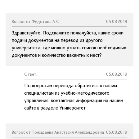
Вопрос от Федотова А.С.
05.08.2019
Здравствуйте. Подскажите пожалуйста, какие сроки
подачи документов на перевод из другого
университета, где можно узнать список необходимых
документов и количество вакантных мест?
Ответ:
05.08.2019
По вопросам перевода обратитесь к нашим
специалистам из учебно-методического
управления, контактная информация на нашем
сайте в разделе Университет.
Вопрос от Пожидаева Анастасия Александровна
05.08.2019