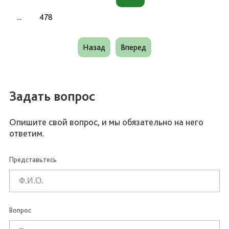
...
478
Назад
Вперед
Задать вопрос
Опишите свой вопрос, и мы обязательно на него
ответим.
Представьтесь
Вопрос