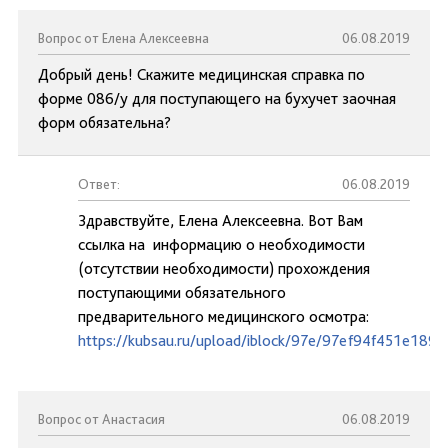
Вопрос от Елена Алексеевна
06.08.2019
Добрый день! Скажите медицинская справка по
форме 086/у для поступающего на бухучет заочная
форм обязательна?
Ответ:
06.08.2019
Здравствуйте, Елена Алексеевна. Вот Вам
ссылка на информацию о необходимости
(отсутствии необходимости) прохождения
поступающими обязательного
предварительного медицинского осмотра:
https://kubsau.ru/upload/iblock/97e/97ef94f451e18
Вопрос от Анастасия
06.08.2019