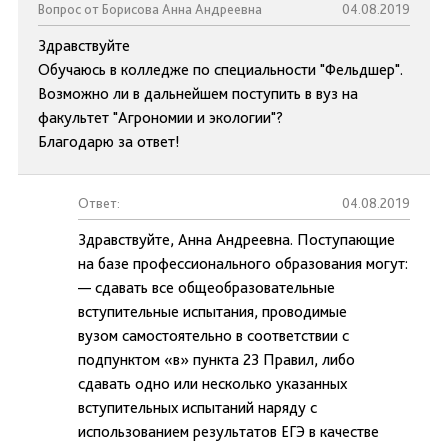
Вопрос от Борисова Анна Андреевна
04.08.2019
Здравствуйте
Обучаюсь в колледже по специальности "Фельдшер".
Возможно ли в дальнейшем поступить в вуз на
факультет "Агрономии и экологии"?
Благодарю за ответ!
Ответ:
04.08.2019
Здравствуйте, Анна Андреевна. Поступающие
на базе профессионального образования могут:
— сдавать все общеобразовательные
вступительные испытания, проводимые
вузом самостоятельно в соответствии с
подпунктом «в» пункта 23 Правил, либо
сдавать одно или несколько указанных
вступительных испытаний наряду с
использованием результатов ЕГЭ в качестве