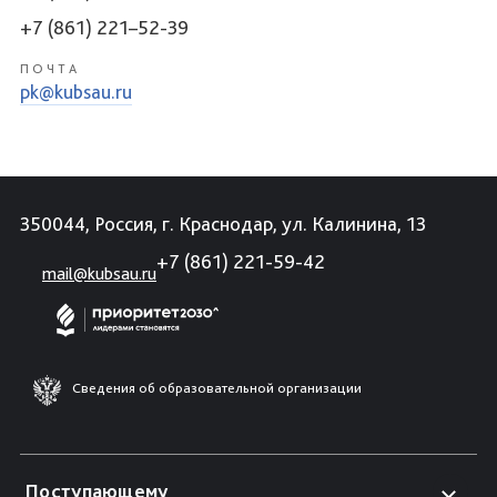
+7 (861) 221–52-39
ПОЧТА
pk@kubsau.ru
350044, Россия, г. Краснодар, ул. Калинина, 13
+7 (861) 221-59-42
mail@kubsau.ru
Сведения об образовательной организации
Поступающему