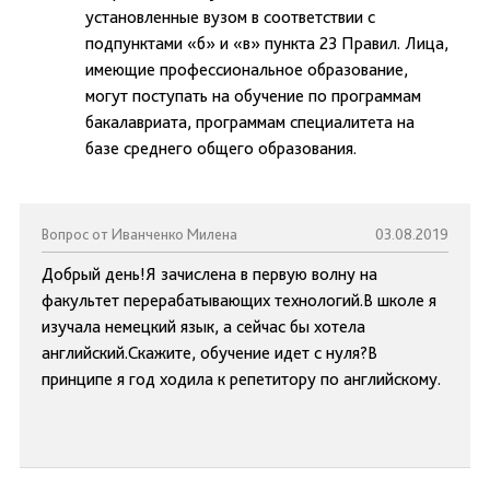
установленные вузом в соответствии с
подпунктами «б» и «в» пункта 23 Правил. Лица,
имеющие профессиональное образование,
могут поступать на обучение по программам
бакалавриата, программам специалитета на
базе среднего общего образования.
Вопрос от Иванченко Милена
03.08.2019
Добрый день!Я зачислена в первую волну на
факультет перерабатывающих технологий.В школе я
изучала немецкий язык, а сейчас бы хотела
английский.Скажите, обучение идет с нуля?В
принципе я год ходила к репетитору по английскому.