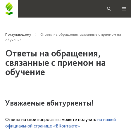
Поступающему
Ответы на обращения, связанные с приемом на
обучение
Ответы на обращения,
связанные с приемом на
обучение
Уважаемые абитуриенты!
Ответы на свои вопросы вы можете получить
на нашей
официальной странице «ВКонтакте»