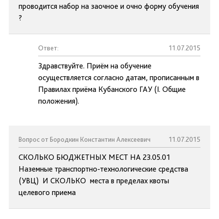
проводится набор на заочное и очно форму обучения
?
Ответ:
11.07.2015
Здравствуйте. Приём на обучение
осуществляется согласно датам, прописанным в
Правилах приёма Кубанского ГАУ (I. Общие
положения).
Вопрос от Бородкин Константин Алексеевич
11.07.2015
СКОЛЬКО БЮДЖЕТНЫХ МЕСТ НА 23.05.01
Наземные транспортно-технологические средства
(УВЦ) И СКОЛЬКО места в пределах квоты
целевого приема