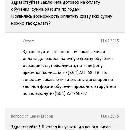
Здравствуйте! Заключила договор на оплату
обучения, сумма разбита по годам.
Появилась возможность оплатить сразу всю сумму,
можно так сделать?
Ответ:
11.07.2015
Здравствуйте. По вопросам заключения и
оплаты договоров на очную форму обучения
обращайтесь, пожалуйста, по телефону
приёмной комиссии +7(861)221-58-18. По
вопросам заключения и оплаты договоров по
заочной форме обучения проконсультируйтесь
по телефону +7(861) 221-58-57
Вопрос от Семен Егоров
11.07.2015
Здравствуйте ! Я хотел бы узнать до какого числа