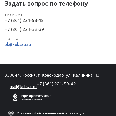
Задать вопрос по телефону
ТЕЛЕФОН
+7 (861) 221-58-18
+7 (861) 221–52-39
ПОЧТА
pk@kubsau.ru
350044, Россия, г. Краснодар, ул. Калинина, 13
+7 (861) 221-59-42
mail@kubsau.ru
Сведения об образовательной организации