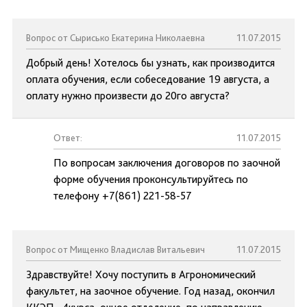
Вопрос от Сырисько Екатерина Николаевна
11.07.2015
Добрый день! Хотелось бы узнать, как производится
оплата обучения, если собеседование 19 августа, а
оплату нужно произвести до 20го августа?
Ответ:
11.07.2015
По вопросам заключения договоров по заочной
форме обучения проконсультируйтесь по
телефону +7(861) 221-58-57
Вопрос от Мищенко Владислав Витальевич
11.07.2015
Здравствуйте! Хочу поступить в Агрономический
факультет, на заочное обучение. Год назад, окончил