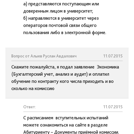
а) представляются поступающим или
доверенным лицом в университет;
б) направляются в университет через
операторов почтовой связи общего
пользования либо в электронной форме.
Вопрос от Алыев Руслан Авдалович
11.07.2015
Скажите пожалуйста, я подал заявление Экономика
(Бухгалтерский учет, анализ и аудит) и оплатил
обучение по контракту кого числа приходить и во
сколько на комиссию
Ответ:
11.07.2015
С расписанием вступительных испытаний
можете ознакомиться на сайте в разделе
Абитуриенту – Документы приёмной комиссии.