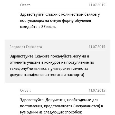
Ответ:
11.07.2015
Здравствуйте. Списки с количеством баллов у
поступающих на очную форму обучения
ожидайте с 27 июля.
Вопрос от Елизавета
11.07.2015
Здравствуйте!Скажите пожалуйста,могу ли я
отменить участие в конкурсе на поступление по
телефону?не являясь в университет лично за
документами(копия аттестата и паспорта)
Ответ:
11.07.2015
Здравствуйте. Документы, необходимые для
поступления, представляются (направляются) в
вуз одним из следующих способов: