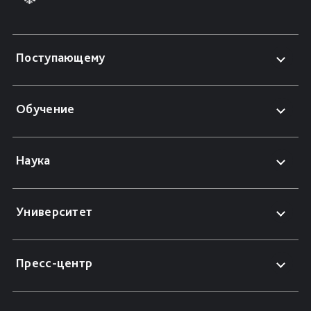
Поступающему
Обучение
Наука
Университет
Пресс-центр