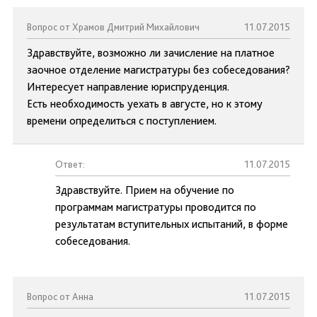
Вопрос от Храмов Дмитрий Михайлович
11.07.2015
Здравствуйте, возможно ли зачисление на платное
заочное отделение магистратуры без собеседования?
Интересует направление юриспруденция.
Есть необходимость уехать в августе, но к этому
времени определиться с поступлением.
Ответ:
11.07.2015
Здравствуйте. Прием на обучение по
программам магистратуры проводится по
результатам вступительных испытаний, в форме
собеседования.
Вопрос от Анна
11.07.2015