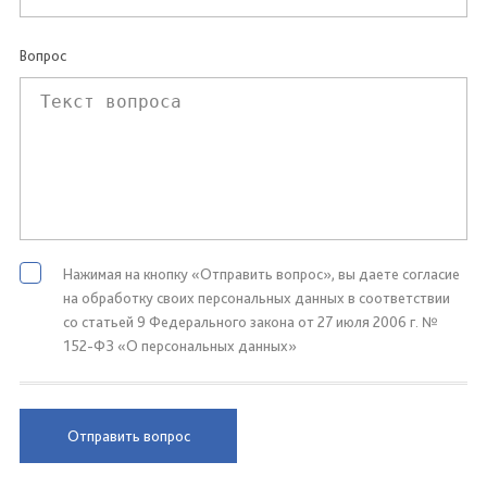
Вопрос
Нажимая на кнопку «Отправить вопрос», вы даете согласие
на обработку своих персональных данных в соответствии
со статьей 9 Федерального закона от 27 июля 2006 г. №
152-ФЗ «О персональных данных»
Отправить вопрос