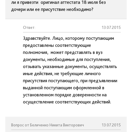
ли я привезти оригинал аттестата 18 июля без
дочери или ее присутствие необходимо?
Ответ:
13.07.2015
Здравствуйте. Лицо, которому поступающим
предоставлены соответствующие
полномочия, может представлять в вуз
документы, необходимые для поступления,
отзывать указанные документы, осуществлять
иные действия, не требующие личного
присутствия поступающего, при предъявлении
выданной поступающим оформленной в
установленном порядке доверенности на
осуществление соответствующих действий.
Вопрос от Беличенко Никита Викторович
13.07.2015