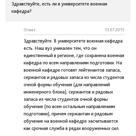
Здравствуйте, есть ли в университете военная
кафедра?
Ответ:
13.07.2015
Здравствуйте. В университете военная кафедра
есть. Наш вуз уникален тем, что он
единственный в регионе, где сохранена военная
кафедра по всем направлениям подготовки. На
военной кафедре готовят лейтенантов запаса,
сержантов и рядовых запаса из числа студентов
очной формы обучения (для направлений
инженерного блока), сержантов и рядовых
запаса из числа студентов очной формы
обучения (по всем остальным направлениям
подготовки), причем сержантам и рядовым
обучение на военной кафедре засчитывается
как срочная служба в рядах вооруженных сил.