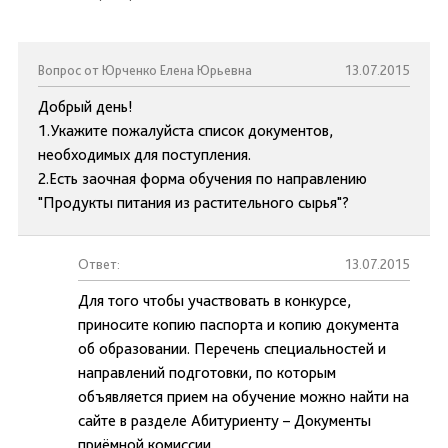
Вопрос от Юрченко Елена Юрьевна
13.07.2015
Добрый день!
1.Укажите пожалуйста список документов,
необходимых для поступления.
2.Есть заочная форма обучения по направлению
"Продукты питания из растительного сырья"?
Ответ:
13.07.2015
Для того чтобы участвовать в конкурсе,
приносите копию паспорта и копию документа
об образовании. Перечень специальностей и
направлений подготовки, по которым
объявляется прием на обучение можно найти на
сайте в разделе Абитуриенту – Документы
приёмной комиссии.