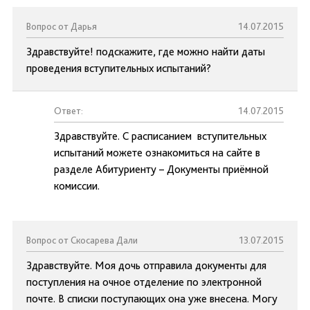
Вопрос от Дарья
14.07.2015
Здравствуйте! подскажите, где можно найти даты
проведения вступительных испытаний?
Ответ:
14.07.2015
Здравствуйте. С расписанием вступительных
испытаний можете ознакомиться на сайте в
разделе Абитуриенту – Документы приёмной
комиссии.
Вопрос от Скосарева Дали
13.07.2015
Здравствуйте. Моя дочь отправила документы для
поступления на очное отделение по электронной
почте. В списки поступающих она уже внесена. Могу