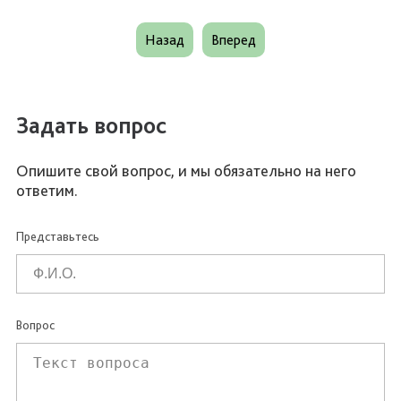
Назад
Вперед
Задать вопрос
Опишите свой вопрос, и мы обязательно на него
ответим.
Представьтесь
Вопрос