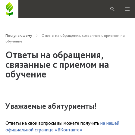
Поступающему
Ответы на обращения, связанные с приемом на
обучение
Ответы на обращения,
связанные с приемом на
обучение
Уважаемые абитуриенты!
Ответы на свои вопросы вы можете получить
на нашей
официальной странице «ВКонтакте»