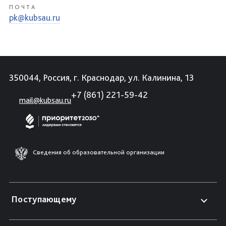
ПОЧТА
pk@kubsau.ru
350044, Россия, г. Краснодар, ул. Калинина, 13
+7 (861) 221-59-42
mail@kubsau.ru
Сведения об образовательной организации
Поступающему