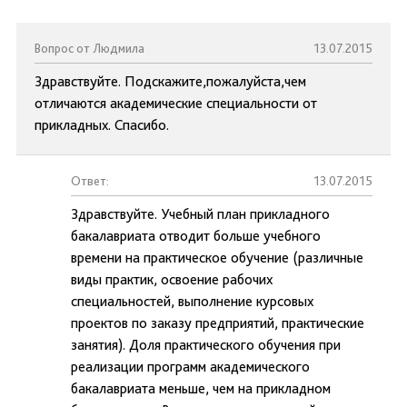
Вопрос от Людмила
13.07.2015
Здравствуйте. Подскажите,пожалуйста,чем
отличаются академические специальности от
прикладных. Спасибо.
Ответ:
13.07.2015
Здравствуйте. Учебный план прикладного
бакалавриата отводит больше учебного
времени на практическое обучение (различные
виды практик, освоение рабочих
специальностей, выполнение курсовых
проектов по заказу предприятий, практические
занятия). Доля практического обучения при
реализации программ академического
бакалавриата меньше, чем на прикладном