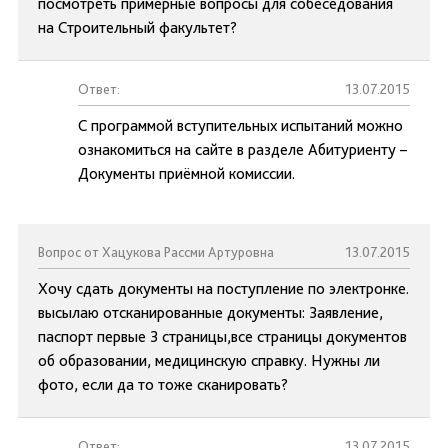
посмотреть примерные вопросы для собеседования
на Строительный факультет?
Ответ:
13.07.2015
С программой вступительных испытаний можно
ознакомиться на сайте в разделе Абитуриенту –
Документы приёмной комиссии.
Вопрос от Хацукова Рассми Артуровна
13.07.2015
Хочу сдать документы на поступление по электронке.
высылаю отсканированные документы: Заявление,
паспорт первые 3 страницы,все страницы документов
об образовании, медицинскую справку. Нужны ли
фото, если да то тоже сканировать?
Ответ:
13.07.2015