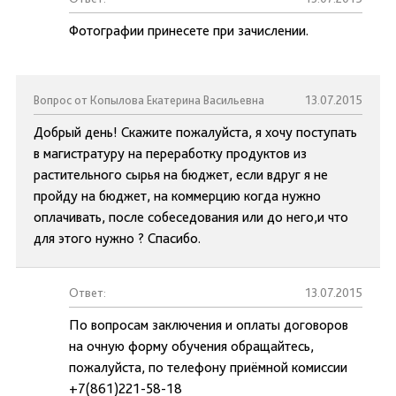
Фотографии принесете при зачислении.
Вопрос от Копылова Екатерина Васильевна
13.07.2015
Добрый день! Скажите пожалуйста, я хочу поступать
в магистратуру на переработку продуктов из
растительного сырья на бюджет, если вдруг я не
пройду на бюджет, на коммерцию когда нужно
оплачивать, после собеседования или до него,и что
для этого нужно ? Спасибо.
Ответ:
13.07.2015
По вопросам заключения и оплаты договоров
на очную форму обучения обращайтесь,
пожалуйста, по телефону приёмной комиссии
+7(861)221-58-18