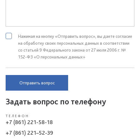
Нажимая на кнопку «Отправить вопрос», вы даете согласие
на обработку своих персональных данных в соответствии
со статьей 9 Федерального закона от 27 июля 2006 г. №
152-ФЗ «О персональных данных»
Отправить вопрос
Задать вопрос по телефону
ТЕЛЕФОН
+7 (861) 221-58-18
+7 (861) 221–52-39