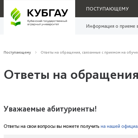
ПОСТУПАЮЩЕМУ
Информация о приеме в
Поступающему
Ответы на обращения, связанные с приемом на обуче
Ответы на обращения
Уважаемые абитуриенты!
Ответы на свои вопросы вы можете получить
на нашей официа