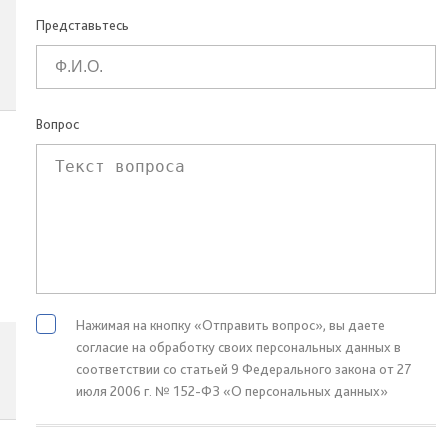
Представьтесь
Вопрос
Нажимая на кнопку «Отправить вопрос», вы даете
согласие на обработку своих персональных данных в
соответствии со статьей 9 Федерального закона от 27
июля 2006 г. № 152-ФЗ «О персональных данных»