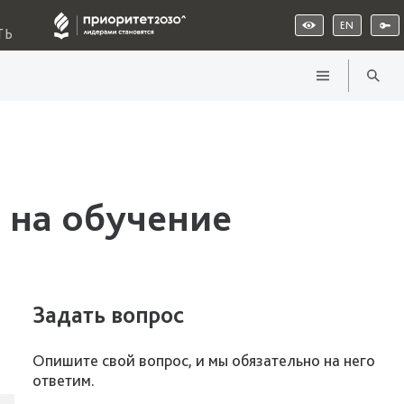
EN
ТЬ
 на обучение
Задать вопрос
Опишите свой вопрос, и мы обязательно на него
ответим.