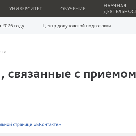
НАУЧНАЯ
УНИВЕРСИТЕТ
ОБУЧЕНИЕ
ДЕЯТЕЛЬНОС
 2026 году
Центр довузовской подготовки
ние
, связанные с приемом
льной странице «ВКонтакте»