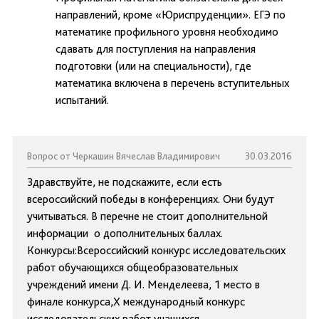
направлений, кроме «Юриспруденции». ЕГЭ по
математике профильного уровня необходимо
сдавать для поступления на направления
подготовки (или на специальности), где
математика включена в перечень вступительных
испытаний.
Вопрос от Черкашин Вячеслав Владимирович
30.03.2016
Здравствуйте, не подскажите, если есть
всероссийский победы в конференциях. Они будут
учитываться. В перечне не стоит дополнительной
информации о дополнительных баллах.
Конкурсы:Всероссийский конкурс исследовательских
работ обучающихся общеобразовательных
учреждений имени Д. И. Менделеева, 1 место в
финале конкурса,Х международный конкурс
исследовательских работ учащихся