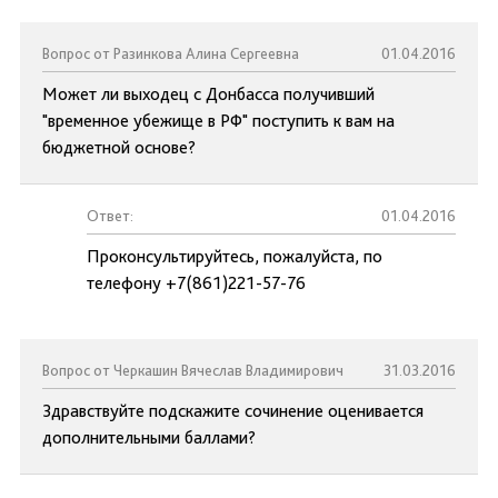
Вопрос от Разинкова Алина Сергеевна
01.04.2016
Может ли выходец с Донбасса получивший
"временное убежище в РФ" поступить к вам на
бюджетной основе?
Ответ:
01.04.2016
Проконсультируйтесь, пожалуйста, по
телефону +7(861)221-57-76
Вопрос от Черкашин Вячеслав Владимирович
31.03.2016
Здравствуйте подскажите сочинение оценивается
дополнительными баллами?