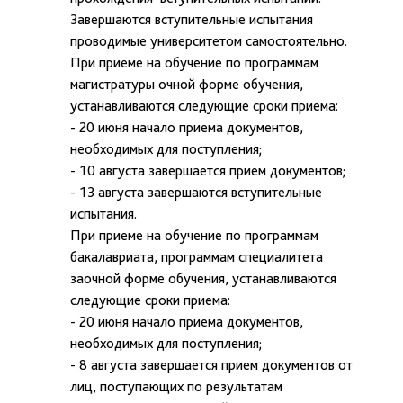
Завершаются вступительные испытания
проводимые университетом самостоятельно.
При приеме на обучение по программам
магистратуры очной форме обучения,
устанавливаются следующие сроки приема:
- 20 июня начало приема документов,
необходимых для поступления;
- 10 августа завершается прием документов;
- 13 августа завершаются вступительные
испытания.
При приеме на обучение по программам
бакалавриата, программам специалитета
заочной форме обучения, устанавливаются
следующие сроки приема:
- 20 июня начало приема документов,
необходимых для поступления;
- 8 августа завершается прием документов от
лиц, поступающих по результатам