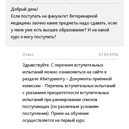
Добрый день!
Если поступать на факультет Ветеринарной
медицины заочно какие предметы надо сдавать, если
у меня уже есть высшее образование? И на какой
курс я могу поступить?
Ответ:
01.04.2016
Здравствуйте. С перечнем вступительных
испытаний можно ознакомиться на сайте в
разделе Абитуриенту – Документы приёмной
комиссии - Перечень вступительных испытаний
с указанием приоритетности вступительных
испытаний при ранжировании списков
поступающих (по различным условиям
поступления). Прием на обучение
осуществляется на первый курс.