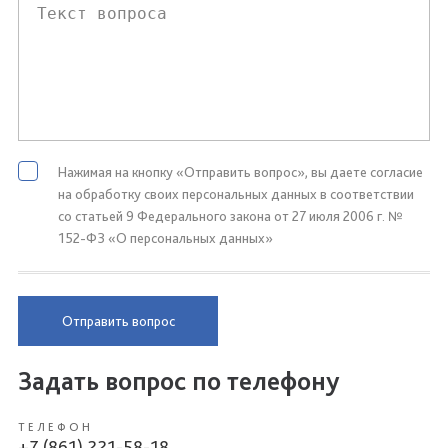
Нажимая на кнопку «Отправить вопрос», вы даете согласие
на обработку своих персональных данных в соответствии
со статьей 9 Федерального закона от 27 июля 2006 г. №
152-ФЗ «О персональных данных»
Отправить вопрос
Задать вопрос по телефону
ТЕЛЕФОН
+7 (861) 221-58-18