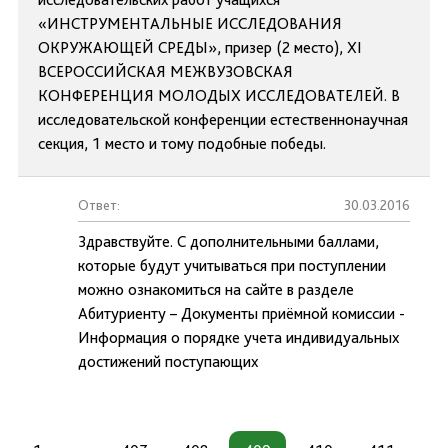
«ИНСТРУМЕНТАЛЬНЫЕ ИССЛЕДОВАНИЯ
ОКРУЖАЮЩЕЙ СРЕДЫ», призер (2 место), ХI
ВСЕРОССИЙСКАЯ МЕЖВУЗОВСКАЯ
КОНФЕРЕНЦИЯ МОЛОДЫХ ИССЛЕДОВАТЕЛЕЙ. В
исследовательской конференции естественнонаучная
секция, 1 место и тому подобные победы.
Ответ:
30.03.2016
Здравствуйте. С дополнительными баллами,
которые будут учитываться при поступлении
можно ознакомиться на сайте в разделе
Абитуриенту – Документы приёмной комиссии -
Информация о порядке учета индивидуальных
достижений поступающих