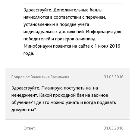
Здравствуйте. Дополнительные баллы
начисляются в соответствии с перечнем,
установленным в порядке учета
индивидуальных достижений. Информация для
победителей и призеров олимпиад
Минобрнауки появится на сайте с 1 июня 2016
года.
Вопрос от Валентина Васильева
31.03.2016
Здравствуйте. Планирую поступать на на
менеджмент. Какой проходной бал на заочное
обучение? Где это можно узнать и когда подавать
документы?
Ответ:
31.03.2016