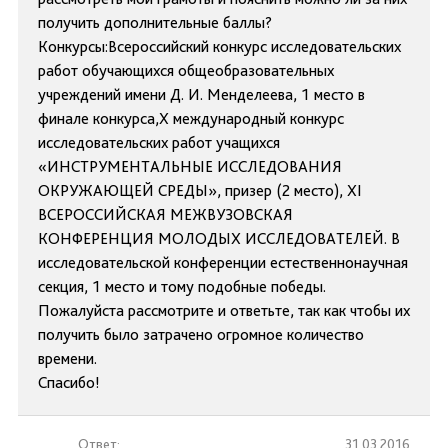
получить дополнительные баллы?
Конкурсы:Всероссийский конкурс исследовательских
работ обучающихся общеобразовательных
учреждений имени Д. И. Менделеева, 1 место в
финале конкурса,Х международный конкурс
исследовательских работ учащихся
«ИНСТРУМЕНТАЛЬНЫЕ ИССЛЕДОВАНИЯ
ОКРУЖАЮЩЕЙ СРЕДЫ», призер (2 место), ХI
ВСЕРОССИЙСКАЯ МЕЖВУЗОВСКАЯ
КОНФЕРЕНЦИЯ МОЛОДЫХ ИССЛЕДОВАТЕЛЕЙ. В
исследовательской конференции естественнонаучная
секция, 1 место и тому подобные победы.
Пожалуйста рассмотрите и ответьте, так как чтобы их
получить было затрачено огромное количество
времени.
Спасибо!
Ответ:
31.03.2016