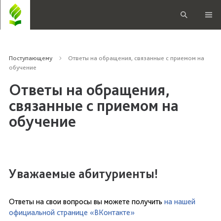
Поступающему
Ответы на обращения, связанные с приемом на
обучение
Ответы на обращения,
связанные с приемом на
обучение
Уважаемые абитуриенты!
Ответы на свои вопросы вы можете получить
на нашей
официальной странице «ВКонтакте»