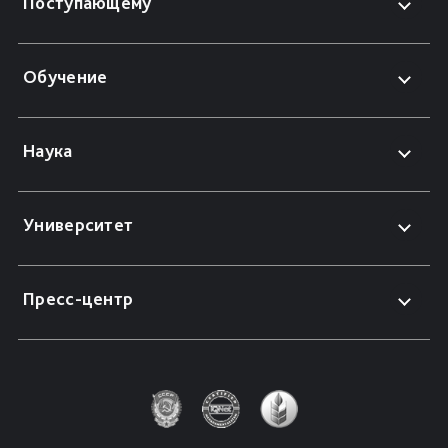
Поступающему
Обучение
Наука
Университет
Пресс-центр