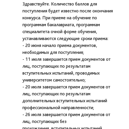
Здравствуйте. Количество баллов для
поступления будет известно после окончания
конкурса. При приеме на обучение по
программам бакалавриата, программам
специалитета очной форме обучения,
устанавливаются следующие сроки приема:
- 20 июня начало приема документов,
необходимых для поступления;
- 11 июля завершается прием документов от
лиц, поступающих по результатам
вступительных испытаний, проводимых
университетом самостоятельно;
- 20 июля завершается прием документов от
лиц, поступающих по результатам
дополнительных вступительных испытаний
профессиональной направленности;
- 26 июля завершается прием документов от
лиц, поступающих без
прохождения вступительных испытаний.