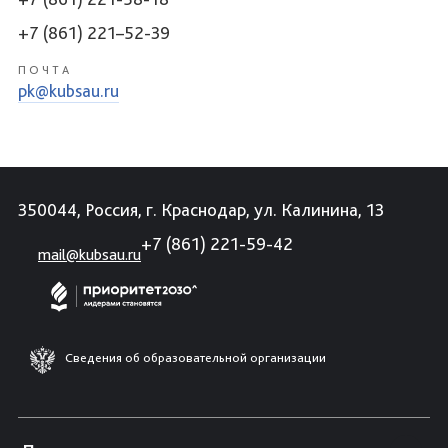
+7 (861) 221–52-39
ПОЧТА
pk@kubsau.ru
350044, Россия, г. Краснодар, ул. Калинина, 13
+7 (861) 221-59-42
mail@kubsau.ru
Сведения об образовательной организации