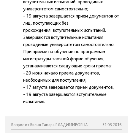
вступительных испытаний, проводимых
университетом самостоятельно;
- 19 августа завершается прием документов от
лиц, поступающих без
прохождения вступительных испытаний.
Завершаются вступительные испытания
проводимые университетом самостоятельно.
При приеме на обучение по программам
магистратуры заочной форме обучения,
устанавливаются следующие сроки приема:
- 20 июня начало приема документов,
необходимых для поступления;
- 17 августа завершается прием документов;
- 19 августа завершаются вступительные
испытания.
Вопрос от Билык Тамара ВЛАДИМИРОВНА
31.03.2016