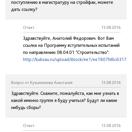
поступлению в магистратуру на стройфак, можете
дать ссылку?
Ответ:
13.08.2016
Здравствуйте, Анатолий Федорович. Вот Вам
ссылка на Программу вступительных испытаний
по направлению 08.04.01 "Строительство":
http://kubsau.ru/upload/iblock/ee1/ee1807fd6c63173
Вопрос от Кузьменкова Анастасия
13.08.2016
Здравствуйте. Скажите, пожалуйста, как мне узнать в
какой именно группе я буду учиться? Будут ли какие
нибудь сборы?
Ответ:
13.08.2016