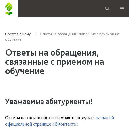
Поступающему
Ответы на обращения, связанные с приемом на
обучение
Ответы на обращения,
связанные с приемом на
обучение
Уважаемые абитуриенты!
Ответы на свои вопросы вы можете получить
на нашей
официальной странице «ВКонтакте»