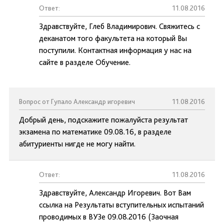
Ответ:
11.08.2016
Здравствуйте, Глеб Владимирович. Свяжитесь с
деканатом того факультета на который Вы
поступили. Контактная информация у нас на
сайте в разделе Обучение.
Вопрос от Гупало Александр игоревич
11.08.2016
Добрый день, подскажите пожалуйста результат
экзамена по математике 09.08.16, в разделе
абитуриенты нигде не могу найти.
Ответ:
11.08.2016
Здравствуйте, Александр Игоревич. Вот Вам
ссылка на Результаты вступительных испытаний
проводимых в ВУЗе 09.08.2016 (Заочная