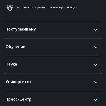
Сведения об образовательной организации
Поступающему
Обучение
Наука
Университет
Пресс-центр