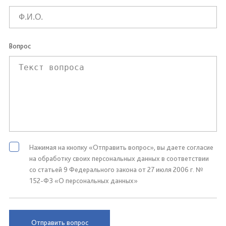
Вопрос
Нажимая на кнопку «Отправить вопрос», вы даете согласие
на обработку своих персональных данных в соответствии
со статьей 9 Федерального закона от 27 июля 2006 г. №
152-ФЗ «О персональных данных»
Отправить вопрос