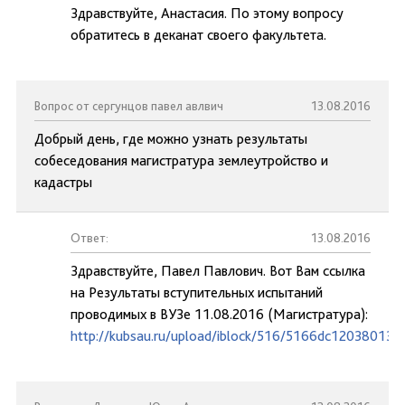
Здравствуйте, Анастасия. По этому вопросу
обратитесь в деканат своего факультета.
Вопрос от сергунцов павел авлвич
13.08.2016
Добрый день, где можно узнать результаты
собеседования магистратура землеутройство и
кадастры
Ответ:
13.08.2016
Здравствуйте, Павел Павлович. Вот Вам ссылка
на Результаты вступительных испытаний
проводимых в ВУЗе 11.08.2016 (Магистратура):
http://kubsau.ru/upload/iblock/516/5166dc120380132