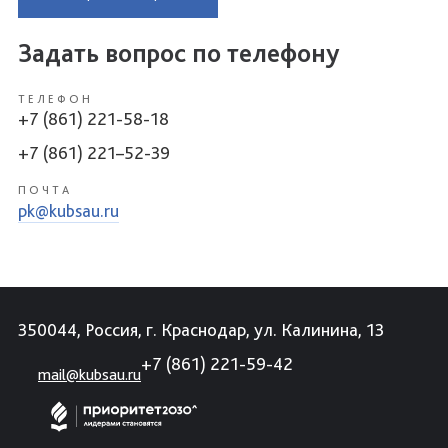
Задать вопрос по телефону
ТЕЛЕФОН
+7 (861) 221-58-18
+7 (861) 221–52-39
ПОЧТА
pk@kubsau.ru
350044, Россия, г. Краснодар, ул. Калинина, 13
+7 (861) 221-59-42
mail@kubsau.ru