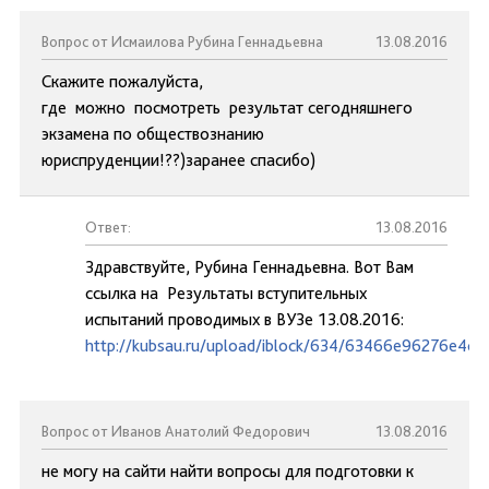
Вопрос от Исмаилова Рубина Геннадьевна
13.08.2016
Скажите пожалуйста,
где можно посмотреть результат сегодняшнего
экзамена по обществознанию
юриспруденции!??)заранее спасибо)
Ответ:
13.08.2016
Здравствуйте, Рубина Геннадьевна. Вот Вам
ссылка на Результаты вступительных
испытаний проводимых в ВУЗе 13.08.2016:
http://kubsau.ru/upload/iblock/634/63466e96276e4c
Вопрос от Иванов Анатолий Федорович
13.08.2016
не могу на сайти найти вопросы для подготовки к