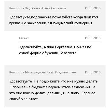
Вопрос от Ходжаева Алина Сергеевга
11.08.2016
Здравсвуйте,подскажите пожалуйста когда появятся
приказы о зачислении ? Юридический коммерция
Ответ:
11.08.2016
Здравствуйте, Алина Сергеевна. Приказ по
очной форме обучения 12 августа.
Вопрос от Миргородский Глеб Владимирович
11.08.2016
Здравствуйте. Не подскажите что мне нужно делать .
Я прошёл на бюджет в первом этапе зачисления , а
что мне нужно делать дальше , я не знаю . Заранее
спасибо за ответ .