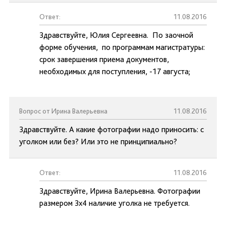
Ответ:
11.08.2016
Здравствуйте, Юлия Сергеевна. По заочной
форме обучения, по программам магистратуры:
срок завершения приема документов,
необходимых для поступления, -17 августа;
Вопрос от Ирина Валерьевна
11.08.2016
Здравствуйте. А какие фотографии надо приносить: с
уголком или без? Или это не принципиально?
Ответ:
11.08.2016
Здравствуйте, Ирина Валерьевна. Фотографии
размером 3х4 наличие уголка не требуется.