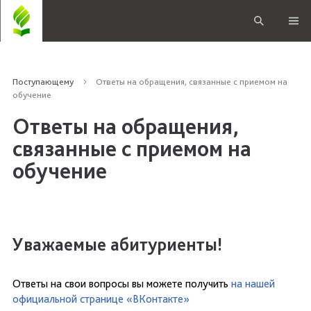
Поступающему
Ответы на обращения, связанные с приемом на
обучение
Ответы на обращения,
связанные с приемом на
обучение
Уважаемые абитуриенты!
Ответы на свои вопросы вы можете получить
на нашей
официальной странице «ВКонтакте»