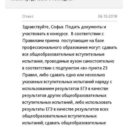
Ответ:
06.10.2018
Здравствуйте, Софья. Подать документы и
участвовать в конкурсе. В соответствии с
Правилами приема поступающие на базе
профессионального образования могут: сдавать
все общеобразовательные вступительные
испытания, проводимые вузом самостоятельно
в соответствии с подпунктом «в» пункта 23
Правил, либо сдавать одно или несколько
указанных вступительных испытаний наряду с
использованием результатов ЕГЭ в качестве
результатов других общеобразовательных
вступительных испытаний, либо использовать
результаты ЕГЭ в качестве результатов всех
общеобразовательных вступительных
испытаний; сдавать общеобразовательные