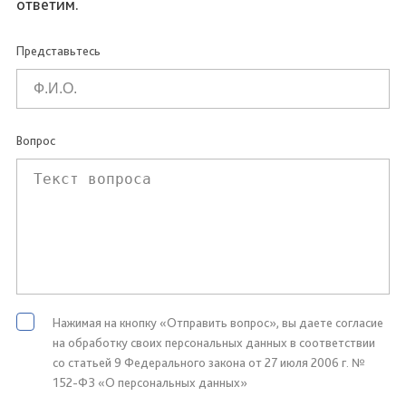
ответим.
Представьтесь
Вопрос
Нажимая на кнопку «Отправить вопрос», вы даете согласие
на обработку своих персональных данных в соответствии
со статьей 9 Федерального закона от 27 июля 2006 г. №
152-ФЗ «О персональных данных»