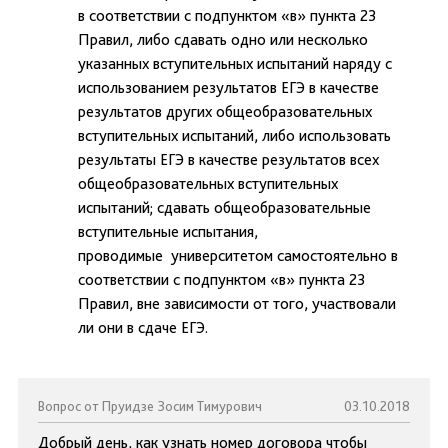
в соответствии с подпунктом «в» пункта 23
Правил, либо сдавать одно или несколько
указанных вступительных испытаний наряду с
использованием результатов ЕГЭ в качестве
результатов других общеобразовательных
вступительных испытаний, либо использовать
результаты ЕГЭ в качестве результатов всех
общеобразовательных вступительных
испытаний; сдавать общеобразовательные
вступительные испытания,
проводимые университетом самостоятельно в
соответствии с подпунктом «в» пункта 23
Правил, вне зависимости от того, участвовали
ли они в сдаче ЕГЭ.
Вопрос от Пруидзе Зосим Тимурович
03.10.2018
Добрый день, как узнать номер договора чтобы