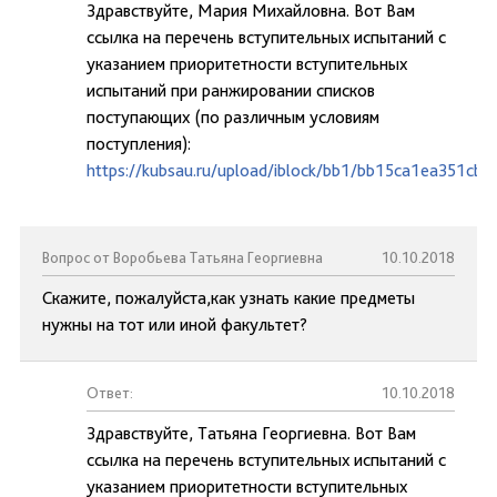
Здравствуйте, Мария Михайловна. Вот Вам
ссылка на перечень вступительных испытаний с
указанием приоритетности вступительных
испытаний при ранжировании списков
поступающих (по различным условиям
поступления):
https://kubsau.ru/upload/iblock/bb1/bb15ca1ea351cb
Вопрос от Воробьева Татьяна Георгиевна
10.10.2018
Скажите, пожалуйста,как узнать какие предметы
нужны на тот или иной факультет?
Ответ:
10.10.2018
Здравствуйте, Татьяна Георгиевна. Вот Вам
ссылка на перечень вступительных испытаний с
указанием приоритетности вступительных