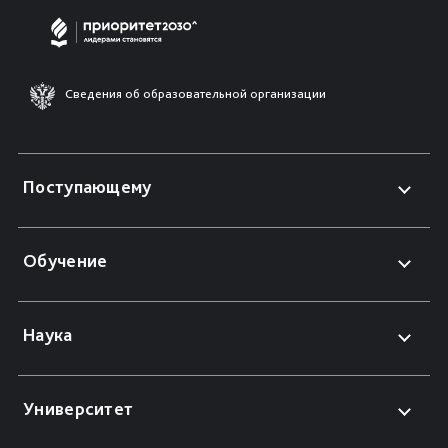
Сведения об образовательной организации
Поступающему
Обучение
Наука
Университет