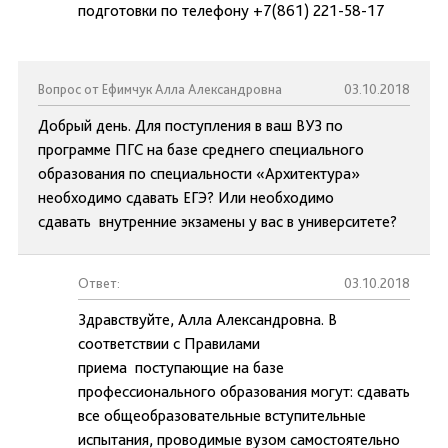
подготовки по телефону +7(861) 221-58-17
Вопрос от Ефимчук Алла Александровна
03.10.2018
Добрый день. Для поступления в ваш ВУЗ по
программе ПГС на базе среднего специального
образования по специальности «Архитектура»
необходимо сдавать ЕГЭ? Или необходимо
сдавать внутренние экзамены у вас в университете?
Ответ:
03.10.2018
Здравствуйте, Алла Александровна. В
соответствии с Правилами
приема поступающие на базе
профессионального образования могут: сдавать
все общеобразовательные вступительные
испытания, проводимые вузом самостоятельно