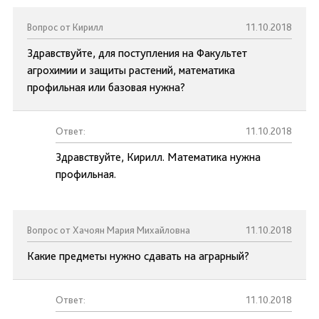
Вопрос от Кирилл
11.10.2018
Здравствуйте, для поступления на Факультет
агрохимии и защиты растений, математика
профильная или базовая нужна?
Ответ:
11.10.2018
Здравствуйте, Кирилл. Математика нужна
профильная.
Вопрос от Хачоян Мария Михайловна
11.10.2018
Какие предметы нужно сдавать на аграрный?
Ответ:
11.10.2018