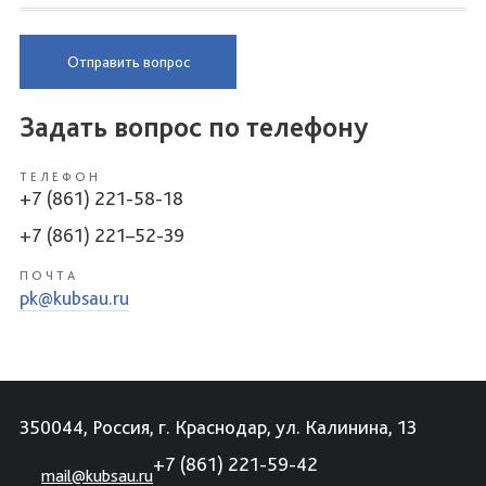
Отправить вопрос
Задать вопрос по телефону
ТЕЛЕФОН
+7 (861) 221-58-18
+7 (861) 221–52-39
ПОЧТА
pk@kubsau.ru
350044, Россия, г. Краснодар, ул. Калинина, 13
+7 (861) 221-59-42
mail@kubsau.ru