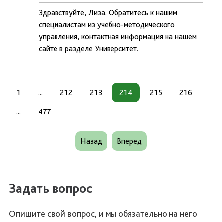
Здравствуйте, Лиза. Обратитесь к нашим
специалистам из учебно-методического
управления, контактная информация на нашем
сайте в разделе Университет.
1
...
212
213
214
215
216
...
477
Назад
Вперед
Задать вопрос
Опишите свой вопрос, и мы обязательно на него