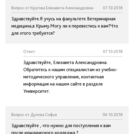
Вопрос от Кругова Елизавета Александровна
07.10.2018
Здравствуйте.Я учусь на факультете Ветеринарная
медицина,в Крыму.Могу ли я перевестись к вам?Что
для этого требуется?
Ответ:
07.10.2018
Здравствуйте, Елизавета Александровна.
Обратитесь к нашим специалистам из учебно-
методического управления, контактная
информация на нашем сайте в разделе
Университет.
Вопрос от Дулова Софья
06.10.2018
Здравствуйте , что нужно для поступления к вам
после юридического колледжа ?