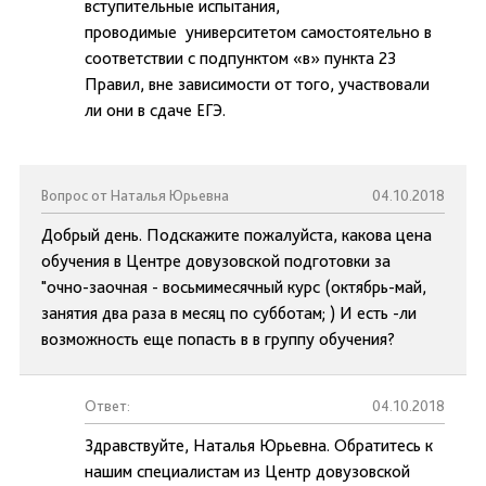
вступительные испытания,
проводимые университетом самостоятельно в
соответствии с подпунктом «в» пункта 23
Правил, вне зависимости от того, участвовали
ли они в сдаче ЕГЭ.
Вопрос от Наталья Юрьевна
04.10.2018
Добрый день. Подскажите пожалуйста, какова цена
обучения в Центре довузовской подготовки за
"очно-заочная - восьмимесячный курс (октябрь-май,
занятия два раза в месяц по субботам; ) И есть -ли
возможность еще попасть в в группу обучения?
Ответ:
04.10.2018
Здравствуйте, Наталья Юрьевна. Обратитесь к
нашим специалистам из Центр довузовской