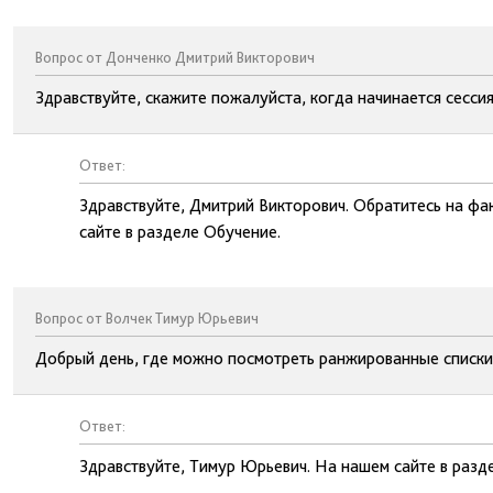
Вопрос от Донченко Дмитрий Викторович
Здравствуйте, скажите пожалуйста, когда начинается сесс
Ответ:
Здравствуйте, Дмитрий Викторович. Обратитесь на фа
сайте в разделе Обучение.
Вопрос от Волчек Тимур Юрьевич
Добрый день, где можно посмотреть ранжированные списки
Ответ:
Здравствуйте, Тимур Юрьевич. На нашем сайте в раз