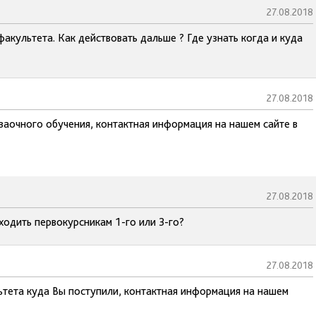
27.08.2018
культета. Как действовать дальше ? Где узнать когда и куда
27.08.2018
 заочного обучения, контактная информация на нашем сайте в
27.08.2018
ходить первокурсникам 1-го или 3-го?
27.08.2018
льтета куда Вы поступили, контактная информация на нашем