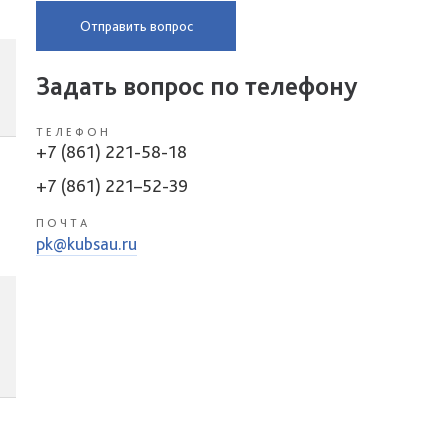
Отправить вопрос
Задать вопрос по телефону
ТЕЛЕФОН
+7 (861) 221-58-18
+7 (861) 221–52-39
ПОЧТА
pk@kubsau.ru