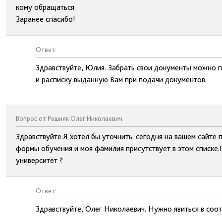
кому обращаться.
Заранее спасибо!
Ответ:
Здравствуйте, Юлия. Забрать свои документы можно п
и расписку выданную Вам при подачи документов.
Вопрос от Решняк Олег Николаевич
Здравствуйте.Я хотел бы уточнить: сегодня на вашем сайте
формы обучения и моя фамилия присутствует в этом списке.П
университет ?
Ответ:
Здравствуйте, Олег Николаевич. Нужно явиться в соот