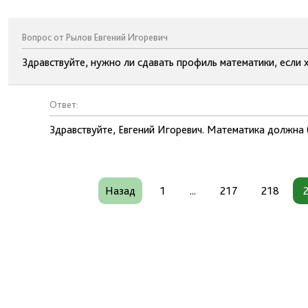
Вопрос от Рылов Евгений Игоревич
Здравствуйте, нужно ли сдавать профиль математики, если 
Ответ:
Здравствуйте, Евгений Игоревич. Математика должна
Назад
1
...
217
218