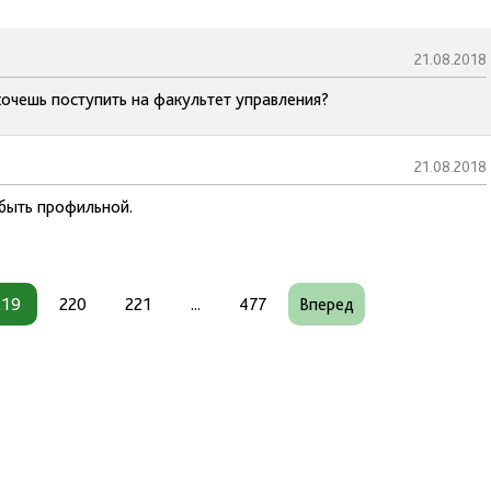
21.08.2018
хочешь поступить на факультет управления?
21.08.2018
 быть профильной.
219
220
221
...
477
Вперед