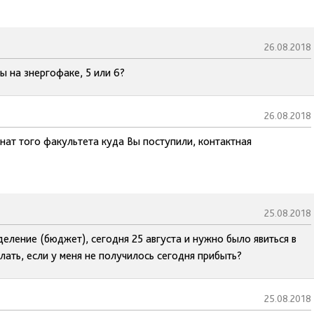
26.08.2018
ы на знергофаке, 5 или 6?
26.08.2018
нат того факультета куда Вы поступили, контактная
25.08.2018
деление (бюджет), сегодня 25 августа и нужно было явиться в
елать, если у меня не получилось сегодня прибыть?
25.08.2018