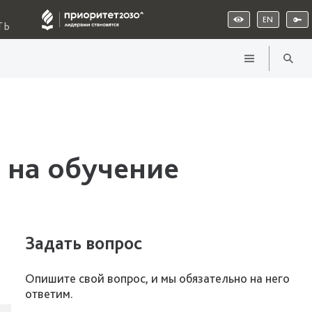
EN
ТЬ
 на обучение
Задать вопрос
Опишите свой вопрос, и мы обязательно на него
ответим.