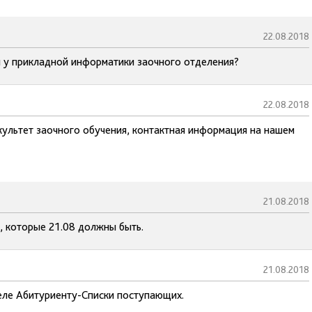
22.08.2018
ия у прикладной информатики заочного отделения?
22.08.2018
культет заочного обучения, контактная информация на нашем
21.08.2018
, которые 21.08 должны быть.
21.08.2018
деле Абитуриенту-Списки поступающих.