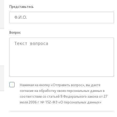
Представьтесь
Вопрос
Нажимая на кнопку «Отправить вопрос», вы даете
согласие на обработку своих персональных данных в
соответствии со статьей 9 Федерального закона от 27
июля 2006 г. № 152-ФЗ «О персональных данных»