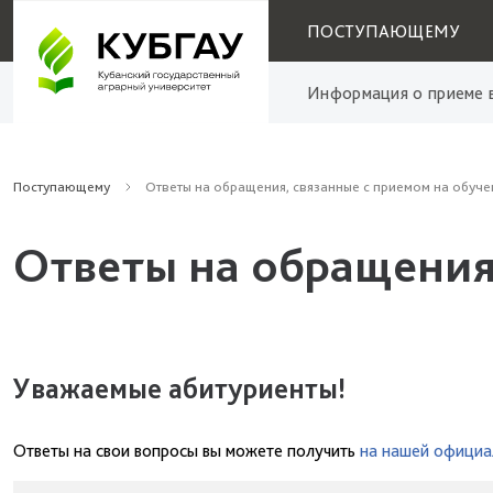
ПОСТУПАЮЩЕМУ
Информация о приеме в
Поступающему
Ответы на обращения, связанные с приемом на обуче
Ответы на обращения
Уважаемые абитуриенты!
Ответы на свои вопросы вы можете получить
на нашей официа