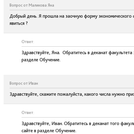
Вопрос от Маликова Яна
Добрый день. Я прошла на заочную форму экономического фа
явиться ?
Ответ:
Здравствуйте, Яна. Обратитесь в деканат факультета
разделе Обучение.
Вопрос от Иван
Здравствуйте, скажите пожалуйста, какого числа нужно при
Ответ:
Здравствуйте, Иван. Обратитесь в деканат того факу
сайте в разделе Обучение.