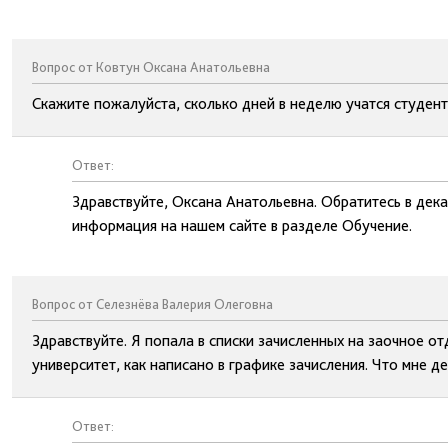
Вопрос от Ковтун Оксана Анатольевна
Скажите пожалуйста, сколько дней в неделю учатся студент
Ответ:
Здравствуйте, Оксана Анатольевна. Обратитесь в дека
информация на нашем сайте в разделе Обучение.
Вопрос от Селезнёва Валерия Олеговна
Здравствуйте. Я попала в списки зачисленных на заочное от
университет, как написано в графике зачисления. Что мне д
Ответ: