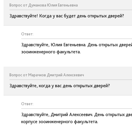
Вопрос от Думанова Юлия Евгеньевна
Здравствуйте! Когда у вас будет день открытых дверей?
Ответ:
Здравствуйте, Юлия Евгеньевна. День открытых дверей
зооинженерного факультета.
Вопрос от Марачков Дмитрий Алексеевич
Здравствуйте, когда у вас день открытых дверей?
Ответ:
Здравствуйте, Дмитрий Алексеевич. День открытых две
корпусе зооинженерного факультета.