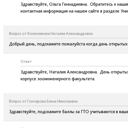
Здравствуйте, Ольга Геннадиевна. Обратитесь к наши
контактная информация на нашем сайте в разделе Уни
Вопрос от Колесникова Наталия Александровна
Добрый день, подскажите пожалуйста когда день открытых д
Ответ:
Здравствуйте, Наталия Александровна. День открытых
корпусе зооинженерного факультета.
Вопрос от Гончарова Елена Николаевна
Здравствуйте, подскажите баллы за ГТО учитываются в ваш