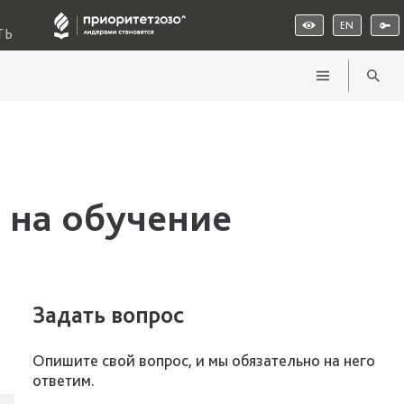
EN
ТЬ
 на обучение
Задать вопрос
Опишите свой вопрос, и мы обязательно на него
ответим.