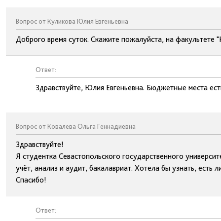
Вопрос от Куликова Юлия Евгеньевна
Доброго время суток. Скажите пожалуйста, на факультете 
Ответ:
Здравствуйте, Юлия Евгеньевна. Бюджетные места ест
Вопрос от Ковалева Ольга Геннадиевна
Здравствуйте!
Я студентка Севастопольского государственного университ
учёт, анализ и аудит, бакалавриат. Хотела бы узнать, есть 
Спасибо!
Ответ: