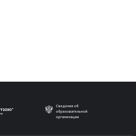
Сведения об
образовательной
организации