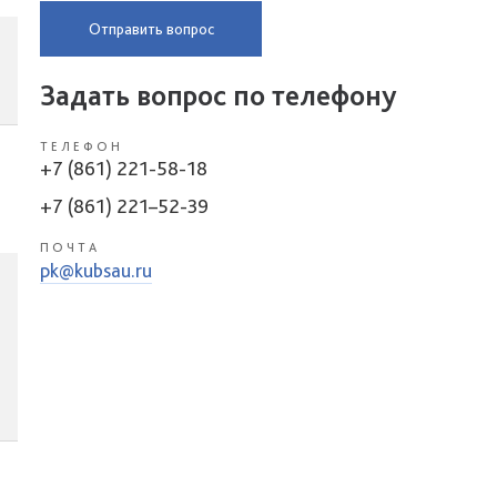
Отправить вопрос
Задать вопрос по телефону
ТЕЛЕФОН
+7 (861) 221-58-18
+7 (861) 221–52-39
ПОЧТА
pk@kubsau.ru