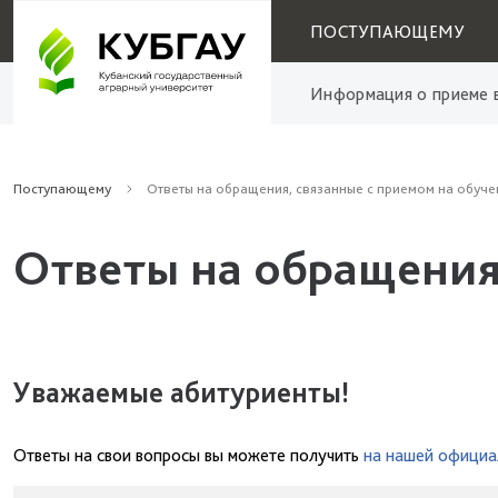
ПОСТУПАЮЩЕМУ
Информация о приеме в
Поступающему
Ответы на обращения, связанные с приемом на обуче
Ответы на обращения
Уважаемые абитуриенты!
Ответы на свои вопросы вы можете получить
на нашей официа