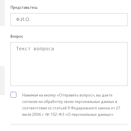
Представьтесь
Вопрос
Нажимая на кнопку «Отправить вопрос», вы даете
согласие на обработку своих персональных данных в
соответствии со статьей 9 Федерального закона от 27
июля 2006 г. № 152-ФЗ «О персональных данных»