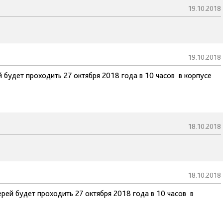
19.10.2018
19.10.2018
 будет проходить 27 октября 2018 года в 10 часов в корпусе
18.10.2018
18.10.2018
рей будет проходить 27 октября 2018 года в 10 часов в