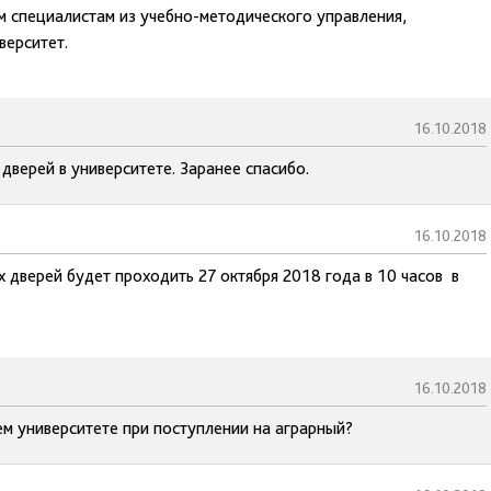
м специалистам из учебно-методического управления,
верситет.
16.10.2018
верей в университете. Заранее спасибо.
16.10.2018
 дверей будет проходить 27 октября 2018 года в 10 часов в
16.10.2018
ем университете при поступлении на аграрный?