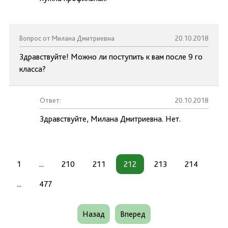
Вопрос от Милана Дмитриевна
20.10.2018
Здравствуйте! Можно ли поступить к вам после 9 го
класса?
Ответ:
20.10.2018
Здравствуйте, Милана Дмитриевна. Нет.
1
...
210
211
212
213
214
...
477
Назад
Вперед