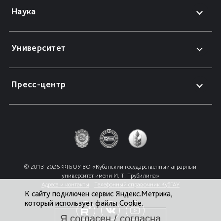
Наука
Университет
Пресс-центр
© 2013-2026 ФГБОУ ВО «Кубанский государственный аграрный 
университет имени И. Т. Трубилина»
Адреса и контакты
Телефонный справочник КубГАУ
К сайту подключен сервис Яндекс.Метрика,
который использует файлы Cookie.
Я согласен / согласна