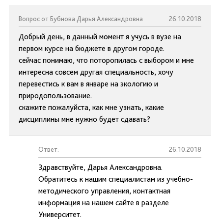
Вопрос от Бубнова Дарья Александровна
26.10.2018
Добрый день, в данный момент я учусь в вузе на
первом курсе на бюджете в другом городе.
сейчас понимаю, что поторопилась с выбором и мне
интересна совсем другая специальность, хочу
перевестись к вам в январе на экологию и
природопользование.
скажите пожалуйста, как мне узнать, какие
дисциплины мне нужно будет сдавать?
Ответ:
26.10.2018
Здравствуйте, Дарья Александровна.
Обратитесь к нашим специалистам из учебно-
методического управления, контактная
информация на нашем сайте в разделе
Университет.