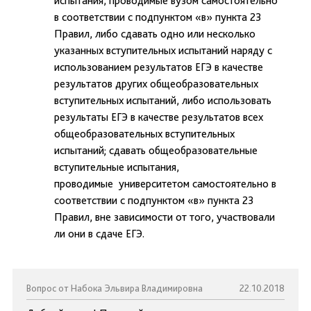
испытания, проводимые вузом самостоятельно
в соответствии с подпунктом «в» пункта 23
Правил, либо сдавать одно или несколько
указанных вступительных испытаний наряду с
использованием результатов ЕГЭ в качестве
результатов других общеобразовательных
вступительных испытаний, либо использовать
результаты ЕГЭ в качестве результатов всех
общеобразовательных вступительных
испытаний; сдавать общеобразовательные
вступительные испытания,
проводимые университетом самостоятельно в
соответствии с подпунктом «в» пункта 23
Правил, вне зависимости от того, участвовали
ли они в сдаче ЕГЭ.
Вопрос от Набока Эльвира Владимировна
22.10.2018