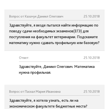
Вопрос от Казачук Даниил Олегович
25.10.2018
Здравствуйте, я везде пытался найти информацию по
поводу сдачи необходимых экзаменов(ЕГЭ) для
поступления на факультет ветеринарии. Подскажите
математику нужно сдавать профильную или базовую?
Ответ:
25.10.2018
Здравствуйте, Даниил Олегович. Математика
нужна профильная.
Вопрос от Паскал Мария Ивановна
25.10.2018
Здравствуйте, я хотела узнать, есть ли на
экономическом факультете бюджетные места?