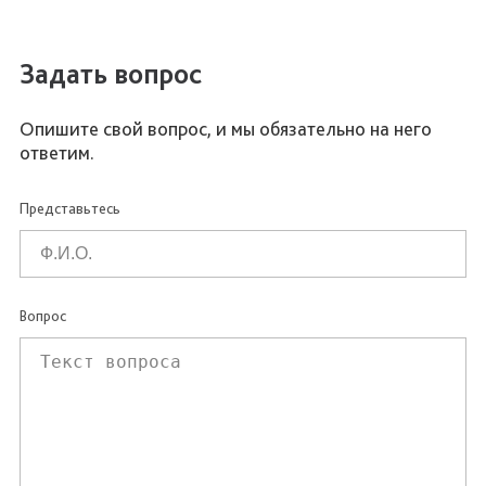
Задать вопрос
Опишите свой вопрос, и мы обязательно на него
ответим.
Представьтесь
Вопрос