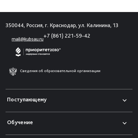
350044, Россия, г. Краснодар, ул. Калинина, 13
+7 (861) 221-59-42
mail@kubsau.ru
Сведения об образовательной организации
Поступающему
Обучение