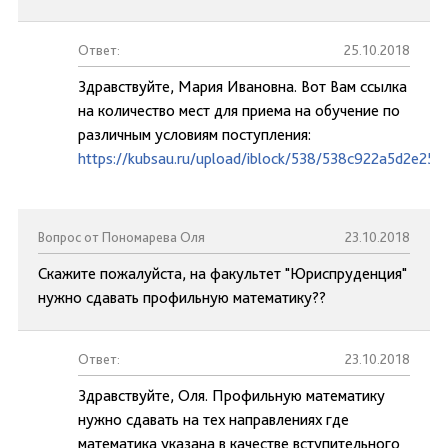
Ответ:
25.10.2018
Здравствуйте, Мария Ивановна. Вот Вам ссылка
на количество мест для приема на обучение по
различным условиям поступления:
https://kubsau.ru/upload/iblock/538/538c922a5d2e25
Вопрос от Пономарева Оля
23.10.2018
Скажите пожалуйста, на факультет "Юриспруденция"
нужно сдавать профильную математику??
Ответ:
23.10.2018
Здравствуйте, Оля. Профильную математику
нужно сдавать на тех направлениях где
математика указана в качестве вступительного