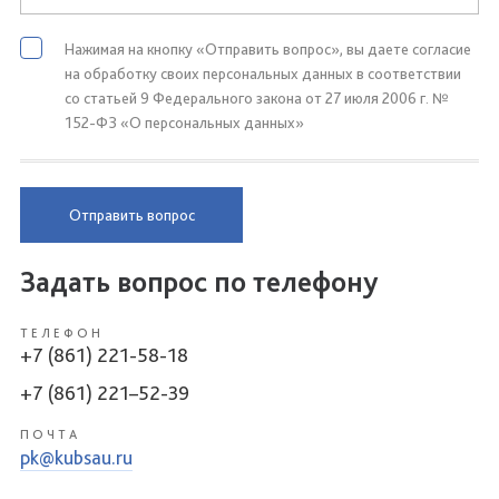
Нажимая на кнопку «Отправить вопрос», вы даете согласие
на обработку своих персональных данных в соответствии
со статьей 9 Федерального закона от 27 июля 2006 г. №
152-ФЗ «О персональных данных»
Отправить вопрос
Задать вопрос по телефону
ТЕЛЕФОН
+7 (861) 221-58-18
+7 (861) 221–52-39
ПОЧТА
pk@kubsau.ru