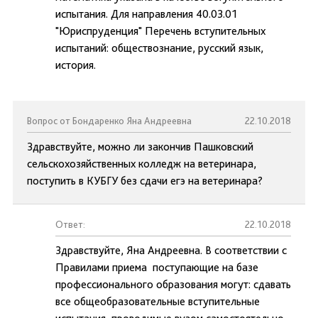
испытания. Для направления 40.03.01
"Юриспруденция" Перечень вступительных
испытаний: обществознание, русский язык,
история.
Вопрос от Бондаренко Яна Андреевна
22.10.2018
Здравствуйте, можно ли закончив Пашковский
сельскохозяйственных колледж на ветеринара,
поступить в КУБГУ без сдачи егэ на ветеринара?
Ответ:
22.10.2018
Здравствуйте, Яна Андреевна. В соответствии с
Правилами приема поступающие на базе
профессионального образования могут: сдавать
все общеобразовательные вступительные