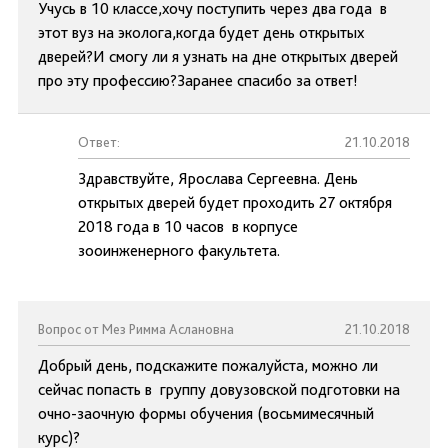
Учусь в 10 классе,хочу поступить через два года в
этот вуз на эколога,когда будет день открытых
дверей?И смогу ли я узнать на дне открытых дверей
про эту профессию?Заранее спасибо за ответ!
Ответ:
21.10.2018
Здравствуйте, Ярослава Сергеевна. День
открытых дверей будет проходить 27 октября
2018 года в 10 часов в корпусе
зооинженерного факультета.
Вопрос от Мез Римма Аслановна
21.10.2018
Добрый день, подскажите пожалуйста, можно ли
сейчас попасть в группу довузовской подготовки на
очно-заочную формы обучения (восьмимесячный
курс)?