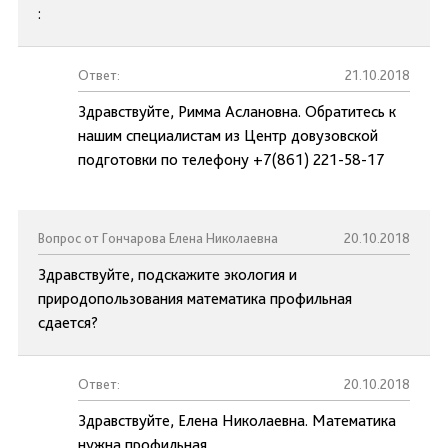
:
Ответ:
21.10.2018
Здравствуйте, Римма Аслановна. Обратитесь к
нашим специалистам из Центр довузовской
подготовки по телефону +7(861) 221-58-17
Вопрос от Гончарова Елена Николаевна
20.10.2018
Здравствуйте, подскажите экология и
природопользования математика профильная
сдается?
Ответ:
20.10.2018
Здравствуйте, Елена Николаевна. Математика
нужна профильная.