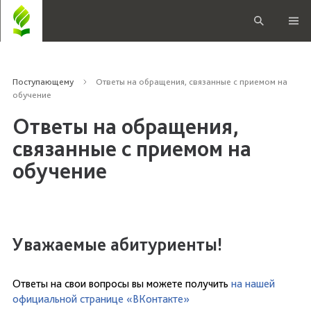
Поступающему
Ответы на обращения, связанные с приемом на
обучение
Ответы на обращения,
связанные с приемом на
обучение
Уважаемые абитуриенты!
Ответы на свои вопросы вы можете получить
на нашей
официальной странице «ВКонтакте»