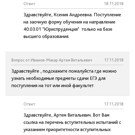
Ответ:
18.11.2018
Здравствуйте, Ксения Андреевна. Поступление
на заочную форму обучения на направление
40.03.01 "Юриспруденция" только на базе
высшего образования.
Вопрос от Иванов-Макар Артем Витальевич
17.11.2018
Здравствуйте , подскажите пожалуйста где можно
узнать необходимые предметы сдачи ЕГЭ для
поступления на тот или иной факультет
Ответ:
17.11.2018
Здравствуйте, Артем Витальевич. Вот Вам
ссылка на перечень вступительных испытаний с
указанием приоритетности вступительных