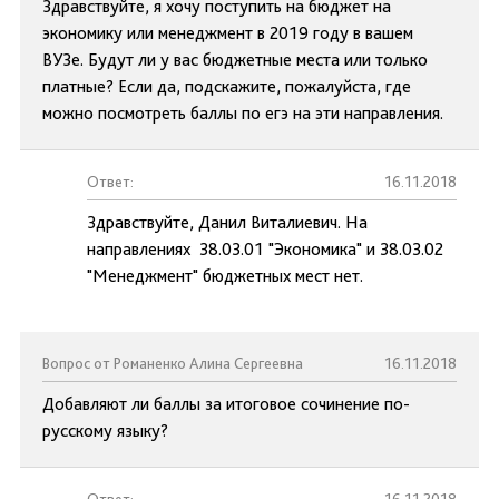
Здравствуйте, я хочу поступить на бюджет на
экономику или менеджмент в 2019 году в вашем
ВУЗе. Будут ли у вас бюджетные места или только
платные? Если да, подскажите, пожалуйста, где
можно посмотреть баллы по егэ на эти направления.
Ответ:
16.11.2018
Здравствуйте, Данил Виталиевич. На
направлениях 38.03.01 "Экономика" и 38.03.02
"Менеджмент" бюджетных мест нет.
Вопрос от Романенко Алина Сергеевна
16.11.2018
Добавляют ли баллы за итоговое сочинение по-
русскому языку?