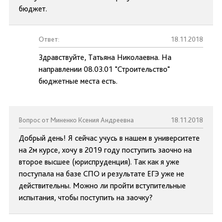
бюджет.
Ответ:
18.11.2018
Здравствуйте, Татьяна Николаевна. На
направлении 08.03.01 "Строительство"
бюджетные места есть.
Вопрос от Миненко Ксения Андреевна
18.11.2018
Добрый день! Я сейчас учусь в нашем в университете
на 2м курсе, хочу в 2019 году поступить заочно на
второе высшее (юриспруденция). Так как я уже
поступала на базе СПО и результате ЕГЭ уже не
действительны. Можно ли пройти вступительные
испытания, чтобы поступить на заочку?