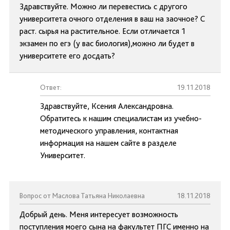
Здравствуйте. Можно ли перевестись с другого
университета очного отделения в ваш на заочное? С
раст. сырья на растительное. Если отличается 1
экзамен по егэ (у вас биология),можно ли будет в
университете его досдать?
Ответ:
19.11.2018
Здравствуйте, Ксения Александровна.
Обратитесь к нашим специалистам из учебно-
методического управления, контактная
информация на нашем сайте в разделе
Университет.
Вопрос от Маслова Татьяна Николаевна
18.11.2018
Добрый день. Меня интересует возможность
поступления моего сына на факультет ПГС именно на