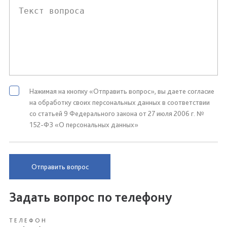
Нажимая на кнопку «Отправить вопрос», вы даете согласие
на обработку своих персональных данных в соответствии
со статьей 9 Федерального закона от 27 июля 2006 г. №
152-ФЗ «О персональных данных»
Отправить вопрос
Задать вопрос по телефону
ТЕЛЕФОН