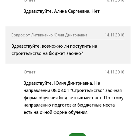
Ответ:
16.11.2018
Здравствуйте, Алина Сергеевна. Нет.
Вопрос от Литвиненко Юлия Дмитриевна
14.11.2018
Здравствуйте, возможно ли поступить на
строительство на бюджет заочно?
Ответ:
14.11.2018
Здравствуйте, Юлия Дмитриевна. На
направлении 08.03.01 "Строительство" заочная
форма обучения бюджетных мест нет. По этому
направлению подготовки бюджетные места
есть на очной форме обучения.