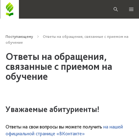
Поступающему
Ответы на обращения, связанные с приемом на
обучение
Ответы на обращения,
связанные с приемом на
обучение
Уважаемые абитуриенты!
Ответы на свои вопросы вы можете получить
на нашей
официальной странице «ВКонтакте»