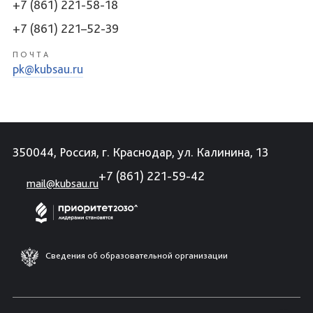
+7 (861) 221-58-18
+7 (861) 221–52-39
ПОЧТА
pk@kubsau.ru
350044, Россия, г. Краснодар, ул. Калинина, 13
+7 (861) 221-59-42
mail@kubsau.ru
Сведения об образовательной организации