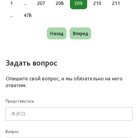
1
...
207
208
209
210
211
...
478
Назад
Вперед
Задать вопрос
Опишите свой вопрос, и мы обязательно на него
ответим.
Представьтесь
Вопрос