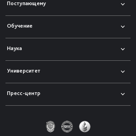
Поступающему
Обучение
Наука
Университет
Пресс-центр