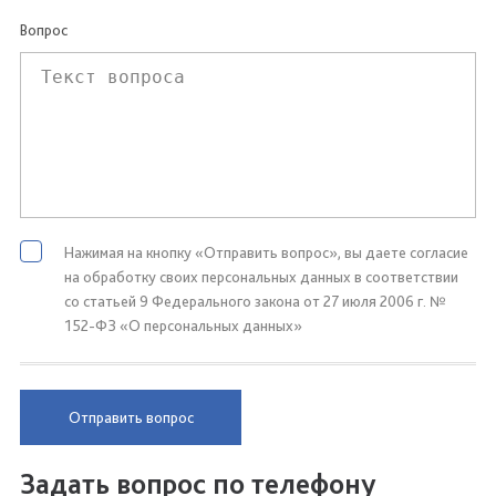
Вопрос
Нажимая на кнопку «Отправить вопрос», вы даете согласие
на обработку своих персональных данных в соответствии
со статьей 9 Федерального закона от 27 июля 2006 г. №
152-ФЗ «О персональных данных»
Отправить вопрос
Задать вопрос по телефону