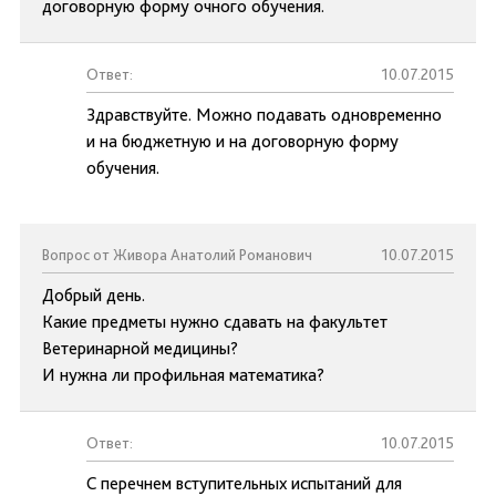
договорную форму очного обучения.
Ответ:
10.07.2015
Здравствуйте. Можно подавать одновременно
и на бюджетную и на договорную форму
обучения.
Вопрос от Живора Анатолий Романович
10.07.2015
Добрый день.
Какие предметы нужно сдавать на факультет
Ветеринарной медицины?
И нужна ли профильная математика?
Ответ:
10.07.2015
С перечнем вступительных испытаний для