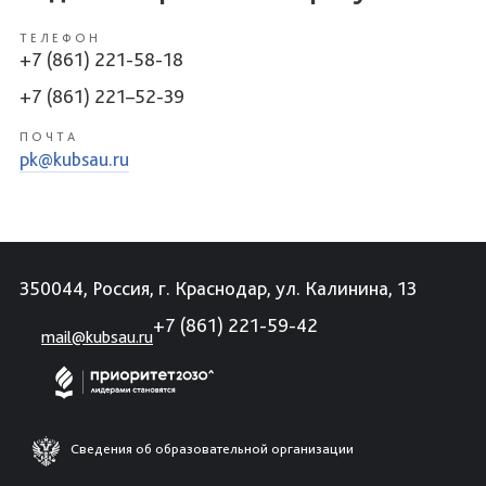
ТЕЛЕФОН
+7 (861) 221-58-18
+7 (861) 221–52-39
ПОЧТА
pk@kubsau.ru
350044, Россия, г. Краснодар, ул. Калинина, 13
+7 (861) 221-59-42
mail@kubsau.ru
Сведения об образовательной организации