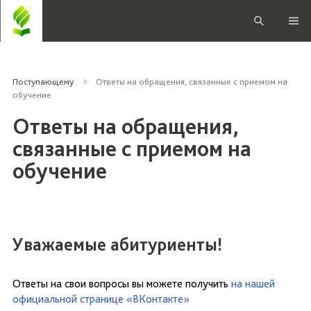
Поступающему
Ответы на обращения, связанные с приемом на
обучение
Ответы на обращения,
связанные с приемом на
обучение
Уважаемые абитуриенты!
Ответы на свои вопросы вы можете получить
на нашей
официальной странице «ВКонтакте»