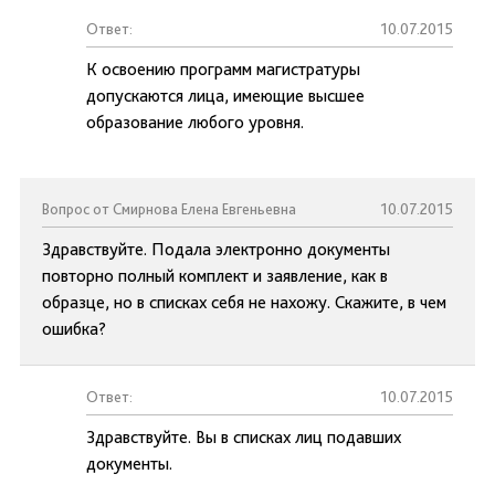
Ответ:
10.07.2015
К освоению программ магистратуры
допускаются лица, имеющие высшее
образование любого уровня.
Вопрос от Смирнова Елена Евгеньевна
10.07.2015
Здравствуйте. Подала электронно документы
повторно полный комплект и заявление, как в
образце, но в списках себя не нахожу. Скажите, в чем
ошибка?
Ответ:
10.07.2015
Здравствуйте. Вы в списках лиц подавших
документы.