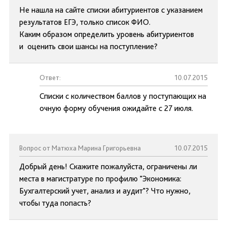
Не нашла на сайте списки абитуриентов с указанием
результатов ЕГЭ, только список ФИО.
Каким образом определить уровень абитуриентов
и оценить свои шансы на поступление?
Ответ:
10.07.2015
Списки с количеством баллов у поступающих на
очную форму обучения ожидайте с 27 июля.
Вопрос от Матюха Марина Григорьевна
10.07.2015
Добрый день! Скажите пожалуйста, ограничены ли
места в магистратуре по профилю "Экономика:
Бухгалтерский учет, анализ и аудит"? Что нужно,
чтобы туда попасть?