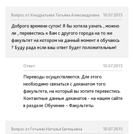
Вопрос от Кондратьева Татьяна Александровна
10.07.2015
Доброго времени суток! Я бы хотела узнать , можно
ли , перевестись к Вам с другого города на то же
факультет на котором на данный момент я обучаюсь
? Буду рада если ваш ответ будет положительным!
Ответ:
10.07.2015
Переводы осуществляются. Для этого
необходимо связаться с деканатом того
факультета, на который вы хотите перевестись.
Контактные данные деканатов - на нашем сайте
в разделе Обучение – Факультеты.
Вопрос от Гетьман Наталья Евгеньевна
10.07.2015