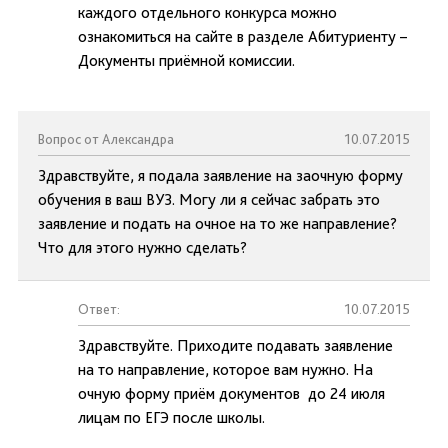
каждого отдельного конкурса можно
ознакомиться на сайте в разделе Абитуриенту –
Документы приёмной комиссии.
Вопрос от Александра
10.07.2015
Здравствуйте, я подала заявление на заочную форму
обучения в ваш ВУЗ. Могу ли я сейчас забрать это
заявление и подать на очное на то же направление?
Что для этого нужно сделать?
Ответ:
10.07.2015
Здравствуйте. Приходите подавать заявление
на то направление, которое вам нужно. На
очную форму приём документов до 24 июля
лицам по ЕГЭ после школы.