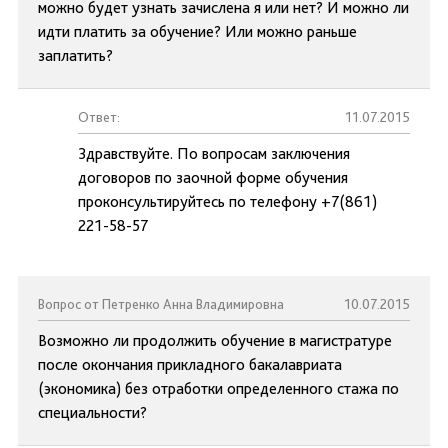
можно будет узнать зачислена я или нет? И можно ли
идти платить за обучение? Или можно раньше
заплатить?
Ответ:
11.07.2015
Здравствуйте. По вопросам заключения
договоров по заочной форме обучения
проконсультируйтесь по телефону +7(861)
221-58-57
Вопрос от Петренко Анна Владимировна
10.07.2015
Возможно ли продолжить обучение в магистратуре
после окончания прикладного бакалавриата
(экономика) без отработки определенного стажа по
специальности?