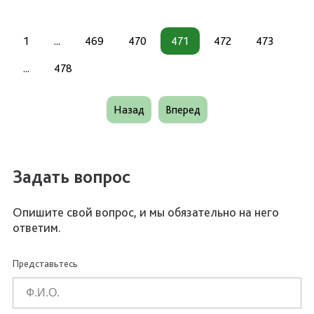
1
...
469
470
471
472
473
...
478
Назад
Вперед
Задать вопрос
Опишите свой вопрос, и мы обязательно на него
ответим.
Представьтесь