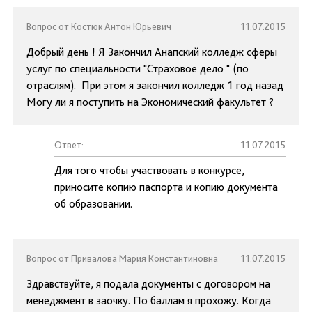
Вопрос от Костюк Антон Юрьевич
11.07.2015
Добрый день ! Я Закончил Анапский колледж сферы
услуг по специальности "Страховое дело " (по
отраслям). При этом я закончил колледж 1 год назад
Могу ли я поступить на Экономический факультет ?
Ответ:
11.07.2015
Для того чтобы участвовать в конкурсе,
приносите копию паспорта и копию документа
об образовании.
Вопрос от Привалова Мария Константиновна
11.07.2015
Здравствуйте, я подала документы с договором на
менеджмент в заочку. По баллам я прохожу. Когда