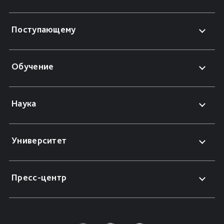
Поступающему
Обучение
Наука
Университет
Пресс-центр