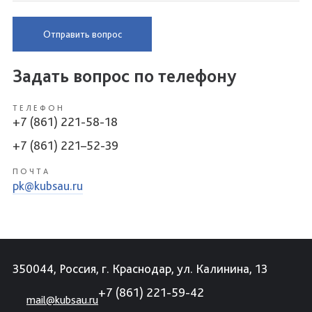
Отправить вопрос
Задать вопрос по телефону
ТЕЛЕФОН
+7 (861) 221-58-18
+7 (861) 221–52-39
ПОЧТА
pk@kubsau.ru
350044, Россия, г. Краснодар, ул. Калинина, 13
+7 (861) 221-59-42
mail@kubsau.ru