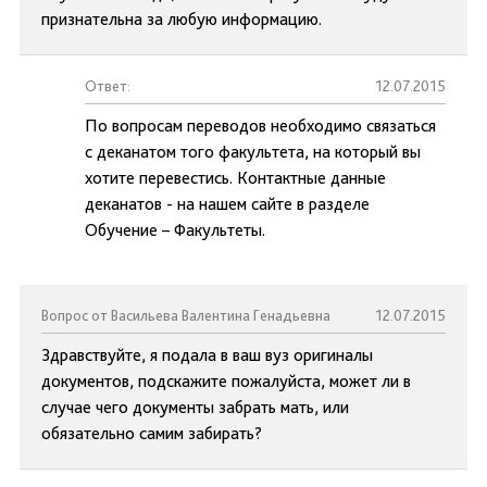
признательна за любую информацию.
Ответ:
12.07.2015
По вопросам переводов необходимо связаться
с деканатом того факультета, на который вы
хотите перевестись. Контактные данные
деканатов - на нашем сайте в разделе
Обучение – Факультеты.
Вопрос от Васильева Валентина Генадьевна
12.07.2015
Здравствуйте, я подала в ваш вуз оригиналы
документов, подскажите пожалуйста, может ли в
случае чего документы забрать мать, или
обязательно самим забирать?