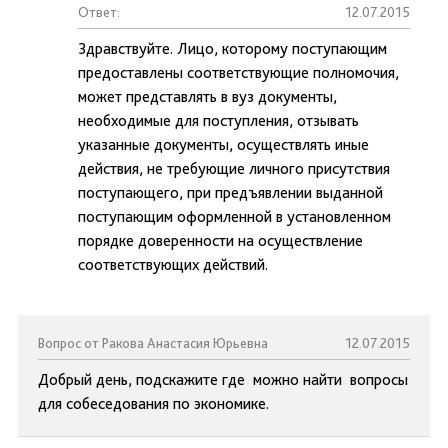
Ответ:
12.07.2015
Здравствуйте. Лицо, которому поступающим
предоставлены соответствующие полномочия,
может представлять в вуз документы,
необходимые для поступления, отзывать
указанные документы, осуществлять иные
действия, не требующие личного присутствия
поступающего, при предъявлении выданной
поступающим оформленной в установленном
порядке доверенности на осуществление
соответствующих действий.
Вопрос от Ракова Анастасия Юрьевна
12.07.2015
Добрый день, подскажите где можно найти вопросы
для собеседования по экономике.