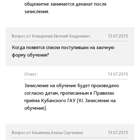
общежитие занимается деканат после
зачисления.
Вопрос от Ковырялин Евгений Андреевич
13.07.2015
Когда появятся списки поступивших на заочную
форму обучения?
Ответ:
13.07.2015
Зачисление на обучение будет произведено
согласно датам, прописанным в Правилах
приёма Кубанского ГАУ (XI. Зачисление на
обучение).
Вопрос от Касимова Алена Сергеевна
13.07.2015