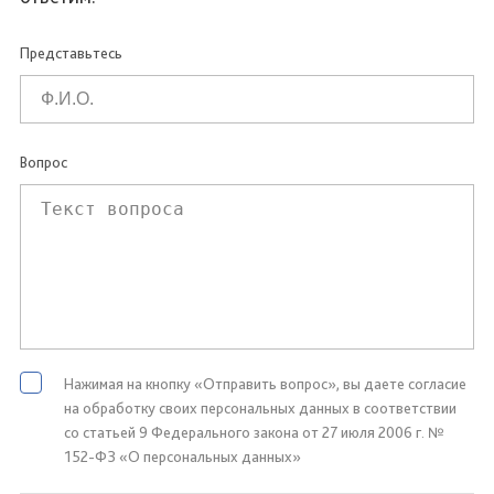
Представьтесь
Вопрос
Нажимая на кнопку «Отправить вопрос», вы даете согласие
на обработку своих персональных данных в соответствии
со статьей 9 Федерального закона от 27 июля 2006 г. №
152-ФЗ «О персональных данных»