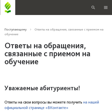
Поступающему
Ответы на обращения, связанные с приемом на
обучение
Ответы на обращения,
связанные с приемом на
обучение
Уважаемые абитуриенты!
Ответы на свои вопросы вы можете получить
на нашей
официальной странице «ВКонтакте»