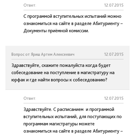
Ответ:
12.07.2015
С программой вступительных испытаний можно
ознакомиться на сайте в разделе Абитуриенту –
Документы приёмной комиссии.
Вопрос от Яриш Артем Алексеевич
12.07.2015
Здравствуйте, скажите пожалуйста когда будет
собеседование на поступление в магистратуру на
юрфак и где найти вопросы к собеседованию?
Ответ:
12.07.2015
Здравствуйте. С расписанием и программой
вступительных испытаний, для поступающих по
программам магистратуры можете
ознакомиться на сайте в разделе Абитуриенту –