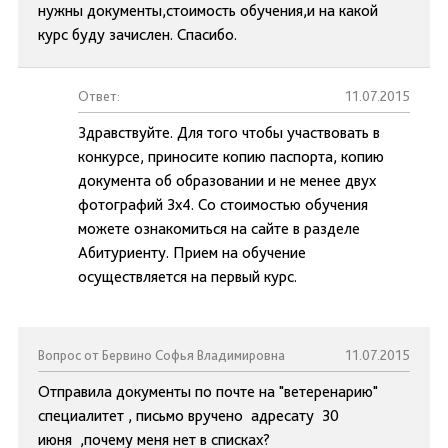
нужны документы,стоимость обучения,и на какой
курс буду зачислен. Спасибо.
Ответ:
11.07.2015
Здравствуйте. Для того чтобы участвовать в
конкурсе, приносите копию паспорта, копию
документа об образовании и не менее двух
фотографий 3х4. Со стоимостью обучения
можете ознакомиться на сайте в разделе
Абитуриенту. Прием на обучение
осуществляется на первый курс.
Вопрос от Бервино Софья Владимировна
11.07.2015
Отправила документы по почте на "ветеренарию"
специалитет , письмо вручено адресату 30
июня ,почему меня нет в списках?