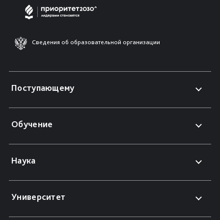
Сведения об образовательной организации
Поступающему
Обучение
Наука
Университет