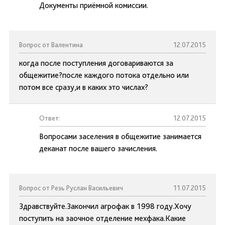
Документы приёмной комиссии.
Вопрос от Валентина
12.07.2015
когда после поступления договариваются за
общежитие?после каждого потока отдельно или
потом все сразу,и в каких это числах?
Ответ:
12.07.2015
Вопросами заселения в общежитие занимается
деканат после вашего зачисления.
Вопрос от Резь Руслан Васильевич
11.07.2015
Здравствуйте.Закончил агрофак в 1998 году.Хочу
поступить на заочное отделение мехфака.Какие