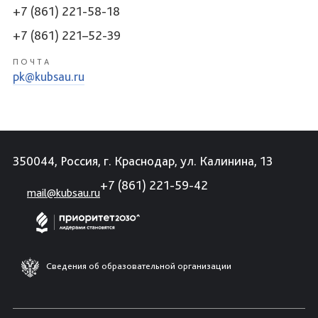
+7 (861) 221-58-18
+7 (861) 221–52-39
ПОЧТА
pk@kubsau.ru
350044, Россия, г. Краснодар, ул. Калинина, 13
+7 (861) 221-59-42
mail@kubsau.ru
Сведения об образовательной организации