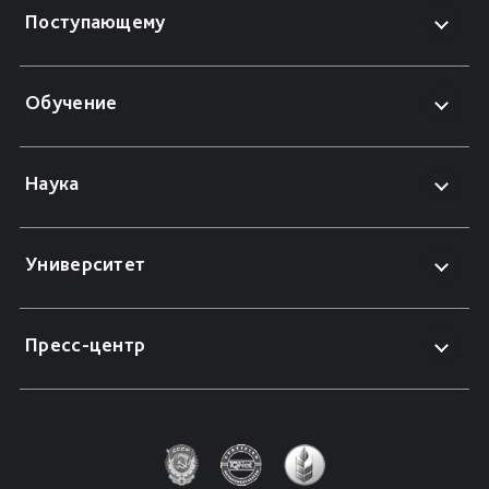
Поступающему
Обучение
Наука
Университет
Пресс-центр