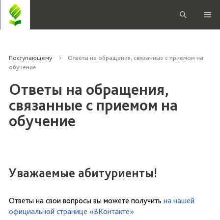
Поступающему
Ответы на обращения, связанные с приемом на
обучение
Ответы на обращения,
связанные с приемом на
обучение
Уважаемые абитуриенты!
Ответы на свои вопросы вы можете получить
на нашей
официальной странице «ВКонтакте»