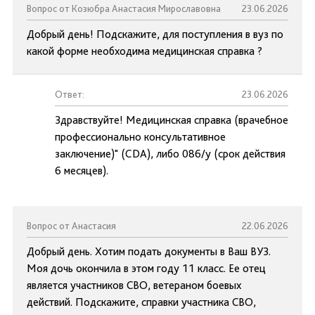
Вопрос от Козюбра Анастасия Мирославовна
23.06.2026
Добрый день! Подскажите, для поступления в вуз по
какой форме необходима медицинская справка ?
Ответ:
23.06.2026
Здравствуйте! Медицинская справка (врачебное
профессионально консультативное
заключение)" (CDA), либо 086/у (срок действия
6 месяцев).
Вопрос от Анастасия
22.06.2026
Добрый день. Хотим подать документы в Ваш ВУЗ.
Моя дочь окончила в этом году 11 класс. Ее отец
является участников СВО, ветераном боевых
действий. Подскажите, справки участника СВО,