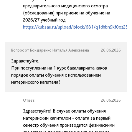
предварительного медицинского осмотра
(обследования) при приеме на обучение на
2026/27 учебный год
https://kubsau.ru/upload/iblock/681/q1dhbn9kf0oz25j
Вопрос от Бондаренко Наталья Алексеевна
26.06.2026
Здравствуйте.
При поступлении на 1 курс бакалавриата каков
порядок оплаты обучения с использованием
материнского капитала?
Ответ:
26.06.2026
Здравствуйте! В случае оплаты обучения
материнским капиталом - оплата за первый
семестр обучения производится физическими