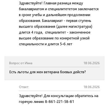
Здравствуйте! Главная разница между
бакалавриатом и специалитететом заключается
в сроке учебы и дальнейшем продолжении
образования. Бакалавриат - первая ступень
высшего образования (далее магистратура)
длится 4 года, специалитет - законченное
высшее образование по конкретной узкой
специальности и длится 5–6 лет
Вопрос от Инна
18.06.2026
Есть льготы для жен ветерана боевых действ?
Ответ:
18.06.2026
Здравствуйте! Для консультации обратитесь на
горячую линию 8-861-221-58-81