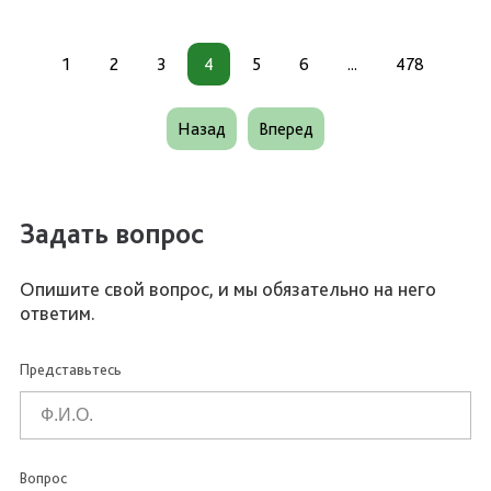
1
2
3
4
5
6
...
478
Назад
Вперед
Задать вопрос
Опишите свой вопрос, и мы обязательно на него
ответим.
Представьтесь
Вопрос