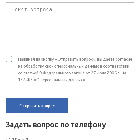
Нажимая на кнопку «Отправить вопрос», вы даете согласие
на обработку своих персональных данных в соответствии
со статьей 9 Федерального закона от 27 июля 2006 г. №
152-ФЗ «О персональных данных»
Отправить вопрос
Задать вопрос по телефону
ТЕЛЕФОН