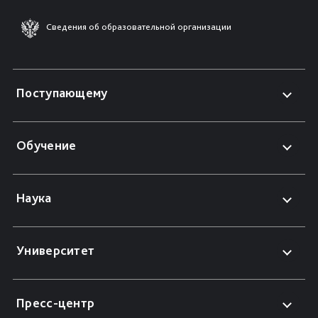
Сведения об образовательной организации
Поступающему
Обучение
Наука
Университет
Пресс-центр