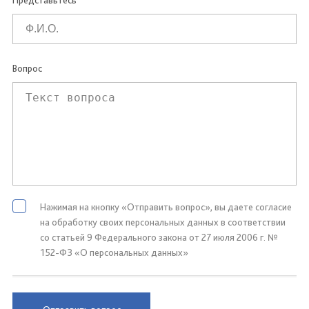
Представьтесь
Вопрос
Нажимая на кнопку «Отправить вопрос», вы даете согласие
на обработку своих персональных данных в соответствии
со статьей 9 Федерального закона от 27 июля 2006 г. №
152-ФЗ «О персональных данных»