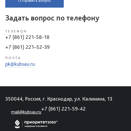
Отправить вопрос
Задать вопрос по телефону
ТЕЛЕФОН
+7 (861) 221-58-18
+7 (861) 221–52-39
ПОЧТА
pk@kubsau.ru
350044, Россия, г. Краснодар, ул. Калинина, 13
+7 (861) 221-59-42
mail@kubsau.ru