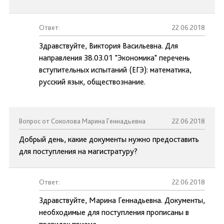
Ответ:
22.06.2018
Здравствуйте, Виктория Васильевна. Для
направления 38.03.01 "Экономика" перечень
вступительных испытаний (ЕГЭ): математика,
русский язык, обществознание.
Вопрос от Соколова Марина Геннадьевна
22.06.2018
Добрый день, какие документы нужно предоставить
для поступления на магистратуру?
Ответ:
22.06.2018
Здравствуйте, Марина Геннадьевна. Документы,
необходимые для поступления прописаны в