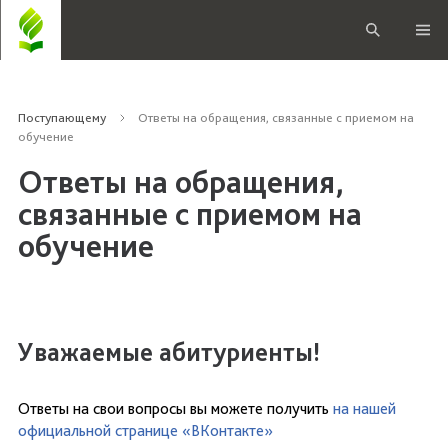
Поступающему
Ответы на обращения, связанные с приемом на
обучение
Ответы на обращения,
связанные с приемом на
обучение
Уважаемые абитуриенты!
Ответы на свои вопросы вы можете получить
на нашей
официальной странице «ВКонтакте»