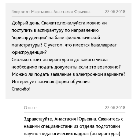
Вопрос от Мартынова Анастасия Юрьевна
22.06.2018
Добрый день. Скажите,пожалуйста,можно ли
поступить в аспирантуру по направлению
"юриспруденция" на базе филологической
магистратуры? С учетом, что имеется бакалавриат
юриспруденции?
Сколько стоит аспирантура и до какого числа
необходимо подать документы,если это возможно?
Можно ли подать заявление в электронном варианте?
Интересует заочная форма обучения.
Спасибо!
Ответ:
22.06.2018
Здравствуйте, Анастасия Юрьевна. Свяжитесь с
нашими специалистами из отдела подготовки
научно-педагогических кадров (аспирантуры)