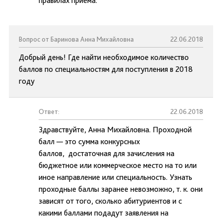
правилах приема.
Вопрос от Баринова Анна Михайловна
22.06.2018
Добрый день! Где найти необходимое количество
баллов по специальностям для поступления в 2018
году
Ответ:
22.06.2018
Здравствуйте, Анна Михайловна. Проходной
балл — это сумма конкурсных
баллов, достаточная для зачисления на
бюджетное или коммерческое место на то или
иное направление или специальность. Узнать
проходные баллы заранее невозможно, т. к. они
зависят от того, сколько абитуриентов и с
какими баллами подадут заявления на