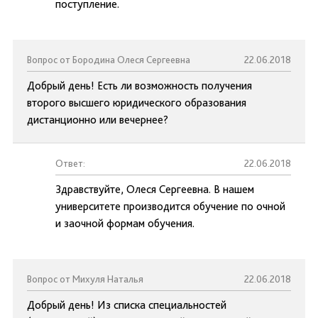
поступление.
Вопрос от Бородина Олеся Сергеевна
22.06.2018
Добрый день! Есть ли возможность получения
второго высшего юридического образования
дистанционно или вечернее?
Ответ:
22.06.2018
Здравствуйте, Олеся Сергеевна. В нашем
университете производится обучение по очной
и заочной формам обучения.
Вопрос от Михуля Наталья
22.06.2018
Добрый день! Из списка специальностей