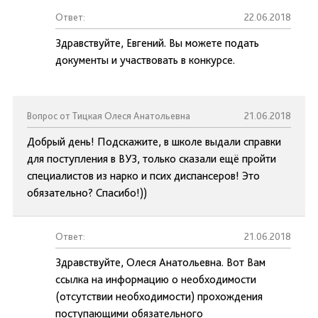
Ответ:
22.06.2018
Здравствуйте, Евгений. Вы можете подать
документы и участвовать в конкурсе.
Вопрос от Тицкая Олеся Анатольевна
21.06.2018
Добрый день! Подскажите, в школе выдали справки
для поступления в ВУЗ, только сказали ещё пройти
специалистов из нарко и псих диспансеров! Это
обязательно? Спасибо!))
Ответ:
21.06.2018
Здравствуйте, Олеся Анатольевна. Вот Вам
ссылка на информацию о необходимости
(отсутствии необходимости) прохождения
поступающими обязательного