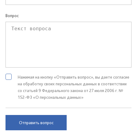
Вопрос
Нажимая на кнопку «Отправить вопрос», вы даете согласие
на обработку своих персональных данных в соответствии
со статьей 9 Федерального закона от 27 июля 2006 г. №
152-ФЗ «О персональных данных»
Отправить вопрос