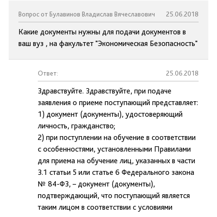
Вопрос от Булавинов Владислав Вячеславович
25.06.2018
Какие документы нужны для подачи документов в
ваш вуз , на факультет "Экономическая Безопасность"
Ответ:
25.06.2018
Здравствуйте. Здравствуйте, при подаче
заявления о приеме поступающий представляет:
1) документ (документы), удостоверяющий
личность, гражданство;
2) при поступлении на обучение в соответствии
с особенностями, установленными Правилами
для приема на обучение лиц, указанных в части
3.1 статьи 5 или статье 6 Федерального закона
№ 84-ФЗ, – документ (документы),
подтверждающий, что поступающий является
таким лицом в соответствии с условиями