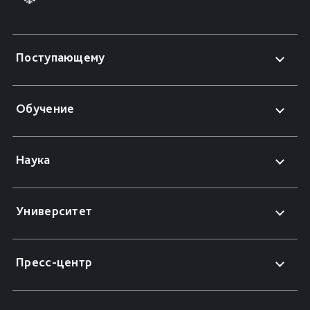
Поступающему
Обучение
Наука
Университет
Пресс-центр