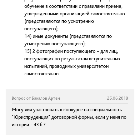
обучение в соответствии с правилами приема,
утвержденными организацией самостоятельно
(представляются по усмотрению
поступающего);
14) иные документы (представляются по
усмотрению поступающего);
15) 2 фотографии поступающего – для лиц,
поступающих по результатам вступительных
испытаний, проводимых университетом
самостоятельно.
Вопрос от Бакалов Артем
25.06.2018
Могу лия участвовать в конкурсе на специальность
"Юриспруденция" договорной формы, если у меня по
истории - 43 б.?