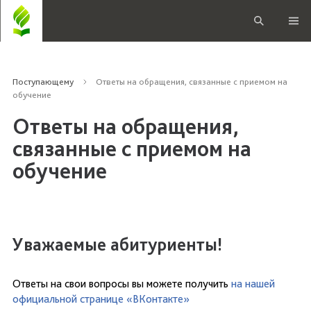
Поступающему
Ответы на обращения, связанные с приемом на
обучение
Ответы на обращения,
связанные с приемом на
обучение
Уважаемые абитуриенты!
Ответы на свои вопросы вы можете получить
на нашей
официальной странице «ВКонтакте»