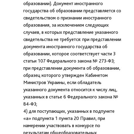
образовании). Документ иностранного
государства об образовании представляется со
свидетельством о признании иностранного
образования, за исключением следующих
случаев, в которых представление указанного
свидетельства не требуется: при представлении
документа иностранного государства об
образовании, которое соответствует части 3
статьи 107 Федерального закона № 273-ФЗ;
при представлении документа об образовании,
образец которого утвержден Кабинетом
Министров Украины, если обладатель
указанного документа относится к числу лиц,
указанных в статье 6 Федерального закона №
84-ФЗ;
4) для поступающих, указанных в подпункте
«а» подпункта 1 пункта 20 Правил, при
намерении участвовать в конкурсе по
результатам общеобразовательных