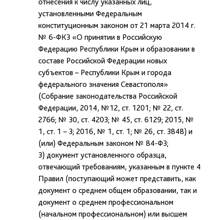
отнесения к числу указанных лиц,
установленными Федеральным
конституционным законом от 21 марта 2014 г.
№ 6-ФКЗ «О принятии в Российскую
Федерацию Республики Крым и образовании в
составе Российской Федерации новых
субъектов – Республики Крым и города
федерального значения Севастополя»
(Собрание законодательства Российской
Федерации, 2014, №12, ст. 1201; № 22, ст.
2766; № 30, ст. 4203; № 45, ст. 6129; 2015, №
1, ст. 1 – 3; 2016, № 1, ст. 1; № 26, ст. 3848) и
(или) Федеральным законом № 84-ФЗ;
3) документ установленного образца,
отвечающий требованиям, указанным в пункте 4
Правил (поступающий может представить, как
документ о среднем общем образовании, так и
документ о среднем профессиональном
(начальном профессиональном) или высшем