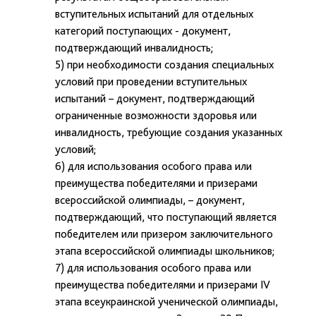
вступительных испытаний для отдельных
категорий поступающих - документ,
подтверждающий инвалидность;
5) при необходимости создания специальных
условий при проведении вступительных
испытаний – документ, подтверждающий
ограниченные возможности здоровья или
инвалидность, требующие создания указанных
условий;
6) для использования особого права или
преимущества победителями и призерами
всероссийской олимпиады, – документ,
подтверждающий, что поступающий является
победителем или призером заключительного
этапа всероссийской олимпиады школьников;
7) для использования особого права или
преимущества победителями и призерами IV
этапа всеукраинской ученической олимпиады,