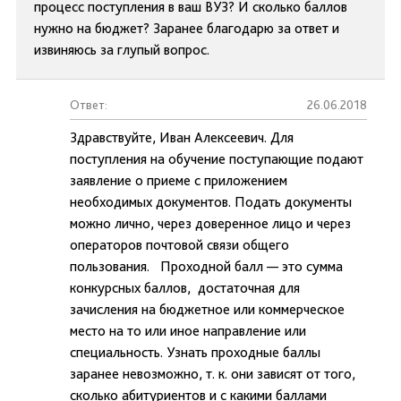
процесс поступления в ваш ВУЗ? И сколько баллов
нужно на бюджет? Заранее благодарю за ответ и
извиняюсь за глупый вопрос.
Ответ:
26.06.2018
Здравствуйте, Иван Алексеевич. Для
поступления на обучение поступающие подают
заявление о приеме с приложением
необходимых документов. Подать документы
можно лично, через доверенное лицо и через
операторов почтовой связи общего
пользования. Проходной балл — это сумма
конкурсных баллов, достаточная для
зачисления на бюджетное или коммерческое
место на то или иное направление или
специальность. Узнать проходные баллы
заранее невозможно, т. к. они зависят от того,
сколько абитуриентов и с какими баллами