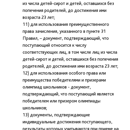
из числа детей-сирот и детей, оставшихся без
попечения родителей, до достижения ими
возраста 23 лет;
11) для использования преимущественного
права зачисления, указанного в пункте 31
Правил, – документ, подтверждающий, что
поступающий относится к числу
соответствующих лиц, в том числе лиц из числа
детей-сирот и детей, оставшихся без попечения
родителей, до достижения ими возраста 23 лет;
12) для использования особого права или
преимущества победителями и призерами
олимпиад школьников - документ,
подтверждающий, что поступающий является
победителем или призером олимпиады
школьников;
13) документы, подтверждающие
индивидуальные достижения поступающего,
результаты которых учитываются при приеме на