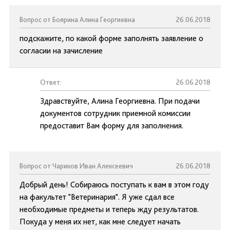
Вопрос от Боярина Алина Георгиевна
26.06.2018
подскажите, по какой форме заполнять заявление о
согласии на зачисление
Ответ:
26.06.2018
Здравствуйте, Алина Георгиевна. При подачи
документов сотрудник приемной комиссии
предоставит Вам форму для заполнения.
Вопрос от Чариков Иван Алексеевич
26.06.2018
Добрый день! Собираюсь поступать к вам в этом году
на факультет "Ветеринария". Я уже сдал все
необходимые предметы и теперь жду результатов.
Покуда у меня их нет, как мне следует начать