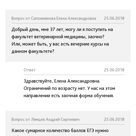
Вопрос от Сапожникова Елена Александровна
25.06.2018
Добрый день, мне 37 лет, могу ли я поступить на
факультет ветеринарной медицины, заочно?
Или, может быть, у вас есть вечерние курсы на
данном факультете?
Ответ:
25.06.2018
Здравствуйте, Елена Александровна.
Ограничений по возрасту нет. У нас на этом
направлении есть заочная форма обучения.
Вопрос от Лямцев Андрей Сергеевич
25.06.2018
Какое сумарное количество баллов ЕГЭ нужно