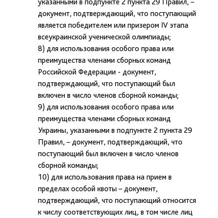
указанными в подпункте 2 пункта 29 Правил, –
документ, подтверждающий, что поступающий
является победителем или призером IV этапа
всеукраинской ученической олимпиады;
8) для использования особого права или
преимущества членами сборных команд
Российской Федерации - документ,
подтверждающий, что поступающий был
включен в число членов сборной команды;
9) для использования особого права или
преимущества членами сборных команд
Украины, указанными в подпункте 2 пункта 29
Правил, – документ, подтверждающий, что
поступающий был включен в число членов
сборной команды;
10) для использования права на прием в
пределах особой квоты – документ,
подтверждающий, что поступающий относится
к числу соответствующих лиц, в том числе лиц