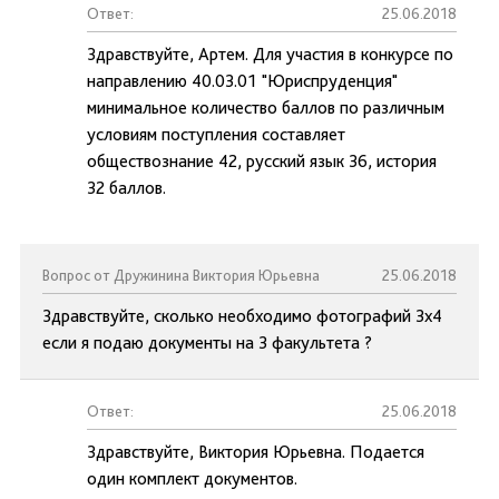
Ответ:
25.06.2018
Здравствуйте, Артем. Для участия в конкурсе по
направлению 40.03.01 "Юриспруденция"
минимальное количество баллов по различным
условиям поступления составляет
обществознание 42, русский язык 36, история
32 баллов.
Вопрос от Дружинина Виктория Юрьевна
25.06.2018
Здравствуйте, сколько необходимо фотографий 3х4
если я подаю документы на 3 факультета ?
Ответ:
25.06.2018
Здравствуйте, Виктория Юрьевна. Подается
один комплект документов.