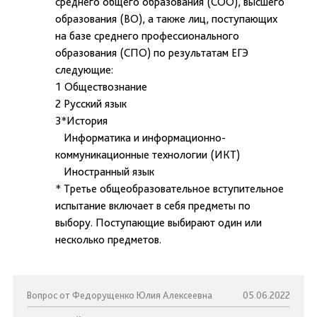
среднего общего образования (СОО), высшего
образования (ВО), а также лиц, поступающих
на базе среднего профессионального
образования (СПО) по результатам ЕГЭ
следующие:
1 Обществознание
2 Русский язык
3*История
Информатика и информационно-
коммуникационные технологии (ИКТ)
Иностранный язык
* Третье общеобразовательное вступительное
испытание включает в себя предметы по
выбору. Поступающие выбирают один или
несколько предметов.
Вопрос от Федорущенко Юлия Алексеевна
05.06.2022