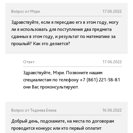
Вопрос от Мэри
17.06.2022
Здравствуйте, если я пересдаю егэ в этом году, могу
ли я использовать для поступления два предмета
сданных в этом году, и результат по математике за
прошлый? Как это делается?
Ответ:
17.06.2022
Здравствуйте, Мэри. Позвоните нашим
специалистам по телефону +7 (861) 221-58-81
они Вас проконсультируют.
Вопрос от Тедеева Елена
16.06.2022
Добрый день, подскажите, на места по договорам
проводится конкурс или кто первый оплатит