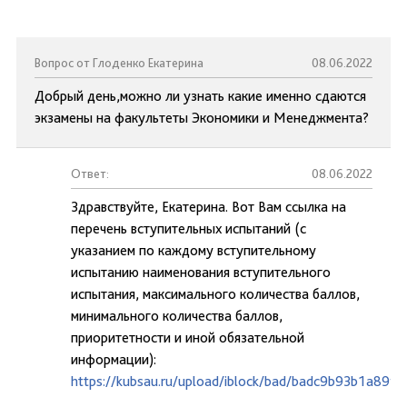
Вопрос от Глоденко Екатерина
08.06.2022
Добрый день,можно ли узнать какие именно сдаются
экзамены на факультеты Экономики и Менеджмента?
Ответ:
08.06.2022
Здравствуйте, Екатерина. Вот Вам ссылка на
перечень вступительных испытаний (с
указанием по каждому вступительному
испытанию наименования вступительного
испытания, максимального количества баллов,
минимального количества баллов,
приоритетности и иной обязательной
информации):
https://kubsau.ru/upload/iblock/bad/badc9b93b1a89f