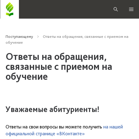
Поступающему
Ответы на обращения, связанные с приемом на
обучение
Ответы на обращения,
связанные с приемом на
обучение
Уважаемые абитуриенты!
Ответы на свои вопросы вы можете получить
на нашей
официальной странице «ВКонтакте»