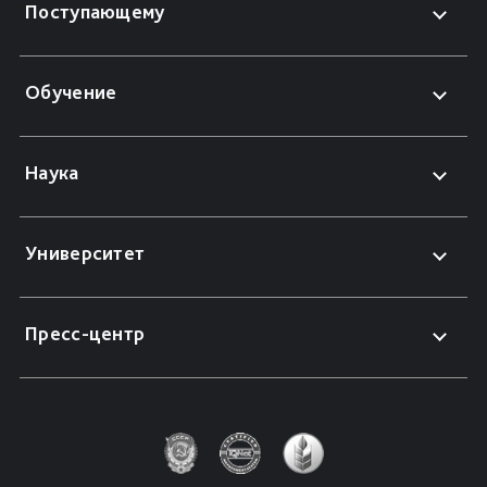
Поступающему
Обучение
Наука
Университет
Пресс-центр