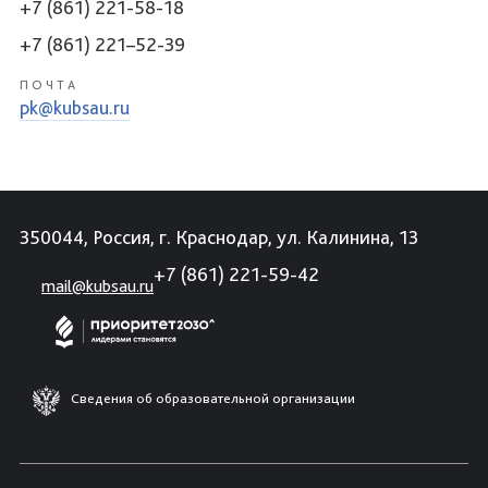
+7 (861) 221-58-18
+7 (861) 221–52-39
ПОЧТА
pk@kubsau.ru
350044, Россия, г. Краснодар, ул. Калинина, 13
+7 (861) 221-59-42
mail@kubsau.ru
Сведения об образовательной организации