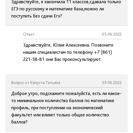
Здравствуйте, я закончила 11 классов,сдавала только
ЕГЭ по русскому и математике база,можно ли
поступить без сдачи Егэ?
Ответ:
05.06.2022
Здравствуйте, Юлия Алексеевна. Позвоните
нашим специалистам по телефону +7 (861)
221-58-81 они Вас проконсультируют.
Вопрос от Капуста Татьяна
03.06.2022
Доброе утро, подскажите пожалуйста, есть ли какое-
то минимальное количество баллов по математике
профиль, при поступлении на экономический
факультет или влияет только общее количество
баллов?