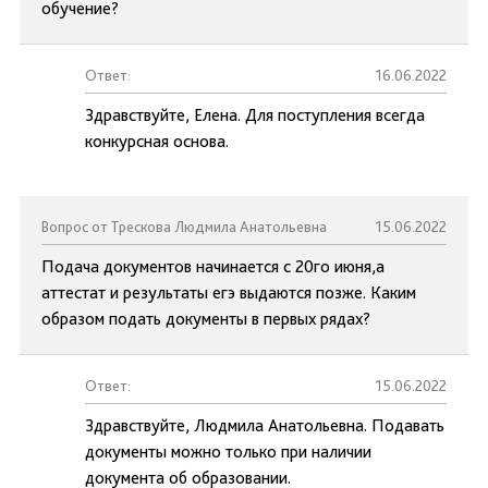
обучение?
Ответ:
16.06.2022
Здравствуйте, Елена. Для поступления всегда
конкурсная основа.
Вопрос от Трескова Людмила Анатольевна
15.06.2022
Подача документов начинается с 20го июня,а
аттестат и результаты егэ выдаются позже. Каким
образом подать документы в первых рядах?
Ответ:
15.06.2022
Здравствуйте, Людмила Анатольевна. Подавать
документы можно только при наличии
документа об образовании.