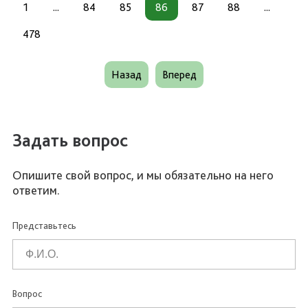
1
...
84
85
86
87
88
...
478
Назад
Вперед
Задать вопрос
Опишите свой вопрос, и мы обязательно на него
ответим.
Представьтесь
Вопрос