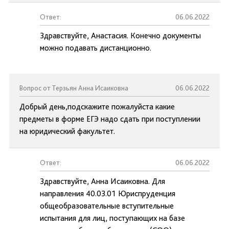
Ответ:
06.06.2022
Здравствуйте, Анастасия. Конечно документы
можно подавать дистанционно.
Вопрос от Терзьян Анна Исаиковна
06.06.2022
Добрый день,подскажите пожалуйста какие
предметы в форме ЕГЭ надо сдать при поступлении
на юридический факультет.
Ответ:
06.06.2022
Здравствуйте, Анна Исаиковна. Для
направления 40.03.01 Юриспруденция
общеобразовательные вступительные
испытания для лиц, поступающих на базе