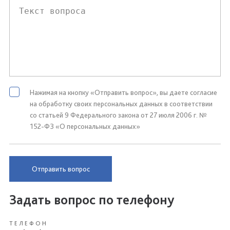
Нажимая на кнопку «Отправить вопрос», вы даете согласие
на обработку своих персональных данных в соответствии
со статьей 9 Федерального закона от 27 июля 2006 г. №
152-ФЗ «О персональных данных»
Отправить вопрос
Задать вопрос по телефону
ТЕЛЕФОН