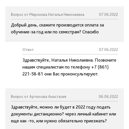
Вопрос от Миронова Наталья Николаевна
07.06.2022
Добрый день, скажите производится оплата за
обучение-за год или по семестрам? Спасибо
Ответ:
07.06.2022
Здравствуйте, Наталья Николаевна. Позвоните
нашим специалистам по телефону +7 (861)
221-58-81 они Вас проконсультируют.
Вопрос от Артюхова Анастасия
06.06.2022
Здравствуйте, можно ли будет в 2022 году подать
документы дистанционно? через личный кабинет или
еще как -то, или нужно обязательно приезжать?