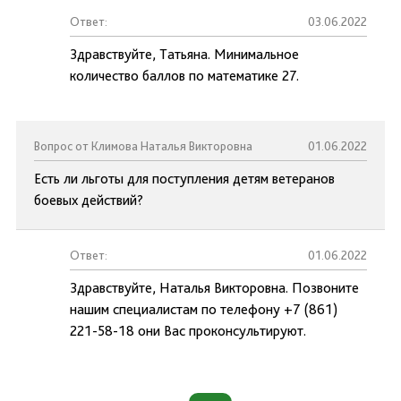
Ответ:
03.06.2022
Здравствуйте, Татьяна. Минимальное
количество баллов по математике 27.
Вопрос от Климова Наталья Викторовна
01.06.2022
Есть ли льготы для поступления детям ветеранов
боевых действий?
Ответ:
01.06.2022
Здравствуйте, Наталья Викторовна. Позвоните
нашим специалистам по телефону +7 (861)
221-58-18 они Вас проконсультируют.