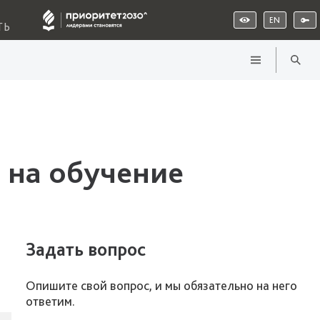
EN
ТЬ
 на обучение
Задать вопрос
Опишите свой вопрос, и мы обязательно на него
ответим.