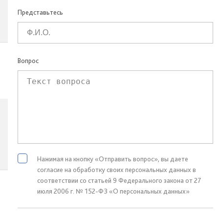
Представьтесь
Вопрос
Нажимая на кнопку «Отправить вопрос», вы даете
согласие на обработку своих персональных данных в
соответствии со статьей 9 Федерального закона от 27
июля 2006 г. № 152-ФЗ «О персональных данных»