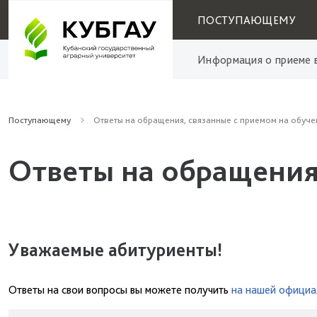
ПОСТУПАЮЩЕМУ
Информация о приеме в
Поступающему
Ответы на обращения, связанные с приемом на обуче
Ответы на обращения
Уважаемые абитуриенты!
Ответы на свои вопросы вы можете получить
на нашей официа