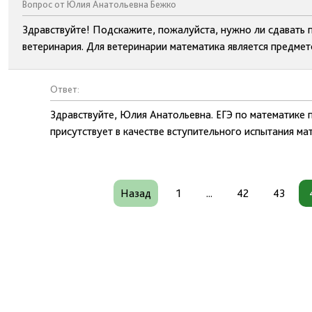
Вопрос от Юлия Анатольевна Бежко
Здравствуйте! Подскажите, пожалуйста, нужно ли сдавать 
ветеринария. Для ветеринарии математика является предмет
Ответ:
Здравствуйте, Юлия Анатольевна. ЕГЭ по математике 
присутствует в качестве вступительного испытания ма
Назад
1
...
42
43