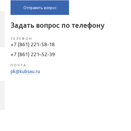
Отправить вопрос
Задать вопрос по телефону
ТЕЛЕФОН
+7 (861) 221-58-18
+7 (861) 221–52-39
ПОЧТА
pk@kubsau.ru