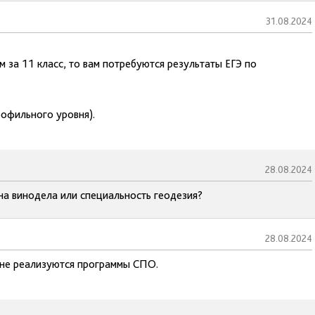
31.08.2024
м за 11 класс, то вам потребуются результаты ЕГЭ по
рофильного уровня).
28.08.2024
на винодела или специальность геодезия?
28.08.2024
е не реализуются программы СПО.