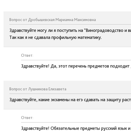
Вопрос от Дробышевская Мариамна Максимовна
Здравствуйте могу ли я поступить на "Виноградоводство и в
Так как я не сдавала профильную математику.
Ответ:
Здравствуйте! Да, этот перечень предметов подходит 
Вопрос от Лушникова Елизавета
Здравствуйте, какие экзамены на егэ сдавать на защиту рас
Ответ:
Здравствуйте! Обязательные предметы русский язык и 