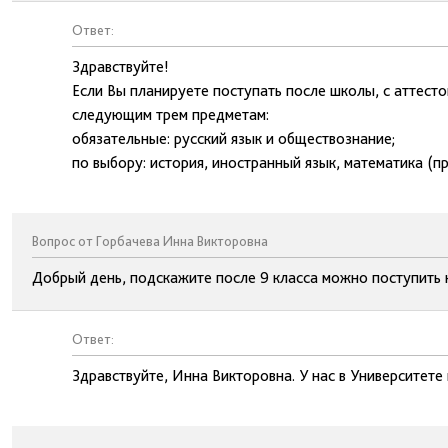
Ответ:
Здравствуйте!
Если Вы планируете поступать после школы, с аттесто
следующим трем предметам:
обязательные: русский язык и обществознание;
по выбору: история, иностранный язык, математика (п
Вопрос от Горбачева Инна Викторовна
Добрый день, подскажите после 9 класса можно поступить 
Ответ:
Здравствуйте, Инна Викторовна. У нас в Университет