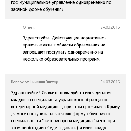
гос. муниципальное управление одновременно по
заочной форме обучения?
Ответ:
24.03.2016
Здравствуйте. Действующие нормативно-
правовые акты в области образования не
запрещают поступать одновременно на
несколько образовательных программ.
Вопрос от Никишин Виктор
24.03.2016
Здравствуйте ! Скажите пожалуйста имея диплом
младшего специалиста украинского образца по
ветеринарной медицине , при этом проживая в Крыму
, я могу поступить на заочную форму обучения по
специальности " ветеринарная медицина " и что при
этом необходимо будет сдавать ( я имею ввиду