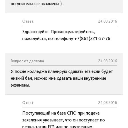
вступительные экзамены ) .
Ответ:
24.03.2016
Здравствуйте. Проконсультируйтесь,
пожалуйста, по телефону +7(861)221-57-76
Вопрос от деплова
24.03.2016
Я после колледжа планирую сдавать егэ.если будет
низкий бал, можно мне сдавать ваши внутренние
экзамены.
Ответ:
24.03.2016
Поступающий на базе СПО при подаче
заявления указывает, что он поступает по
результатам ЕГЭ или по внутренним