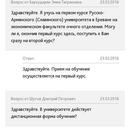
Вопрос от Бархударян Эмма Тиграновна
23.03.2016
Здравствуйте. Я учусь на первом курсе Русско-
Армянского (Славянского) университета в Ереване на
экономическом факультете очного отделения. Могу
ли я, окончив первый курс здесь, поступить к Вам
сразу на второй курс?
Ответ:
23.03.2016
Здравствуйте. Прием на обучение
осуществляется на первый курс.
Вопрос от Шутов Дмитрий Петрович
23.03.2016
Здравствуйте. В университете действует
дистанционная форма обучения?