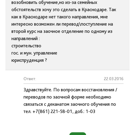
возобновить обучение,но из-за семейных
обстоятельств хочу это сделать в Краснодаре. Так
как в Краснодаре нет такого направления, мне
интересно возможен ли перевод\поступление на
второй курс на заочное отделение по одному из
направлений :
строительство
гос. и мун. управление
юриспруденция ?
Ответ:
22.03.2016
Здравствуйте. По вопросам восстановления /
переводов по заочной форме необходимо
связаться с деканатом заочного обучения по
тел. +7(861) 221-58-01, доб.: 1-03