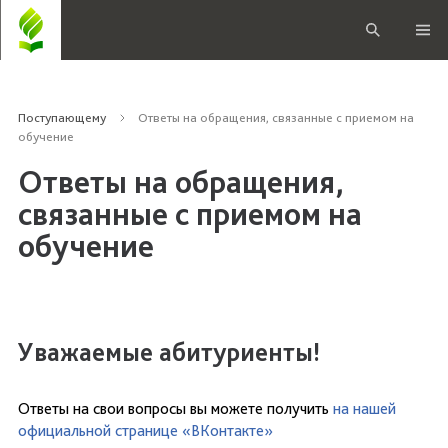
Поступающему
Ответы на обращения, связанные с приемом на
обучение
Ответы на обращения,
связанные с приемом на
обучение
Уважаемые абитуриенты!
Ответы на свои вопросы вы можете получить
на нашей
официальной странице «ВКонтакте»