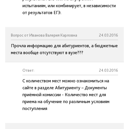
испытаниям, или комбинирует, в независимости
от результатов ЕГЭ.
Вопрос от Иванова Валерия Карловна
24.03.2016
Прочла информацию для абитуриентов, а бюджетные
места вообще отсутствуют в вузе???
Ответ:
24.03.2016
С количеством мест можно ознакомиться на
сайте в разделе Абитуриенту – Документы
приёмной комиссии - Количество мест для
приема на обучение по различным условиям
поступления