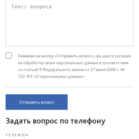
Нажимая на кнопку «Отправить вопрос», вы даете согласие
на обработку своих персональных данных в соответствии
со статьей 9 Федерального закона от 27 июля 2006 г. №
152-ФЗ «О персональных данных»
Отправить вопрос
Задать вопрос по телефону
ТЕЛЕФОН