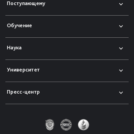
Поступающему
Обучение
Наука
Университет
Пресс-центр