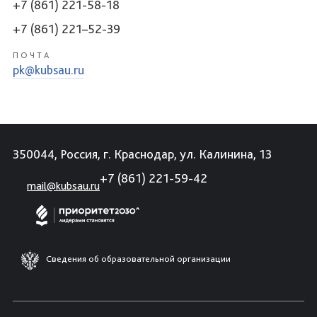
+7 (861) 221-58-18
+7 (861) 221–52-39
ПОЧТА
pk@kubsau.ru
350044, Россия, г. Краснодар, ул. Калинина, 13
+7 (861) 221-59-42
mail@kubsau.ru
Сведения об образовательной организации