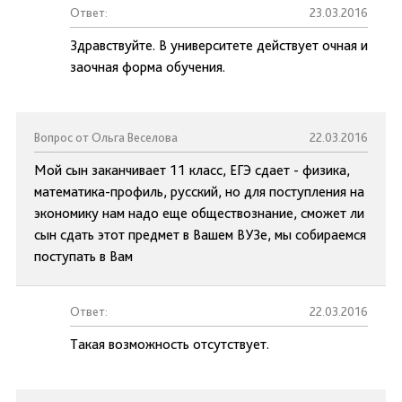
Ответ:
23.03.2016
Здравствуйте. В университете действует очная и
заочная форма обучения.
Вопрос от Ольга Веселова
22.03.2016
Мой сын заканчивает 11 класс, ЕГЭ сдает - физика,
математика-профиль, русский, но для поступления на
экономику нам надо еще обществознание, сможет ли
сын сдать этот предмет в Вашем ВУЗе, мы собираемся
поступать в Вам
Ответ:
22.03.2016
Такая возможность отсутствует.