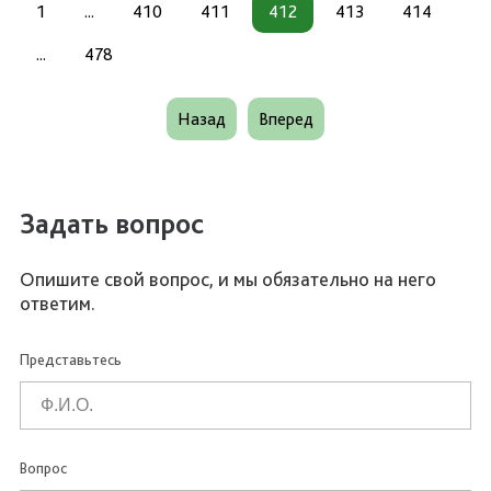
1
...
410
411
412
413
414
...
478
Назад
Вперед
Задать вопрос
Опишите свой вопрос, и мы обязательно на него
ответим.
Представьтесь
Вопрос