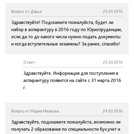
Вопрос от Дарья
25.03.2016
Здравствуйте! Подскажите пожалуйста, будет ли
набор в аспирантуру в 2016 году по Юриспруденции,
если да то до какого числа нужно подать документы
и когда вступительные экзамены? За ранее, спасибо!
Ответ:
25.03.2016
Здравствуйте. Информация для поступления в
аспирантуру появится на сайте с 31 марта 2016
г.
Вопрос от Мария Иванова
24.03.2016
Здравствуйте, подскажите пожалуйста, возможно ли
получать 2 образования по специальности бух.учет и