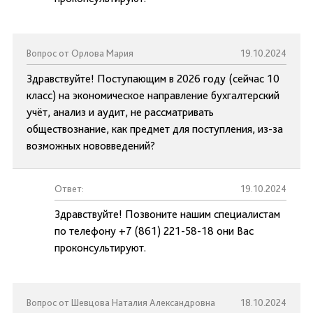
Вопрос от Орлова Мария
19.10.2024
Здравствуйте! Поступающим в 2026 году (сейчас 10
класс) на экономическое направление бухгалтерский
учёт, анализ и аудит, не рассматривать
обществознание, как предмет для поступления, из-за
возможных нововведений?
Ответ:
19.10.2024
Здравствуйте! Позвоните нашим специалистам
по телефону +7 (861) 221-58-18 они Вас
проконсультируют.
Вопрос от Шевцова Наталия Александровна
18.10.2024