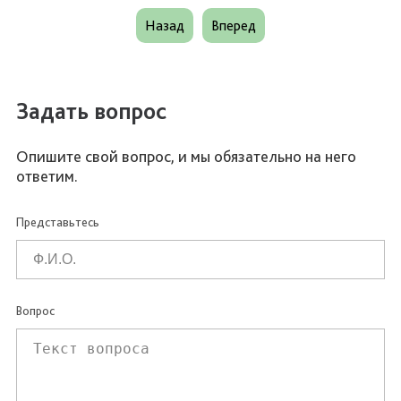
Назад
Вперед
Задать вопрос
Опишите свой вопрос, и мы обязательно на него
ответим.
Представьтесь
Вопрос