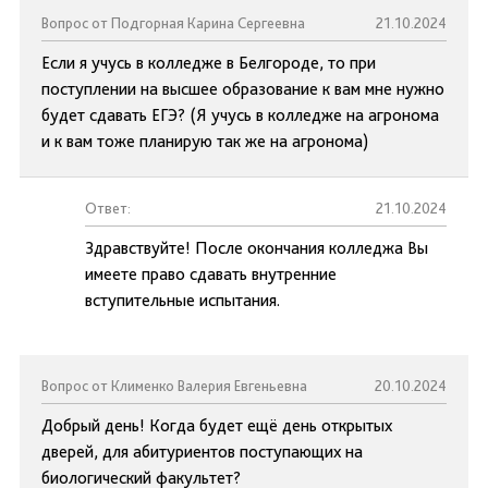
Вопрос от Подгорная Карина Сергеевна
21.10.2024
Если я учусь в колледже в Белгороде, то при
поступлении на высшее образование к вам мне нужно
будет сдавать ЕГЭ? (Я учусь в колледже на агронома
и к вам тоже планирую так же на агронома)
Ответ:
21.10.2024
Здравствуйте! После окончания колледжа Вы
имеете право сдавать внутренние
вступительные испытания.
Вопрос от Клименко Валерия Евгеньевна
20.10.2024
Добрый день! Когда будет ещё день открытых
дверей, для абитуриентов поступающих на
биологический факультет?