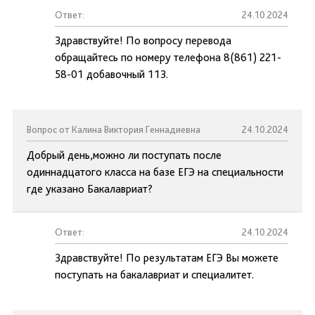
Ответ:
24.10.2024
Здравствуйте! По вопросу перевода
обращайтесь по номеру телефона 8(861) 221-
58-01 добавочный 113.
Вопрос от Калина Виктория Геннадиевна
24.10.2024
Добрый день,можно ли поступать после
одиннадцатого класса на базе ЕГЭ на специальности
где указано Бакалавриат?
Ответ:
24.10.2024
Здравствуйте! По результатам ЕГЭ Вы можете
поступать на бакалавриат и специалитет.