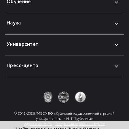
Обучение
Наука
Университет
Пресс-центр
© 2013-2026 ФГБОУ ВО «Кубанский государственный аграрный 
университет имени И. Т. Трубилина»
Адреса и контакты
Телефонный справочник КубГАУ