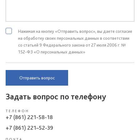
Нажимая на кнопку «Отправить вопрос», вы даете согласие
на обработку своих персональных данных в соответствии
со статьей 9 Федерального закона от 27 июля 2006 г. №
152-ФЗ «О персональных данных»
Отправить вопрос
Задать вопрос по телефону
ТЕЛЕФОН
+7 (861) 221-58-18
+7 (861) 221–52-39
ПОЧТА