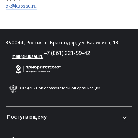
pk@kubsau.ru
350044, Россия, г. Краснодар, ул. Калинина, 13
+7 (861) 221-59-42
mail@kubsau.ru
Сведения об образовательной организации
Поступающему