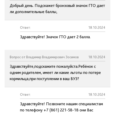
Добрый день. Подскажет бронзовый значок ГТО дает
ли дополнительные баллы,
Ответ:
18.10.2024
Здравствуйте! Значок ГТО дает 2 балла.
Вопрос от Владимир Владимирович Зосимов
18.10.2024
Здравствуйте,подскажите пожалуйста.Ребёнок с
одним родителем, имеет ли какие льготы по потере
кормильца,при поступлении в ваш ВУЗ?
Ответ:
18.10.2024
Здравствуйте! Позвоните нашим специалистам
по телефону +7 (861) 221-58-18 они Вас