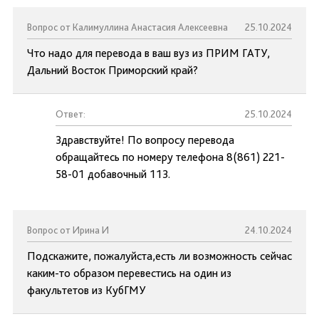
Вопрос от Калимуллина Анастасия Алексеевна
25.10.2024
Что надо для перевода в ваш вуз из ПРИМ ГАТУ,
Дальний Восток Приморский край?
Ответ:
25.10.2024
Здравствуйте! По вопросу перевода
обращайтесь по номеру телефона 8(861) 221-
58-01 добавочный 113.
Вопрос от Ирина И
24.10.2024
Подскажите, пожалуйста,есть ли возможность сейчас
каким-то образом перевестись на один из
факультетов из КубГМУ