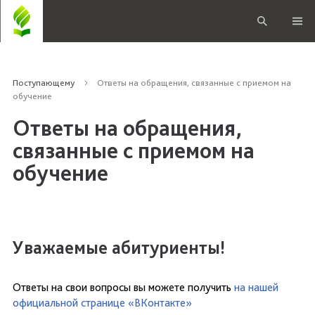
Поступающему
Ответы на обращения, связанные с приемом на
обучение
Ответы на обращения,
связанные с приемом на
обучение
Уважаемые абитуриенты!
Ответы на свои вопросы вы можете получить
на нашей
официальной странице «ВКонтакте»