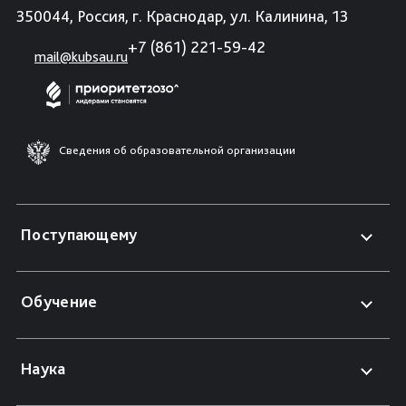
350044, Россия, г. Краснодар, ул. Калинина, 13
+7 (861) 221-59-42
mail@kubsau.ru
Сведения об образовательной организации
Поступающему
Обучение
Наука