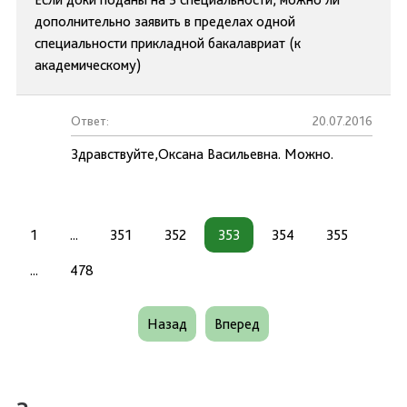
дополнительно заявить в пределах одной
специальности прикладной бакалавриат (к
академическому)
Ответ:
20.07.2016
Здравствуйте,Оксана Васильевна. Можно.
1
...
351
352
353
354
355
...
478
Назад
Вперед