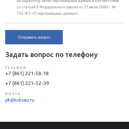
на обработку своих персональных данных в соответствии
со статьей 9 Федерального закона от 27 июля 2006 г. №
152-ФЗ «О персональных данных»
Отправить вопрос
Задать вопрос по телефону
ТЕЛЕФОН
+7 (861) 221-58-18
+7 (861) 221–52-39
ПОЧТА
pk@kubsau.ru