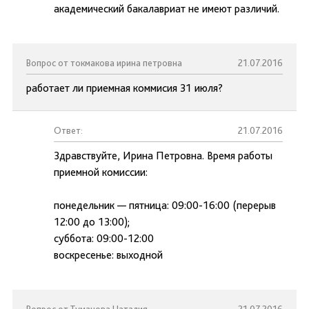
академический бакалавриат не имеют различий.
Вопрос от токмакова ирина петровна
21.07.2016
работает ли приемная коммисия 31 июля?
Ответ:
21.07.2016
Здравствуйте, Ирина Петровна. Время работы
приемной комиссии:
понедельник — пятница: 09:00-16:00 (перерыв
12:00 до 13:00);
суббота: 09:00-12:00
воскресенье: выходной