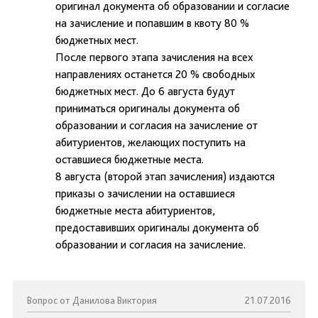
оригинал документа об образовании и согласие
на зачисление и попавшим в квоту 80 %
бюджетных мест.
После первого этапа зачисления на всех
направлениях останется 20 % свободных
бюджетных мест. До 6 августа будут
приниматься оригиналы документа об
образовании и согласия на зачисление от
абитуриентов, желающих поступить на
оставшиеся бюджетные места.
8 августа (второй этап зачисления) издаются
приказы о зачислении на оставшиеся
бюджетные места абитуриентов,
предоставивших оригиналы документа об
образовании и согласия на зачисление.
Вопрос от Данилова Виктория
21.07.2016