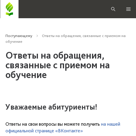
Поступающему
Ответы на обращения, связанные с приемом на
обучение
Ответы на обращения,
связанные с приемом на
обучение
Уважаемые абитуриенты!
Ответы на свои вопросы вы можете получить
на нашей
официальной странице «ВКонтакте»