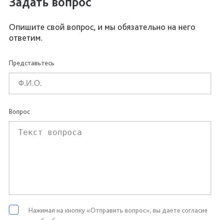
Задать вопрос
Опишите свой вопрос, и мы обязательно на него
ответим.
Представьтесь
Вопрос
Нажимая на кнопку «Отправить вопрос», вы даете согласие