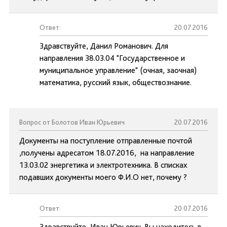
Ответ:
20.07.2016
Здравствуйте, Данил Романович. Для
направления 38.03.04 "Государственное и
муниципальное управление" (очная, заочная)
математика, русский язык, обществознание.
Вопрос от Болотов Иван Юрьевич
20.07.2016
Документы на поступление отправленные почтой
,получены адресатом 18.07.2016, на направление
13.03.02 энергетика и электротехника. В списках
подавших документы моего Ф.И.О нет, почему ?
Ответ:
20.07.2016
Здравствуйте, Иван Юрьевич. Вы находитесь в