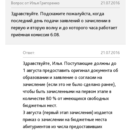
Вопрос от Илья Григоренко
21.07.2016
Здравствуйте. Подскажите пожалуйста, когда
последний день подачи заявлений о зачислении в
первую и вторую волну и до которого часа работает
приёмная комиссия 6.08.
Ответ:
21.07.2016
Здравствуйте, Илья. Поступающие должны до
1 августа предоставить оригинал документа об
образовании и заявление о согласии на
зачисление (если это не было сделано ранее),
чтобы быть зачисленными на первом этапе в
количестве 80 % от имеющихся свободных
бюджетных мест.
3 августа (первый этап зачисления) издается
приказ о зачислении на бюджетные места
абитуриентов из числа предоставивших