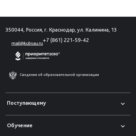
350044, Россия, г. Краснодар, ул. Калинина, 13
+7 (861) 221-59-42
mail@kubsau.ru
Сведения об образовательной организации
Поступающему
Обучение