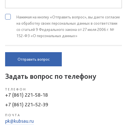
Нажимая на кнопку «Отправить вопрос», вы даете согласие
на обработку своих персональных данных в соответствии
со статьей 9 Федерального закона от 27 июля 2006 г. №
152-ФЗ «О персональных данных»
Отправить вопрос
Задать вопрос по телефону
ТЕЛЕФОН
+7 (861) 221-58-18
+7 (861) 221–52-39
ПОЧТА
pk@kubsau.ru