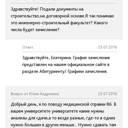
Здравствуйте! Подали документы на
строительство,на договорной основе.Я так понимаю
это инженерно-строительный факультет? Какого
числа будет зачисление?
Ответ:
25.07.2016
Здравствуйте, Екатерина. График зачисления
представлен на нашем официальном сайте в
разделе Абитуриенту/ Графики зачисления.
Вопрос от Юлия Андреевна
25.07.2016
Добрый день, я по поводу медицинской справки 86. В
вашем университете университете какие нужны
анализы для сдачи,а то везде разные, где-то в одних
нужно больших в других меньше... Нужно сдавать там