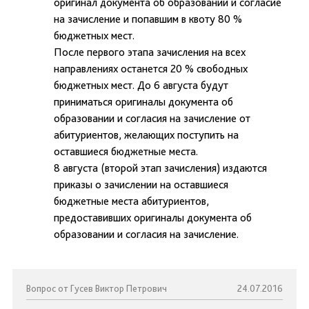
оригинал документа об образовании и согласие
на зачисление и попавшим в квоту 80 %
бюджетных мест.
После первого этапа зачисления на всех
направлениях останется 20 % свободных
бюджетных мест. До 6 августа будут
приниматься оригиналы документа об
образовании и согласия на зачисление от
абитуриентов, желающих поступить на
оставшиеся бюджетные места.
8 августа (второй этап зачисления) издаются
приказы о зачислении на оставшиеся
бюджетные места абитуриентов,
предоставивших оригиналы документа об
образовании и согласия на зачисление.
Вопрос от Гусев Виктор Петрович
24.07.2016