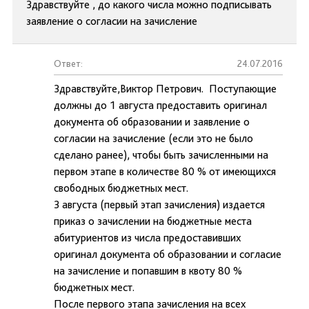
Здравствуйте , до какого числа можно подписывать
заявление о согласии на зачисление
Ответ:
24.07.2016
Здравствуйте,Виктор Петрович. Поступающие
должны до 1 августа предоставить оригинал
документа об образовании и заявление о
согласии на зачисление (если это не было
сделано ранее), чтобы быть зачисленными на
первом этапе в количестве 80 % от имеющихся
свободных бюджетных мест.
3 августа (первый этап зачисления) издается
приказ о зачислении на бюджетные места
абитуриентов из числа предоставивших
оригинал документа об образовании и согласие
на зачисление и попавшим в квоту 80 %
бюджетных мест.
После первого этапа зачисления на всех