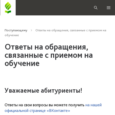
Поступающему
Ответы на обращения, связанные с приемом на
обучение
Ответы на обращения,
связанные с приемом на
обучение
Уважаемые абитуриенты!
Ответы на свои вопросы вы можете получить
на нашей
официальной странице «ВКонтакте»