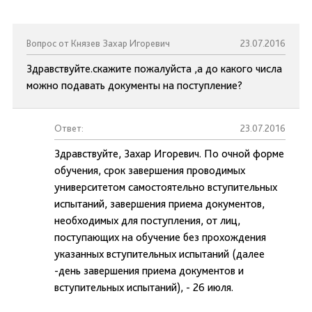
Вопрос от Князев Захар Игоревич
23.07.2016
Здравствуйте.скажите пожалуйста ,а до какого числа
можно подавать документы на поступление?
Ответ:
23.07.2016
Здравствуйте, Захар Игоревич. По очной форме
обучения, срок завершения проводимых
университетом самостоятельно вступительных
испытаний, завершения приема документов,
необходимых для поступления, от лиц,
поступающих на обучение без прохождения
указанных вступительных испытаний (далее
-день завершения приема документов и
вступительных испытаний), - 26 июля.