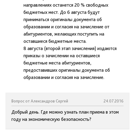
направлениях останется 20 % свободных
бюджетных мест. До 6 августа будут
приниматься оригиналы документа об
образовании и согласия на зачисление от
абитуриентов, желающих поступить на
оставшиеся бюджетные места.
8 августа (второй этап зачисления) издаются
приказы о зачислении на оставшиеся
бюджетные места абитуриентов,
предоставивших оригиналы документа об
образовании и согласия на зачисление.
Вопрос от Александров Сергей
24.07.2016
Добрый день. Где можно узнать план приема в этом
году на экономическую безопасность?