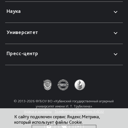
Наука
Университет
Пресс-центр
© 2013-2026 ФГБОУ ВО «Кубанский государственный аграрный 
университет имени И. Т. Трубилина»
Адреса и контакты
Телефонный справочник КубГАУ
К сайту подключен сервис Яндекс.Метрика,
который использует файлы Cookie.