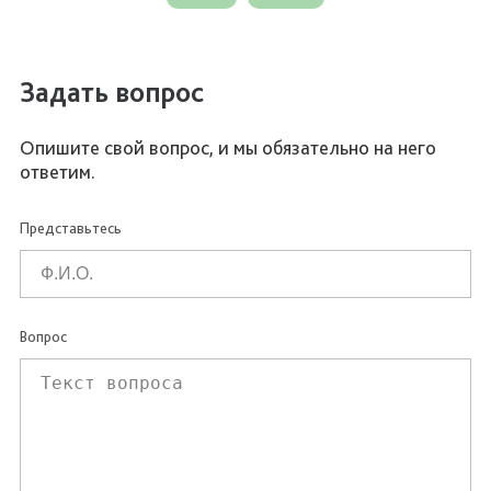
Задать вопрос
Опишите свой вопрос, и мы обязательно на него
ответим.
Представьтесь
Вопрос