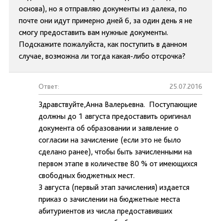
основа), но я отправляю документы из далека, по
почте они идут примерно дней 6, за один день я не
смогу предоставить вам нужные документы.
Подскажите пожалуйста, как поступить в данном
случае, возможна ли тогда какая-либо отсрочка?
Ответ:
25.07.2016
Здравствуйте,Анна Валерьевна. Поступающие
должны до 1 августа предоставить оригинал
документа об образовании и заявление о
согласии на зачисление (если это не было
сделано ранее), чтобы быть зачисленными на
первом этапе в количестве 80 % от имеющихся
свободных бюджетных мест.
3 августа (первый этап зачисления) издается
приказ о зачислении на бюджетные места
абитуриентов из числа предоставивших