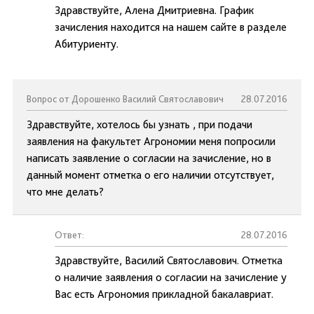
Здравствуйте, Алена Дмитриевна. График
зачисления находится на нашем сайте в разделе
Абитуриенту.
Вопрос от Дорошенко Василий Святославович
28.07.2016
Здравствуйте, хотелось бы узнать , при подачи
заявления на факультет Агрономии меня попросили
написать заявление о согласии на зачисление, но в
данный момент отметка о его наличии отсутствует,
что мне делать?
Ответ:
28.07.2016
Здравствуйте, Василий Святославович. Отметка
о наличие заявления о согласии на зачисление у
Вас есть Агрономия прикладной бакалавриат.