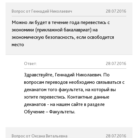
Вопрос от Геннадий Николаевич
28.07.2016
Можно ли будет в течение года перевестись с
экономики (приклажной бакалавриат) на
экономическую безопасность, если освободится
место
Ответ:
28.07.2016
Здравствуйте, Геннадий Николаевич. По
вопросам переводов необходимо связываться с
деканатом того факультета, на который вы
хотите перевестись. Контактные данные
деканатов - на нашем сайте в разделе
Обучение – Факультеты.
Вопрос от Оксана Витальевна
28.07.2016