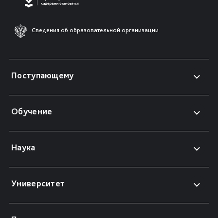
Сведения об образовательной организации
Поступающему
Обучение
Наука
Университет