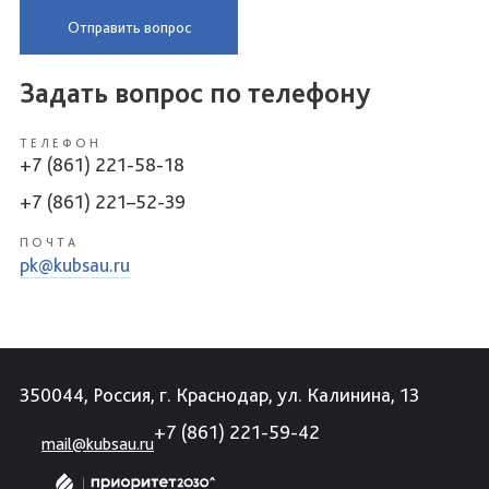
Отправить вопрос
Задать вопрос по телефону
ТЕЛЕФОН
+7 (861) 221-58-18
+7 (861) 221–52-39
ПОЧТА
pk@kubsau.ru
350044, Россия, г. Краснодар, ул. Калинина, 13
+7 (861) 221-59-42
mail@kubsau.ru