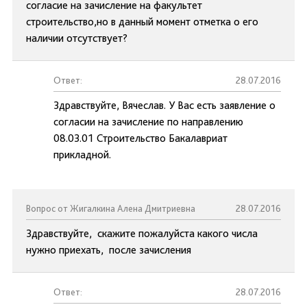
согласие на зачисление на факультет
строительство,но в данный момент отметка о его
наличии отсутствует?
Ответ:
28.07.2016
Здравствуйте, Вячеслав. У Вас есть заявление о
согласии на зачисление по направлению
08.03.01 Строительство Бакалавриат
прикладной.
Вопрос от Жигалкина Алена Дмитриевна
28.07.2016
Здравствуйте, скажите пожалуйста какого числа
нужно приехать, после зачисления
Ответ:
28.07.2016