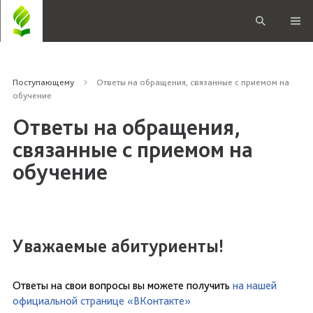
Поступающему
Ответы на обращения, связанные с приемом на
обучение
Ответы на обращения,
связанные с приемом на
обучение
Уважаемые абитуриенты!
Ответы на свои вопросы вы можете получить
на нашей
официальной странице «ВКонтакте»