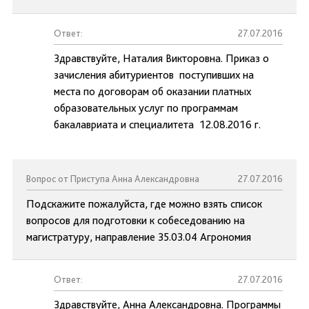
Ответ:
27.07.2016
Здравствуйте, Наталия Викторовна. Приказ о
зачисления абитуриентов поступивших на
места по договорам об оказании платных
образовательных услуг по программам
бакалавриата и специалитета 12.08.2016 г.
Вопрос от Приступа Анна Александровна
27.07.2016
Подскажите пожалуйста, где можно взять список
вопросов для подготовки к собеседованию на
магистратуру, направление 35.03.04 Агрономия
Ответ:
27.07.2016
Здравствуйте, Анна Александровна. Программы