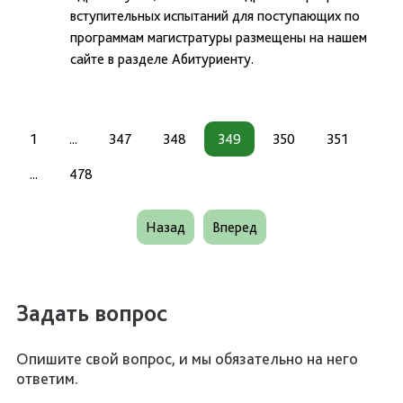
вступительных испытаний для поступающих по
программам магистратуры размещены на нашем
сайте в разделе Абитуриенту.
1
...
347
348
349
350
351
...
478
Назад
Вперед
Задать вопрос
Опишите свой вопрос, и мы обязательно на него
ответим.