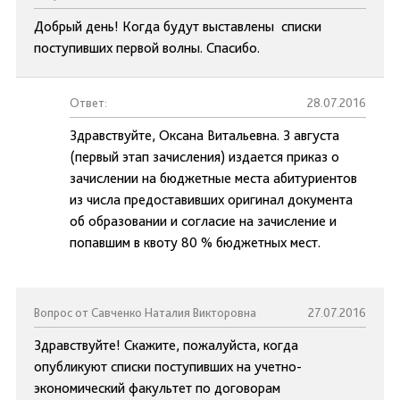
Добрый день! Когда будут выставлены списки
поступивших первой волны. Спасибо.
Ответ:
28.07.2016
Здравствуйте, Оксана Витальевна. 3 августа
(первый этап зачисления) издается приказ о
зачислении на бюджетные места абитуриентов
из числа предоставивших оригинал документа
об образовании и согласие на зачисление и
попавшим в квоту 80 % бюджетных мест.
Вопрос от Савченко Наталия Викторовна
27.07.2016
Здравствуйте! Cкажите, пожалуйста, когда
опубликуют списки поступивших на учетно-
экономический факультет по договорам