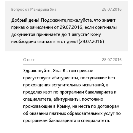
Вопрос от Мандрыка Яна
28.07.2016
Добрый день! Подскажите,пожалуйста, что значит
приказ о зачислении от 29.07.2016, если оригиналы
документов принимаете до 1 августа? Кому
необходимо явиться в этот день?(29.07.2016)
Ответ:
28.07.2016
Здравствуйте, Яна. В этом приказе
присутствуют абитуриенты, поступившие без
прохождения вступительных испытаний, в
пределах квот по программам бакалавриата и
специалитета, абитуриенты, постоянно
проживающие в Крыму, на места по договорам
об оказании платных образовательных услуг по
программам бакалавриата и специалитета.