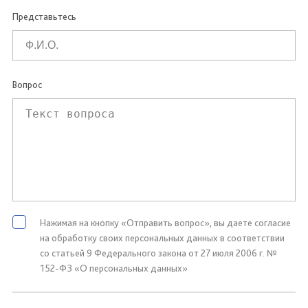
Представьтесь
Вопрос
Нажимая на кнопку «Отправить вопрос», вы даете согласие
на обработку своих персональных данных в соответствии
со статьей 9 Федерального закона от 27 июля 2006 г. №
152-ФЗ «О персональных данных»