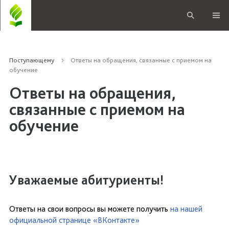
Поступающему
Ответы на обращения, связанные с приемом на
обучение
Ответы на обращения,
связанные с приемом на
обучение
Уважаемые абитуриенты!
Ответы на свои вопросы вы можете получить
на нашей
официальной странице «ВКонтакте»