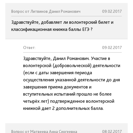
Вопрос от Литвинов Данил Романович
09.02.2017
Здравствуйте, добавляет ли волонтерский билет и
классификационная книжка баллы ЕГЭ ?
Ответ:
09.02.2017
Здравствуйте, Данил Романович. Участие в
волонтерской (добровольческой) деятельности
(если с даты завершения периода
осуществления указанной деятельности до дня
завершения приема документов и
вступительных испытаний прошло не более
четырёх лет) подтвержденное волонтерской
книжкой дает 2 дополнительных балла.
Вопрос от Матвеева Анна Сергеевна
08.02.2017