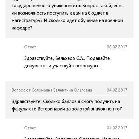
государственного университета. Вопрос такой, есть
ли возможность поступить к вам на бюджет в
магистратуру? И сколько идет обучение на военной
кафедре?
Ответ:
06.02.2017
Здравствуйте, Вельхеор С.А.. Подавайте
документы и участвуйте в конкурсе.
Вопрос от Соломеина Валентина Олеговна
04.02.2017
Здравствуйте! Сколько баллов я смогу получить на
факультете Ветеринарии за золотой значок по гто?
Ответ:
04.02.2017