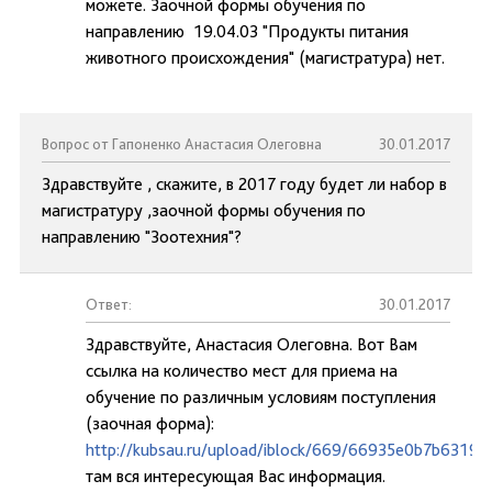
можете. Заочной формы обучения по
направлению 19.04.03 "Продукты питания
животного происхождения" (магистратура) нет.
Вопрос от Гапоненко Анастасия Олеговна
30.01.2017
Здравствуйте , скажите, в 2017 году будет ли набор в
магистратуру ,заочной формы обучения по
направлению "Зоотехния"?
Ответ:
30.01.2017
Здравствуйте, Анастасия Олеговна. Вот Вам
ссылка на количество мест для приема на
обучение по различным условиям поступления
(заочная форма):
http://kubsau.ru/upload/iblock/669/66935e0b7b631
там вся интересующая Вас информация.