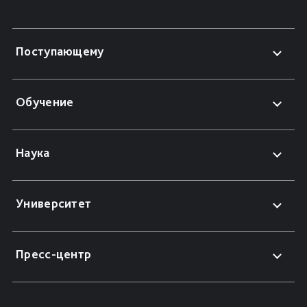
Поступающему
Обучение
Наука
Университет
Пресс-центр