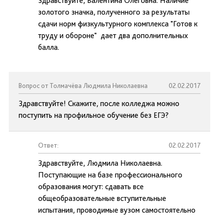
Здравствуйте, Валентина Олеговна. Наличие
золотого значка, полученного за результаты
сдачи норм физкультурного комплекса "Готов к
труду и обороне" дает два дополнительных
балла.
Вопрос от Толмачёва Людмила Николаевна
02.02.2017
Здравствуйте! Скажите, после колледжа можно
поступить на профильное обучение без ЕГЭ?
Ответ:
02.02.2017
Здравствуйте, Людмила Николаевна.
Поступающие на базе профессионального
образования могут: сдавать все
общеобразовательные вступительные
испытания, проводимые вузом самостоятельно