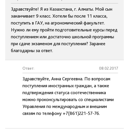
Здравствуйте! Я из Казахстана, г. Алматы. Мой сын
заканчивает 9 класс. Хотели бы после 11 класса,
поступить в ГАУ, на агрономический факультет.
Нужно ли ему пройти подготовительные курсы перед
поступлением или достаточно школьной программы
при сдаче экзаменом для поступления? Заранее
благодарны за ответ.
Ответ:
08.02.2017
Здравствуйте, Анна Сергеевна. По вопросам
поступления иностранных граждан, а также
подтверждения статуса соотечественника
можно проконсультировать со специалистами
Управления по международным и внешним
связям по телефону +7(861)221-57-76.