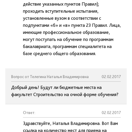
действие указанных пунктов Правил);
проходить вступительные испытания,
установленные вузом в соответствии с
подпунктами «б» и «в» пункта 23 Правил. Лица,
имеющие профессиональное образование,
могут поступать на обучение по программам
бакалавриата, программам специалитета на
базе среднего общего образования.
Вопрос от Телегина Наталья Владимировна
02.02.2017
Добрый день! Будут ли бюджетные места на
факультет Строительство на очной форме обучения?
Ответ:
02.02.2017
Здравствуйте, Наталья Владимировна. Вот Вам
ссылка на количество мест для приема на