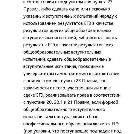
в соответствии с подпунктом «в» пункта 23
Правил, либо сдавать одно или несколько
указанных вступительных испытаний наряду с
использованием результатов ЕГЭ в качестве
результатов других общеобразовательных
вступительных испытаний, либо использовать
результаты ЕГЭ в качестве результатов всех
общеобразовательных вступительных
испытаний; сдавать общеобразовательные
вступительные испытания, проводимые
университетом самостоятельно в соответствии
с подпунктом «в» пункта 23 Правил, вне
зависимости от того, участвовали ли они в
сдаче ЕГЭ; реализовывать права в соответствии
с пунктами 20, 20.1 и 21 Правил, если формой
общеобразовательного вступительного
испытания для поступающих на базе
профессионального образования является ЕГЭ
(при условии, что поступающие подпадают под