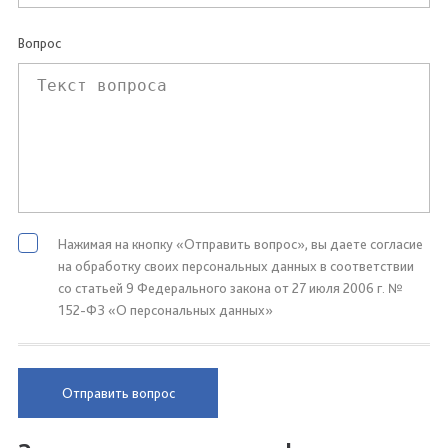
Вопрос
Нажимая на кнопку «Отправить вопрос», вы даете согласие
на обработку своих персональных данных в соответствии
со статьей 9 Федерального закона от 27 июля 2006 г. №
152-ФЗ «О персональных данных»
Отправить вопрос