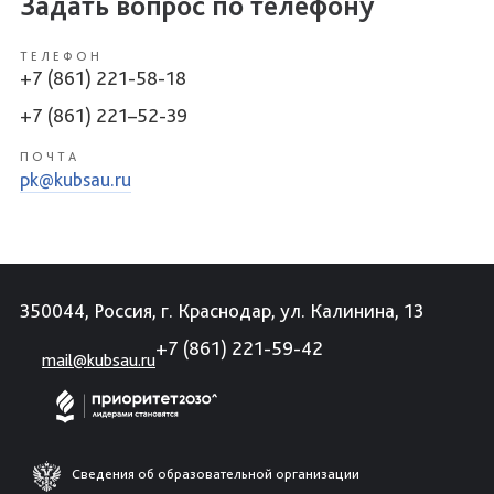
Задать вопрос по телефону
ТЕЛЕФОН
+7 (861) 221-58-18
+7 (861) 221–52-39
ПОЧТА
pk@kubsau.ru
350044, Россия, г. Краснодар, ул. Калинина, 13
+7 (861) 221-59-42
mail@kubsau.ru
Сведения об образовательной организации