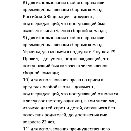
8) для использования особого права или
преимущества членами сборных команд
Российской Федерации - документ,
подтверждающий, что поступающий был
включен в число членов сборной команды;
9) для использования особого права или
преимущества членами сборных команд
Украины, указанными в подпункте 2 пункта 29
Правил, – документ, подтверждающий, что
поступающий был включен в число членов
сборной команды;
10) для использования права на прием в
пределах особой квоты – документ,
подтверждающий, что поступающий относится
к числу соответствующих лиц, в том числе лиц
из числа детей-сирот и детей, оставшихся без
попечения родителей, до достижения ими
возраста 23 лет;
11) для использования преимущественного