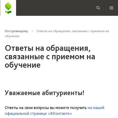
Поступающему
Ответы на обращения, связанные с приемом на
обучение
Ответы на обращения,
связанные с приемом на
обучение
Уважаемые абитуриенты!
Ответы на свои вопросы вы можете получить
на нашей
официальной странице «ВКонтакте»