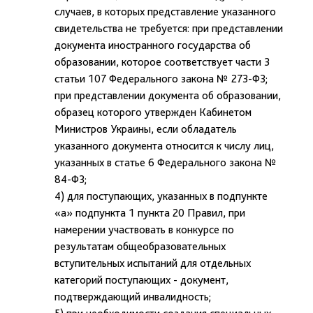
случаев, в которых представление указанного
свидетельства не требуется: при представлении
документа иностранного государства об
образовании, которое соответствует части 3
статьи 107 Федерального закона № 273-ФЗ;
при представлении документа об образовании,
образец которого утвержден Кабинетом
Министров Украины, если обладатель
указанного документа относится к числу лиц,
указанных в статье 6 Федерального закона №
84-ФЗ;
4) для поступающих, указанных в подпункте
«а» подпункта 1 пункта 20 Правил, при
намерении участвовать в конкурсе по
результатам общеобразовательных
вступительных испытаний для отдельных
категорий поступающих - документ,
подтверждающий инвалидность;