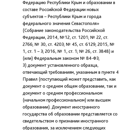
Федерацию Республики Крым и образовании в
составе Российской Федерации новых
субъектов – Республики Крым и города
федерального значения Севастополя»
(Собрание законодательства Российской
Федерации, 2014, №12, ст. 1201; № 22, ст.
2766; № 30, ст. 4203; № 45, ст. 6129; 2015, №
1, ст. 1 – 3; 2016, № 1, ст. 1; № 26, ст. 3848) и
(или) Федеральным законом № 84-ФЗ;
3) документ установленного образца,
отвечающий требованиям, указанным в пункте 4
Правил (поступающий может представить, как
документ о среднем общем образовании, так и
документ о среднем профессиональном
(начальном профессиональном) или высшем
образовании). Документ иностранного
государства об образовании представляется со
свидетельством о признании иностранного
образования, за исключением следующих