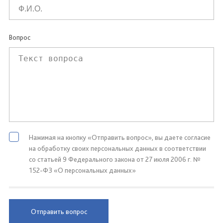
Вопрос
Нажимая на кнопку «Отправить вопрос», вы даете согласие
на обработку своих персональных данных в соответствии
со статьей 9 Федерального закона от 27 июля 2006 г. №
152-ФЗ «О персональных данных»
Отправить вопрос