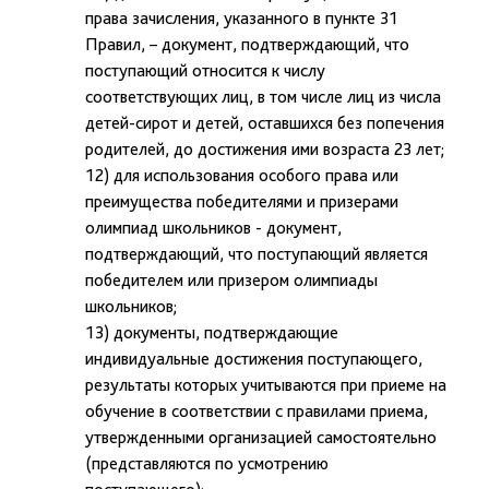
права зачисления, указанного в пункте 31
Правил, – документ, подтверждающий, что
поступающий относится к числу
соответствующих лиц, в том числе лиц из числа
детей-сирот и детей, оставшихся без попечения
родителей, до достижения ими возраста 23 лет;
12) для использования особого права или
преимущества победителями и призерами
олимпиад школьников - документ,
подтверждающий, что поступающий является
победителем или призером олимпиады
школьников;
13) документы, подтверждающие
индивидуальные достижения поступающего,
результаты которых учитываются при приеме на
обучение в соответствии с правилами приема,
утвержденными организацией самостоятельно
(представляются по усмотрению