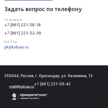
Задать вопрос по телефону
ТЕЛЕФОН
+7 (861) 221-58-18
+7 (861) 221–52-39
ПОЧТА
pk@kubsau.ru
350044, Россия, г. Краснодар, ул. Калинина, 13
+7 (861) 221-59-42
mail@kubsau.ru