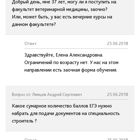
Добрый день, мне 37 лет, могу ли я поступить на
факультет ветеринарной медицины, заочно?
Или, может быть, у вас есть вечерние курсы на
данном факультете?
Ответ:
25.06.2018
Здравствуйте, Елена Александровна.
Ограничений по возрасту нет. У нас на этом
направлении есть заочная форма обучения.
Вопрос от Лямцев Андрей Сергеевич
25.06.2018
Какое сумарное количество баллов ЕГЭ нужно
набрать для подачи документов на специальность
строитель ?