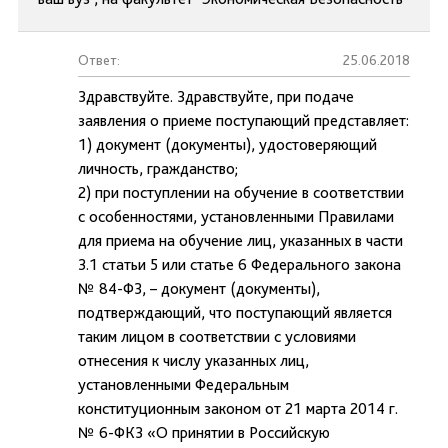
Ответ:
25.06.2018
Здравствуйте. Здравствуйте, при подаче
заявления о приеме поступающий представляет:
1) документ (документы), удостоверяющий
личность, гражданство;
2) при поступлении на обучение в соответствии
с особенностями, установленными Правилами
для приема на обучение лиц, указанных в части
3.1 статьи 5 или статье 6 Федерального закона
№ 84-ФЗ, – документ (документы),
подтверждающий, что поступающий является
таким лицом в соответствии с условиями
отнесения к числу указанных лиц,
установленными Федеральным
конституционным законом от 21 марта 2014 г.
№ 6-ФКЗ «О принятии в Российскую