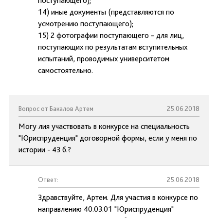
поступающего);
14) иные документы (представляются по
усмотрению поступающего);
15) 2 фотографии поступающего – для лиц,
поступающих по результатам вступительных
испытаний, проводимых университетом
самостоятельно.
Вопрос от Бакалов Артем
25.06.2018
Могу лия участвовать в конкурсе на специальность
"Юриспруденция" договорной формы, если у меня по
истории - 43 б.?
Ответ:
25.06.2018
Здравствуйте, Артем. Для участия в конкурсе по
направлению 40.03.01 "Юриспруденция"