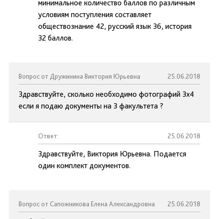
минимальное количество баллов по различным
условиям поступления составляет
обществознание 42, русский язык 36, история
32 баллов.
Вопрос от Дружинина Виктория Юрьевна
25.06.2018
Здравствуйте, сколько необходимо фотографий 3х4
если я подаю документы на 3 факультета ?
Ответ:
25.06.2018
Здравствуйте, Виктория Юрьевна. Подается
один комплект документов.
Вопрос от Сапожникова Елена Александровна
25.06.2018