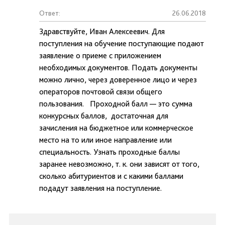
Ответ:
26.06.2018
Здравствуйте, Иван Алексеевич. Для
поступления на обучение поступающие подают
заявление о приеме с приложением
необходимых документов. Подать документы
можно лично, через доверенное лицо и через
операторов почтовой связи общего
пользования. Проходной балл — это сумма
конкурсных баллов, достаточная для
зачисления на бюджетное или коммерческое
место на то или иное направление или
специальность. Узнать проходные баллы
заранее невозможно, т. к. они зависят от того,
сколько абитуриентов и с какими баллами
подадут заявления на поступление.