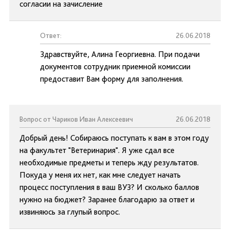
согласии на зачисление
Ответ:
26.06.2018
Здравствуйте, Алина Георгиевна. При подачи
документов сотрудник приемной комиссии
предоставит Вам форму для заполнения.
Вопрос от Чариков Иван Алексеевич
26.06.2018
Добрый день! Собираюсь поступать к вам в этом году
на факультет "Ветеринария". Я уже сдал все
необходимые предметы и теперь жду результатов.
Покуда у меня их нет, как мне следует начать
процесс поступления в ваш ВУЗ? И сколько баллов
нужно на бюджет? Заранее благодарю за ответ и
извиняюсь за глупый вопрос.