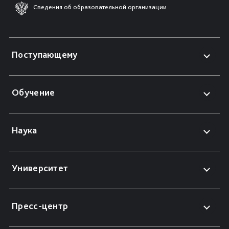
Сведения об образовательной организации
Поступающему
Обучение
Наука
Университет
Пресс-центр