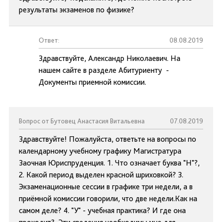
результаты экзаменов по физике?
Ответ:
08.08.2019
Здравствуйте, Александр Николаевич. На
нашем сайте в разделе Абитуриенту -
Документы приемной комиссии.
Вопрос от Бутовец Анастасия Витальевна
07.08.2019
Здравствуйте! Пожалуйста, ответьте на вопросы по
календарному учебному графику Магистратура
Заочная Юриспруденция. 1. Что означает буква "Н"?,
2. Какой период выделен красной шриховкой? 3.
Экзаменационные сессии в графике три недели, а в
приёмной комиссии говорили, что две недели.Как на
самом деле? 4. "У" - учебная практика? И где она