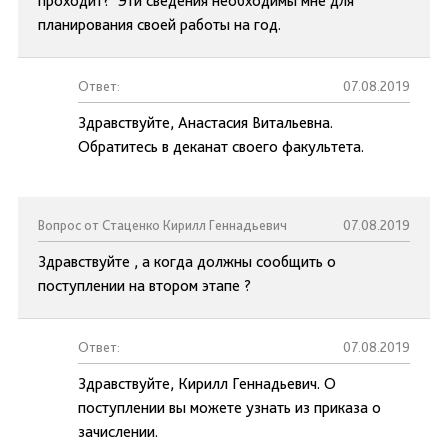
проходит? Эти сведения необходимы мне для
планирования своей работы на год.
Ответ:
07.08.2019
Здравствуйте, Анастасия Витальевна.
Обратитесь в деканат своего факультета.
Вопрос от Стаценко Кирилл Геннадьевич
07.08.2019
Здравствуйте , а когда должны сообщить о
поступлении на втором этапе ?
Ответ:
07.08.2019
Здравствуйте, Кирилл Геннадьевич. О
поступлении вы можете узнать из приказа о
зачислении.