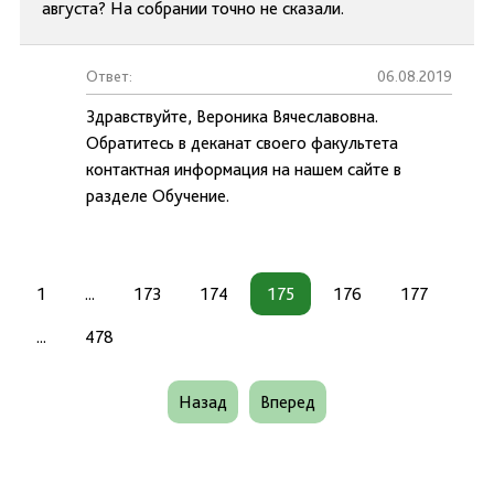
августа? На собрании точно не сказали.
Ответ:
06.08.2019
Здравствуйте, Вероника Вячеславовна.
Обратитесь в деканат своего факультета
контактная информация на нашем сайте в
разделе Обучение.
1
...
173
174
175
176
177
...
478
Назад
Вперед