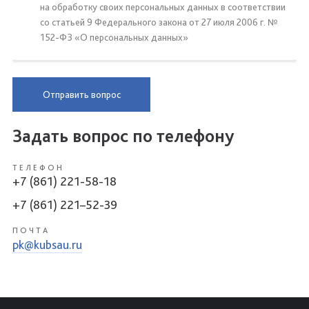
на обработку своих персональных данных в соответствии
со статьей 9 Федерального закона от 27 июля 2006 г. №
152-ФЗ «О персональных данных»
Отправить вопрос
Задать вопрос по телефону
ТЕЛЕФОН
+7 (861) 221-58-18
+7 (861) 221–52-39
ПОЧТА
pk@kubsau.ru