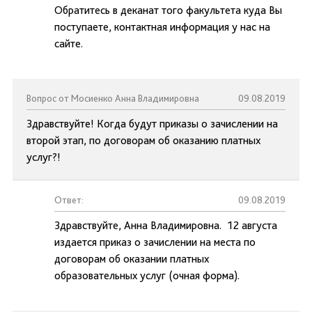
Обратитесь в деканат того факультета куда Вы
поступаете, контактная информация у нас на
сайте.
Вопрос от Мосиенко Анна Владимировна
09.08.2019
Здравствуйте! Когда будут приказы о зачислении на
второй этап, по договорам об оказанию платных
услуг?!
Ответ:
09.08.2019
Здравствуйте, Анна Владимировна. 12 августа
издается приказ о зачислении на места по
договорам об оказании платных
образовательных услуг (очная форма).