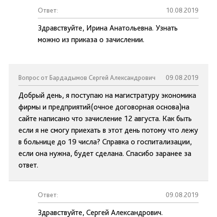
Ответ:
10.08.2019
Здравствуйте, Ирина Анатольевна. Узнать
можно из приказа о зачислении.
Вопрос от Бардадымов Сергей Александрович
09.08.2019
Добрый день, я поступаю на магистратуру экономика
фирмы и предприятий(очное договорная основа)на
сайте написано что зачисление 12 августа. Как быть
если я не смогу приехать в этот день потому что лежу
в больнице до 19 числа? Справка о госпитализации,
если она нужна, будет сделана. Спасибо заранее за
ответ.
Ответ:
09.08.2019
Здравствуйте, Сергей Александрович.