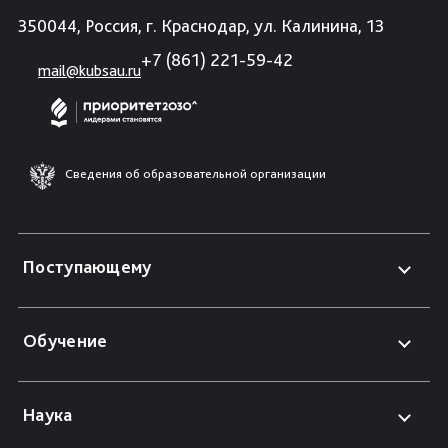
350044, Россия, г. Краснодар, ул. Калинина, 13
+7 (861) 221-59-42
mail@kubsau.ru
Сведения об образовательной организации
Поступающему
Обучение
Наука