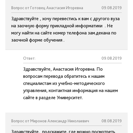
Вопрос от Готовец Анастасия Игоревна
09.08.2019
Здравствуйте , хочу перевестись к вам с другого вуза
на заочную форму прикладной информатики . Не
могу найти на сайте номер телефона зам.декана по
заочной форме обучения .
Ответ:
09.08.2019
Здравствуйте, Анастасия Игоревна. По
вопросам перевода обратитесь к нашим
специалистам из учебно-методического
управления, контактная информация на нашем
сайте в разделе Университет.
Вопрос от Миронов Александр Николаевич
08.08.2019
Здравствуйте, подскажите, где можно посмотреть