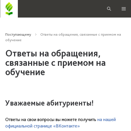
Поступающему
Ответы на обращения, связанные с приемом на
обучение
Ответы на обращения,
связанные с приемом на
обучение
Уважаемые абитуриенты!
Ответы на свои вопросы вы можете получить
на нашей
официальной странице «ВКонтакте»