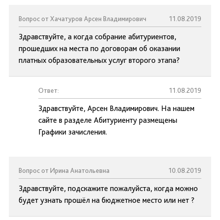
Вопрос от Хачатуров Арсен Владимирович
11.08.2019
Здравствуйте, а когда собрание абитуриентов,
прошедших на места по договорам об оказании
платных образовательных услуг второго этапа?
Ответ:
11.08.2019
Здравствуйте, Арсен Владимирович. На нашем
сайте в разделе Абитуриенту размещены
Графики зачисления.
Вопрос от Ирина Анатольевна
10.08.2019
Здравствуйте, подскажите пожалуйста, когда можно
будет узнать прошёл на бюджетное место или нет ?