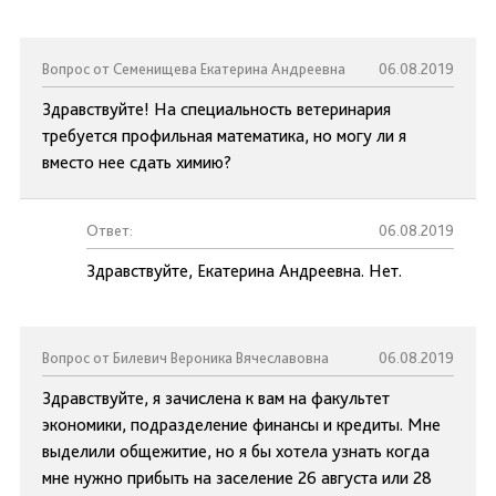
Вопрос от Семенищева Екатерина Андреевна
06.08.2019
Здравствуйте! На специальность ветеринария
требуется профильная математика, но могу ли я
вместо нее сдать химию?
Ответ:
06.08.2019
Здравствуйте, Екатерина Андреевна. Нет.
Вопрос от Билевич Вероника Вячеславовна
06.08.2019
Здравствуйте, я зачислена к вам на факультет
экономики, подразделение финансы и кредиты. Мне
выделили общежитие, но я бы хотела узнать когда
мне нужно прибыть на заселение 26 августа или 28