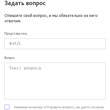
Задать вопрос
Опишите свой вопрос, и мы обязательно на него
ответим.
Представьтесь
Вопрос
Нажимая на кнопку «Отправить вопрос», вы даете согласие