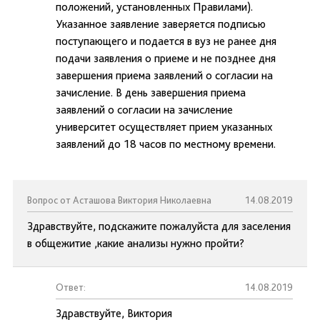
положений, установленных Правилами).
Указанное заявление заверяется подписью
поступающего и подается в вуз не ранее дня
подачи заявления о приеме и не позднее дня
завершения приема заявлений о согласии на
зачисление. В день завершения приема
заявлений о согласии на зачисление
университет осуществляет прием указанных
заявлений до 18 часов по местному времени.
Вопрос от Асташова Виктория Николаевна
14.08.2019
Здравствуйте, подскажите пожалуйста для заселения
в общежитие ,какие анализы нужно пройти?
Ответ:
14.08.2019
Здравствуйте, Виктория