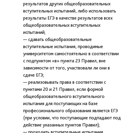
результатов других общеобразовательных
вступительных испытаний, либо использовать
результаты ЕГЭ в качестве результатов всех
общеобразовательных вступительных
испытаний;
— сдавать общеобразовательные
вступительные испытания, проводимые
университетом самостоятельно в соответствии
с подпунктом «в» пункта 23 Правил, вне
зависимости от того, участвовали ли они в
сдаче ЕГЭ;
— реализовывать права в соответствии с
пунктами 20 и 21 Правил, если формой
общеобразовательного вступительного
испытания для поступающих на базе
профессионального образования является ЕГЭ
(при условии, что поступающие подпадают под
действие указанных пунктов Правил);
— проходить вступительные испытания,