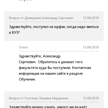
Вопрос от Демиденко Александр Сергеевич
13.08.2019
Здравствуйте, поступил на юрфак, когда надо явиться
в ВУЗ?
Ответ:
13.08.2019
Здравствуйте, Александр
Сергеевич. Обратитесь в деканат того
факультета куда Вы поступили. Контактная
информация на нашем сайте в разделе
Обучение.
Вопрос от Усатенко Эльвина Айдеровна
13.08.2019
Здравствуйте,можно узнать, какого числа идёт