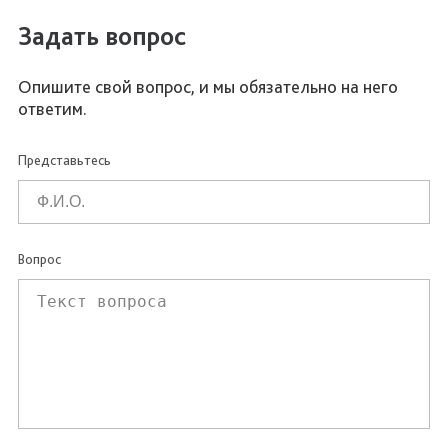
Задать вопрос
Опишите свой вопрос, и мы обязательно на него
ответим.
Представьтесь
Вопрос