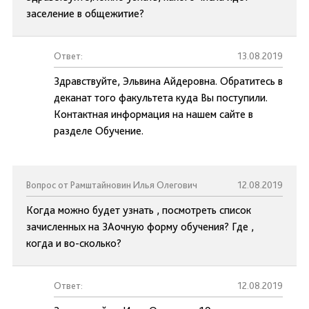
заселение в общежитие?
Ответ:
13.08.2019
Здравствуйте, Эльвина Айдеровна. Обратитесь в
деканат того факультета куда Вы поступили.
Контактная информация на нашем сайте в
разделе Обучение.
Вопрос от Рамштайновин Илья Олегович
12.08.2019
Когда можно будет узнать , посмотреть список
зачисленных на ЗАочную форму обучения? Где ,
когда и во-сколько?
Ответ:
12.08.2019