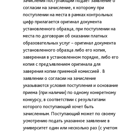
зачисления поступающий подает заявление о
согласии на зачисление, к которому при
поступлении на места в рамках контрольных
цифр прилагается оригинал документа
установленного образца, при поступлении на
места по договорам об оказании платных
образовательных услуг – оригинал документа
установленного образца либо его копия,
заверенная в установленном порядке, либо его
копия с предъявлением оригинала для
заверения копии приемной комиссией . В
заявлении о согласии на зачисление
указываются условия поступления и основание
приема (при наличии) по одному конкретному
конкурсу, в соответствии с результатами
которого поступающий хочет быть
зачисленным. Поступающий может по своему
усмотрению подать указанное заявление в
университет один или несколько раз (с учетом