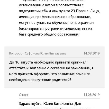
установленные вузом в соответствии с
подпунктами «б» и «в» пункта 23 Правил. Лица,
имеющие профессиональное образование,
могут поступать на обучение по программам
бакалавриата, программам специалитета на
базе среднего общего образования.
Вопрос от Сафонова Юлия Витальевна
14.08.2019
До 16 августа необходимо привезти оригинал
аттестата и заявление о согласии на зачисление, я
могу приехать оформить это заявление сама или
необходимо присутствие родителей?
Ответ:
14.08.2019
Здравствуйте, Юлия Витальевна. Для