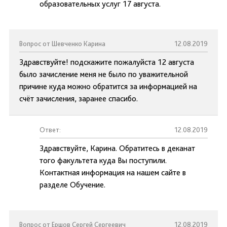
образовательных услуг 17 августа.
Вопрос от Шевченко Карина
12.08.2019
Здравствуйте! подскажите пожалуйста 12 августа
было зачисление меня не было по уважительной
причине куда можно обратится за информацией на
счёт зачисления, заранее спасибо.
Ответ:
12.08.2019
Здравствуйте, Карина. Обратитесь в деканат
того факультета куда Вы поступили.
Контактная информация на нашем сайте в
разделе Обучение.
Вопрос от Ершов Сергей Сергеевич
12.08.2019