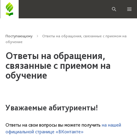
Поступающему
Ответы на обращения, связанные с приемом на
обучение
Ответы на обращения,
связанные с приемом на
обучение
Уважаемые абитуриенты!
Ответы на свои вопросы вы можете получить
на нашей
официальной странице «ВКонтакте»