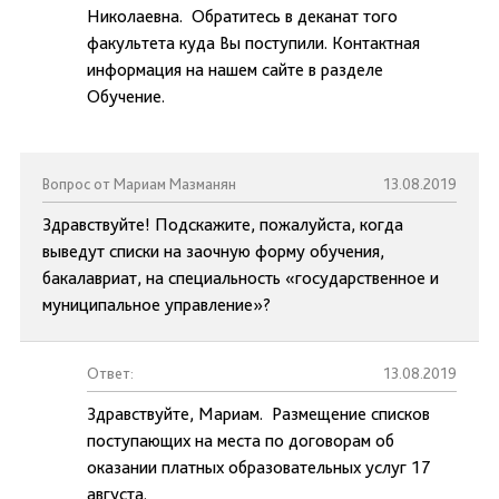
Николаевна. Обратитесь в деканат того
факультета куда Вы поступили. Контактная
информация на нашем сайте в разделе
Обучение.
Вопрос от Мариам Мазманян
13.08.2019
Здравствуйте! Подскажите, пожалуйста, когда
выведут списки на заочную форму обучения,
бакалавриат, на специальность «государственное и
муниципальное управление»?
Ответ:
13.08.2019
Здравствуйте, Мариам. Размещение списков
поступающих на места по договорам об
оказании платных образовательных услуг 17
августа.