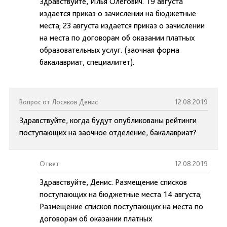
Здравствуйте, Илья Олегович. 19 августа
издается приказ о зачислении на бюджетные
места; 23 августа издается приказ о зачислении
на места по договорам об оказании платных
образовательных услуг. (заочная форма
бакалавриат, специалитет).
Вопрос от Лосяков Денис
12.08.2019
Здравствуйте, когда будут опубликованы рейтинги
поступающих на заочное отделение, бакалавриат?
Ответ:
12.08.2019
Здравствуйте, Денис. Размещение списков
поступающих на бюджетные места 14 августа;
Размещение списков поступающих на места по
договорам об оказании платных