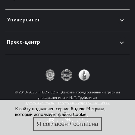
Университет
Пресс-центр
© 2013-2026 ФГБОУ ВО «Кубанский государственный аграрный 
университет имени И. Т. Трубилина»
Адреса и контакты
Телефонный справочник КубГАУ
К сайту подключен сервис Яндекс.Метрика,
который использует файлы Cookie.
Я согласен / согласна