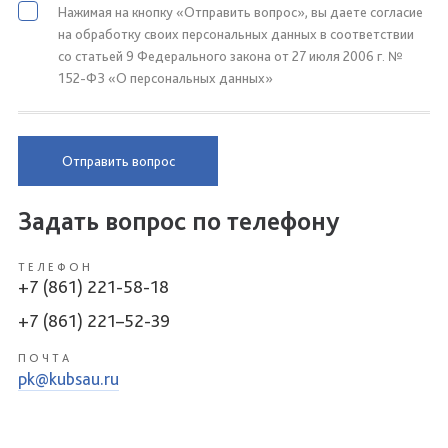
Нажимая на кнопку «Отправить вопрос», вы даете согласие
на обработку своих персональных данных в соответствии
со статьей 9 Федерального закона от 27 июля 2006 г. №
152-ФЗ «О персональных данных»
Отправить вопрос
Задать вопрос по телефону
ТЕЛЕФОН
+7 (861) 221-58-18
+7 (861) 221–52-39
ПОЧТА
pk@kubsau.ru