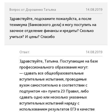
Вопрос от Дорошенко Татьяна
14.08.2019
Здравствуйте, подскажите пожалуйста, а после
техникума (банковского дела) я могу поступить на
заочное отделение финансы и кредиты? Сколько
учиться? И цены? Спасибо
Ответ:
14.08.2019
Здравствуйте, Татьяна. Поступающие на базе
профессионального образования могут:
— сдавать все общеобразовательные
вступительные испытания, проводимые
вузом самостоятельно в соответствии с
подпунктом «в» пункта 23 Правил, либо
сдавать одно или несколько указанных
вступительных испытаний наряду с
использованием результатов ЕГЭ в качестве