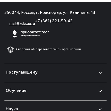
350044, Россия, г. Краснодар, ул. Калинина, 13
+7 (861) 221-59-42
mail@kubsau.ru
Сведения об образовательной организации
Поступающему
Обучение
Наука