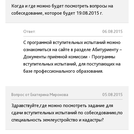
Когда и где можно будет посмотреть вопросы на
собеседование, которое будет 19.08.2015 г.
Ответ:
06.08.2015
С программой вступительных испытаний можно
ознакомиться на сайте в разделе Абитуриенту –
Документы приёмной комиссии - Программы
вступительных испытаний, для поступающих на
базе профессионального образования.
Вопрос от Екатерина Миронова
05.08.2015
Здравствуйте,где можно посмотреть задание для
сдачи вступительных испытаний по собеседованию,по
специальность землеустройство и кадастры?