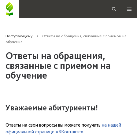
Поступающему
Ответы на обращения, связанные с приемом на
обучение
Ответы на обращения,
связанные с приемом на
обучение
Уважаемые абитуриенты!
Ответы на свои вопросы вы можете получить
на нашей
официальной странице «ВКонтакте»