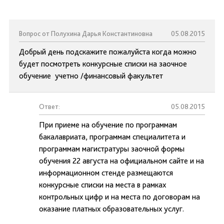
Вопрос от Полухина Дарья Константиновна
05.08.2015
Добрый день подскажите пожалуйста когда можно
будет посмотреть конкурсные списки на заочное
обучение учетно /финансовый факультет
Ответ:
05.08.2015
При приеме на обучение по программам
бакалавриата, программам специалитета и
программам магистратуры заочной формы
обучения 22 августа на официальном сайте и на
информационном стенде размещаются
конкурсные списки на места в рамках
контрольных цифр и на места по договорам на
оказание платных образовательных услуг.