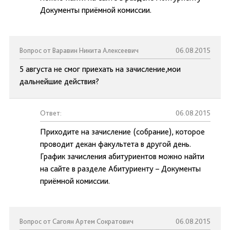
Документы приёмной комиссии.
Вопрос от Варавин Никита Алексеевич
06.08.2015
5 августа не смог приехать на зачисление,мои
дальнейшие действия?
Ответ:
06.08.2015
Приходите на зачисление (собрание), которое
проводит декан факультета в другой день.
График зачисления абитуриентов можно найти
на сайте в разделе Абитуриенту – Документы
приёмной комиссии.
Вопрос от Сагоян Артем Сократович
06.08.2015