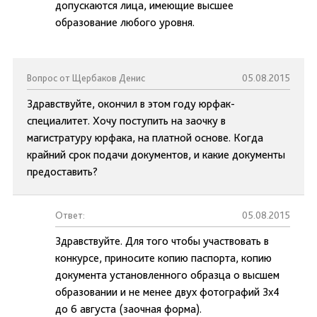
допускаются лица, имеющие высшее
образование любого уровня.
Вопрос от Щербаков Денис
05.08.2015
Здравствуйте, окончил в этом году юрфак-
специалитет. Хочу поступить на заочку в
магистратуру юрфака, на платной основе. Когда
крайний срок подачи документов, и какие документы
предоставить?
Ответ:
05.08.2015
Здравствуйте. Для того чтобы участвовать в
конкурсе, приносите копию паспорта, копию
документа установленного образца о высшем
образовании и не менее двух фотографий 3х4
до 6 августа (заочная форма).