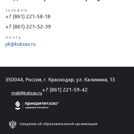
ТЕЛЕФОН
+7 (861) 221-58-18
+7 (861) 221–52-39
ПОЧТА
pk@kubsau.ru
350044, Россия, г. Краснодар, ул. Калинина, 13
+7 (861) 221-59-42
mail@kubsau.ru
Сведения об образовательной организации