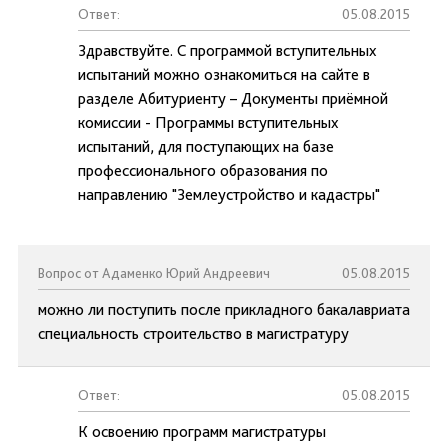
Ответ:
05.08.2015
Здравствуйте. С программой вступительных
испытаний можно ознакомиться на сайте в
разделе Абитуриенту – Документы приёмной
комиссии - Программы вступительных
испытаний, для поступающих на базе
профессионального образования по
направлению "Землеустройство и кадастры"
Вопрос от Адаменко Юрий Андреевич
05.08.2015
можно ли поступить после прикладного бакалавриата
специальность строительство в магистратуру
Ответ:
05.08.2015
К освоению программ магистратуры