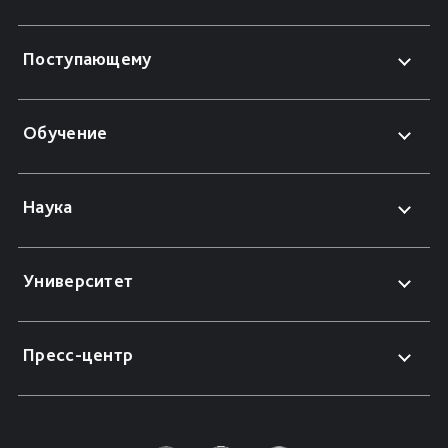
Поступающему
Обучение
Наука
Университет
Пресс-центр