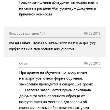
График зачисления абитуриентов можно найти
на сайте в разделе Абитуриенту – Документы
приёмной комиссии.
Вопрос от кузнецов А П
06.08.2015
когда выйдет приказ о зачислении на магистратуру
юрфак на платной основе для очников
Ответ:
06.08.2015
При приеме на обучение по программам
магистратуры очной форме обучения,
зачисление проводится в следующие сроки:
- 13 августа завершается прием оригинала
документа установленного образца от
поступающих на места по договорам об
оказании платных образовательных услуг;