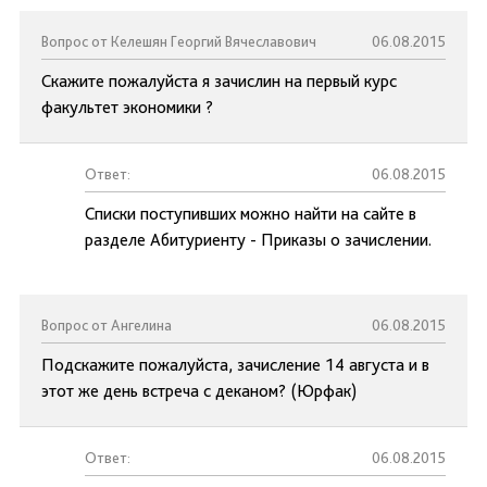
Вопрос от Келешян Георгий Вячеславович
06.08.2015
Скажите пожалуйста я зачислин на первый курс
факультет экономики ?
Ответ:
06.08.2015
Списки поступивших можно найти на сайте в
разделе Абитуриенту - Приказы о зачислении.
Вопрос от Ангелина
06.08.2015
Подскажите пожалуйста, зачисление 14 августа и в
этот же день встреча с деканом? (Юрфак)
Ответ:
06.08.2015