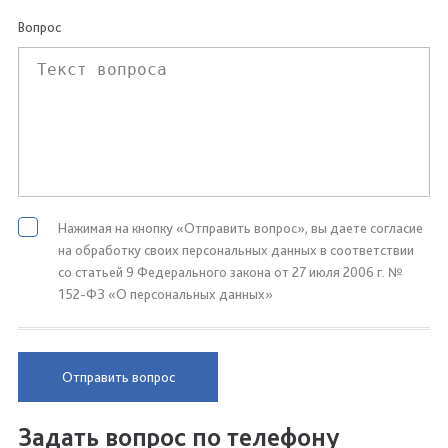
Вопрос
Нажимая на кнопку «Отправить вопрос», вы даете согласие
на обработку своих персональных данных в соответствии
со статьей 9 Федерального закона от 27 июля 2006 г. №
152-ФЗ «О персональных данных»
Отправить вопрос
Задать вопрос по телефону