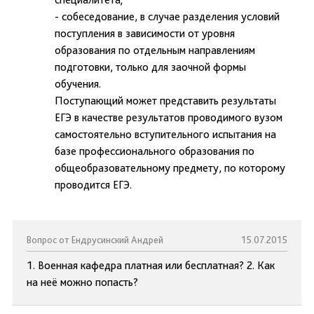
- собеседование, в случае разделения условий
поступления в зависимости от уровня
образования по отдельным направлениям
подготовки, только для заочной формы
обучения.
Поступающий может представить результаты
ЕГЭ в качестве результатов проводимого вузом
самостоятельно вступительного испытания на
базе профессионального образования по
общеобразовательному предмету, по которому
проводится ЕГЭ.
Вопрос от Ендрусинский Андрей
15.07.2015
1. Военная кафедра платная или бесплатная? 2. Как
на неё можно попасть?