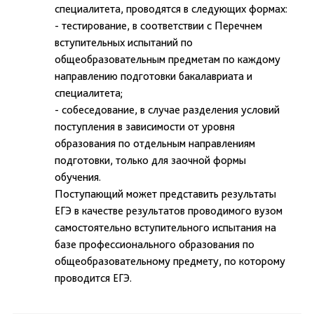
специалитета, проводятся в следующих формах:
- тестирование, в соответствии с Перечнем
вступительных испытаний по
общеобразовательным предметам по каждому
направлению подготовки бакалавриата и
специалитета;
- собеседование, в случае разделения условий
поступления в зависимости от уровня
образования по отдельным направлениям
подготовки, только для заочной формы
обучения.
Поступающий может представить результаты
ЕГЭ в качестве результатов проводимого вузом
самостоятельно вступительного испытания на
базе профессионального образования по
общеобразовательному предмету, по которому
проводится ЕГЭ.