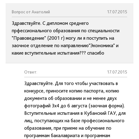
Вопрос от Анатолий
17.07.2015
Здравствуйте. С дипломом среднего
прфессионального образования по специальности
"Правоведение" (2001 г) могу ли я поступить на
заочное отделение по направлению"Экономика" и
какие вступительные испытания??? спасибо
Ответ:
17.07.2015
Здравствуйте. Для того чтобы участвовать в
конкурсе, приносите копию паспорта, копию
документа об образовании и не менее двух
фотографий 3х4 до 6 августа (заочная форма).
Вступительные испытания в Кубанский ГАУ, для
лиц, поступающих на базе профессионального
образования, при приеме на обучение по
программам бакалавриата и программам