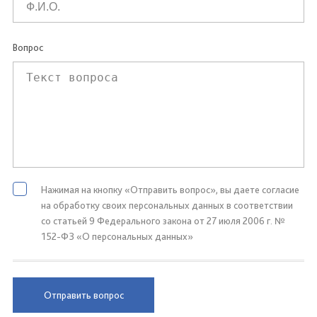
Вопрос
Нажимая на кнопку «Отправить вопрос», вы даете согласие
на обработку своих персональных данных в соответствии
со статьей 9 Федерального закона от 27 июля 2006 г. №
152-ФЗ «О персональных данных»
Отправить вопрос