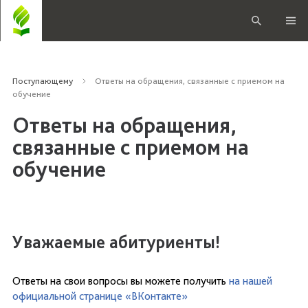
Поступающему
Ответы на обращения, связанные с приемом на
обучение
Ответы на обращения,
связанные с приемом на
обучение
Уважаемые абитуриенты!
Ответы на свои вопросы вы можете получить
на нашей
официальной странице «ВКонтакте»