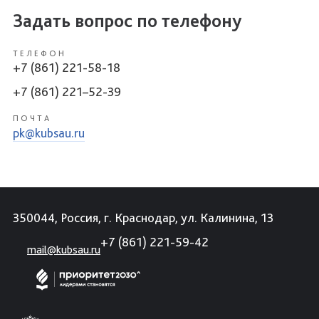
Задать вопрос по телефону
ТЕЛЕФОН
+7 (861) 221-58-18
+7 (861) 221–52-39
ПОЧТА
pk@kubsau.ru
350044, Россия, г. Краснодар, ул. Калинина, 13
+7 (861) 221-59-42
mail@kubsau.ru