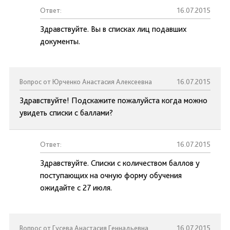
Ответ:
16.07.2015
Здравствуйте. Вы в списках лиц подавших
документы.
Вопрос от Юрченко Анастасия Алексеевна
16.07.2015
Здравствуйте! Подскажите пожалуйста когда можно
увидеть списки с баллами?
Ответ:
16.07.2015
Здравствуйте. Списки с количеством баллов у
поступающих на очную форму обучения
ожидайте с 27 июля.
Вопрос от Гусева Анастасия Геннадьевна
16.07.2015