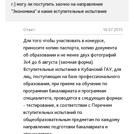
г.) могу ли поступить заочно на направление
"Экономика" и какие вступительные испытания
Ответ:
16.07.2015
Для того чтобы участвовать в конкурсе,
приносите копию паспорта, копию документа
об образовании и не менее двух фотографий
3х4 до 6 августа (заочная форма).
Вступительные испытания в Кубанский ГАУ, для
лиц, поступающих на базе профессионального
образования, при приеме на обучение по
программам бакалавриата и программам
специалитета, проводятся в следующих формах:
- тестирование, в соответствии с Перечнем
вступительных испытаний по
общеобразовательным предметам по каждому
направлению подготовки бакалавриата и
специалитета;