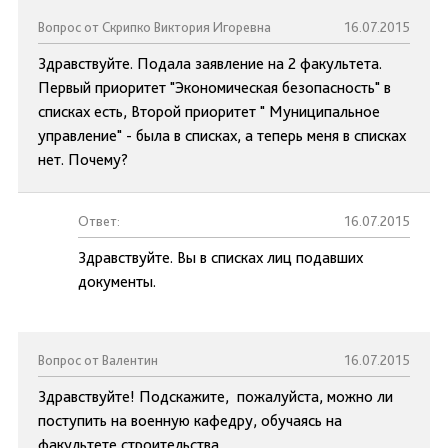
Вопрос от Скрипко Виктория Игоревна
16.07.2015
Здравствуйте. Подала заявление на 2 факультета.
Первый приоритет "Экономическая безопасность" в
списках есть, Второй приоритет " Муниципальное
управление" - была в списках, а теперь меня в списках
нет. Почему?
Ответ:
16.07.2015
Здравствуйте. Вы в списках лиц подавших
документы.
Вопрос от Валентин
16.07.2015
Здравствуйте! Подскажите, пожалуйста, можно ли
поступить на военную кафедру, обучаясь на
факультете строительства