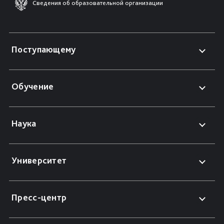
Сведения об образовательной организации
Поступающему
Обучение
Наука
Университет
Пресс-центр