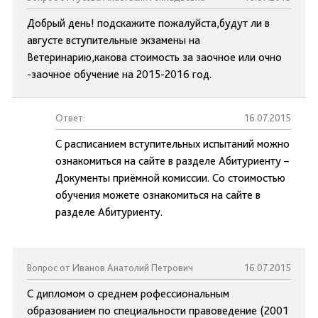
Добрый день! подскажите пожалуйста,будут ли в
августе вступительные экзамены на
Ветеринарию,какова стоимость за заочное или очно
-заочное обучение на 2015-2016 год.
Ответ:
16.07.2015
С расписанием вступительных испытаний можно
ознакомиться на сайте в разделе Абитуриенту –
Документы приёмной комиссии. Со стоимостью
обучения можете ознакомиться на сайте в
разделе Абитуриенту.
Вопрос от Иванов Анатолий Петрович
16.07.2015
С дипломом о среднем рофессиональным
образованием по специальности правоведение (2001