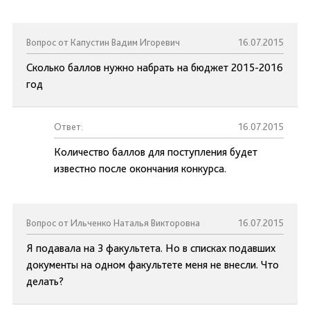
Вопрос от Капустин Вадим Игоревич
16.07.2015
Сколько баллов нужно набрать на бюджет 2015-2016
год
Ответ:
16.07.2015
Количество баллов для поступления будет
известно после окончания конкурса.
Вопрос от Ильченко Наталья Викторовна
16.07.2015
Я подавала на 3 факультета. Но в списках подавших
документы на одном факультете меня не внесли. Что
делать?