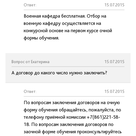
Ответ:
15.07.2015
Военная кафедра бесплатная. Отбор на
военную кафедру осуществляется на
конкурсной основе на первом курсе очной
формы обучения.
Вопрос от Екатерина
15.07.2015
А договор до какого число нужно заключить?
Ответ:
15.07.2015
По вопросам заключения договоров на очную
форму обучения обращайтесь, пожалуйста, по
телефону приёмной комиссии +7(861)221-58-
18. По вопросам заключения договоров по
заочной форме обучения проконсультируйтесь