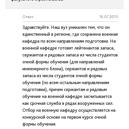
Ответ:
16.07.2015
Здравствуйте. Наш вуз уникален тем, что он
единственный в регионе, где сохранена военная
кафедра по всем направлениям подготовки. На
военной кафедре готовят лейтенантов запаса,
сержантов и рядовых запаса из числа студентов
очной формы обучения (для направлений
инженерного блока), сержантов и рядовых
запаса из числа студентов очной формы
обучения (по всем остальным направлениям
подготовки), причем сержантам и рядовым
обучение на военной кафедре засчитывается
как срочная служба в рядах вооруженных сил.
Отбор на военную кафедру осуществляется на
конкурсной основе на первом курсе очной
формы обучения.