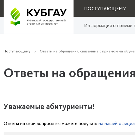
ПОСТУПАЮЩЕМУ
Информация о приеме в
Поступающему
Ответы на обращения, связанные с приемом на обуче
Ответы на обращения
Уважаемые абитуриенты!
Ответы на свои вопросы вы можете получить
на нашей официа