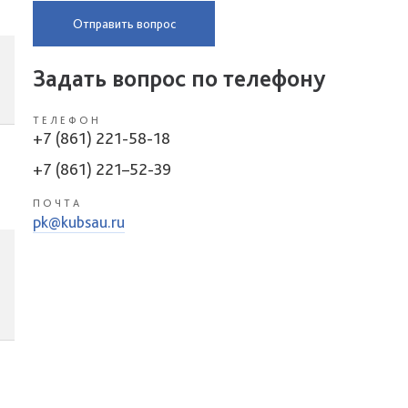
Отправить вопрос
Задать вопрос по телефону
ТЕЛЕФОН
+7 (861) 221-58-18
+7 (861) 221–52-39
ПОЧТА
pk@kubsau.ru