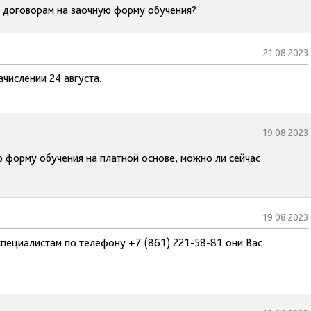
о договорам на заочную форму обучения?
21.08.2023
ачислении 24 августа.
19.08.2023
 форму обучения на платной основе, можно ли сейчас
19.08.2023
специалистам по телефону +7 (861) 221-58-81 они Вас