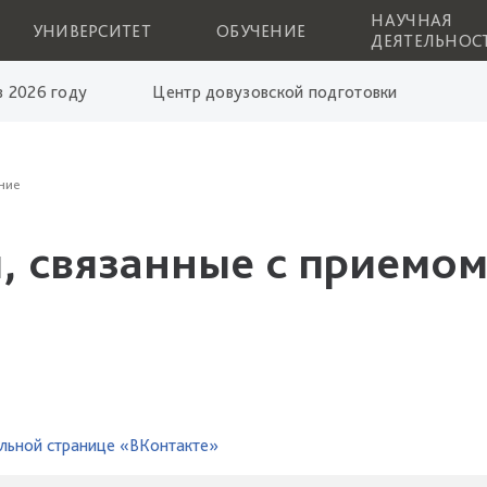
НАУЧНАЯ
УНИВЕРСИТЕТ
ОБУЧЕНИЕ
ДЕЯТЕЛЬНОС
 2026 году
Центр довузовской подготовки
ние
, связанные с приемом
льной странице «ВКонтакте»