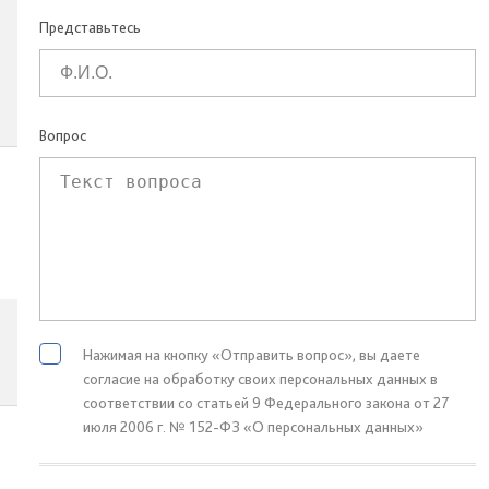
Представьтесь
Вопрос
Нажимая на кнопку «Отправить вопрос», вы даете
согласие на обработку своих персональных данных в
соответствии со статьей 9 Федерального закона от 27
июля 2006 г. № 152-ФЗ «О персональных данных»