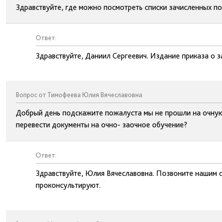
Здравствуйте, где можно посмотреть списки зачисленных п
Ответ:
Здравствуйте, Даниил Сергеевич. Издание приказа о з
Вопрос от Тимофеева Юлия Вячеславовна
Добрый день подскажите пожалуста мы не прошли на очную
перевести документы на очно- заочное обучение?
Ответ:
Здравствуйте, Юлия Вячеславовна. Позвоните нашим 
проконсультируют.