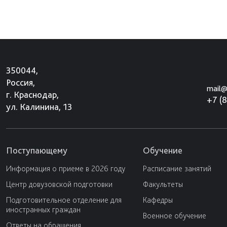
350044,
Россия,
mail@
г. Краснодар,
+7 (
ул. Калинина, 13
Поступающему
Обучение
Информация о приеме в 2026 году
Расписание занятий
Центр довузовской подготовки
Факультеты
Подготовительное отделение для
Кафедры
иностранных граждан
Военное обучение
Ответы на обращения