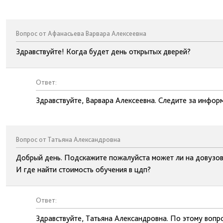
Вопрос от Афанасьева Варвара Алексеевна
Здравствуйте! Когда будет день открытых дверей?
Ответ:
Здравствуйте, Варвара Алексеевна. Следите за инфор
Вопрос от Татьяна Александровна
Добрый день. Подскажите пожалуйста может ли на довузовс
И где найти стоимость обучения в цдп?
Ответ:
Здравствуйте, Татьяна Александровна. По этому вопр