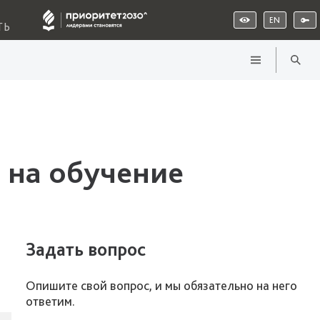
EN
ТЬ
 на обучение
Задать вопрос
Опишите свой вопрос, и мы обязательно на него
ответим.