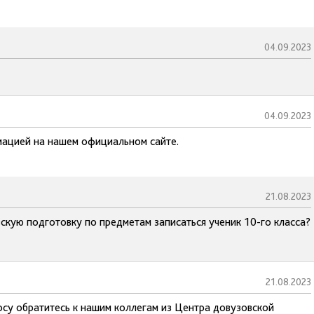
04.09.2023
04.09.2023
мацией на нашем официальном сайте.
21.08.2023
кую подготовку по предметам записаться ученик 10-го класса?
21.08.2023
осу обратитесь к нашим коллегам из Центра довузовской