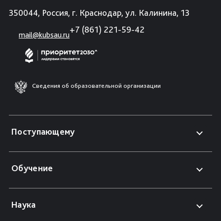
350044, Россия, г. Краснодар, ул. Калинина, 13
+7 (861) 221-59-42
mail@kubsau.ru
Сведения об образовательной организации
Поступающему
Обучение
Наука