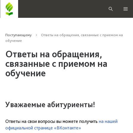
Поступающему
Ответы на обращения, связанные с приемом на
обучение
Ответы на обращения,
связанные с приемом на
обучение
Уважаемые абитуриенты!
Ответы на свои вопросы вы можете получить
на нашей
официальной странице «ВКонтакте»