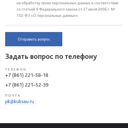
на обработку своих персональных данных в соответствии
со статьей 9 Федерального закона от 27 июля 2006 г. №
152-ФЗ «О персональных данных»
Отправить вопрос
Задать вопрос по телефону
ТЕЛЕФОН
+7 (861) 221-58-18
+7 (861) 221–52-39
ПОЧТА
pk@kubsau.ru