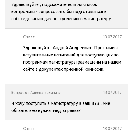
Здравствуйте , подскажите есть ли список
контрольных вопросов,что бы подготовиться к
собеседованию для поступлению в магистратуру.
Ответ:
13.07.2017
Здравствуйте, Андрей Андреевич. Программы
вступительных испытаний для поступающих по
программам магистратуры размещены на нашем
сайте в документах приемной комиссии.
Вопрос от Алиева Залина Э.
13.07.2017
Я хочу поступить в магистратуру в ваш ВУЗ , мне
обязательно нужна мед. справка?
Ответ:
13.07.2017