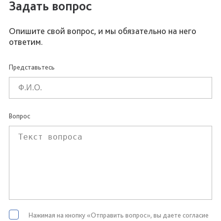
Задать вопрос
Опишите свой вопрос, и мы обязательно на него
ответим.
Представьтесь
Вопрос
Нажимая на кнопку «Отправить вопрос», вы даете согласие