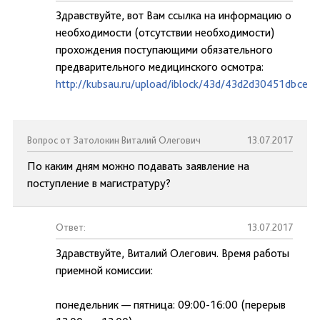
Здравствуйте, вот Вам ссылка на информацию о
необходимости (отсутствии необходимости)
прохождения поступающими обязательного
предварительного медицинского осмотра:
http://kubsau.ru/upload/iblock/43d/43d2d30451dbce6
Вопрос от Затолокин Виталий Олегович
13.07.2017
По каким дням можно подавать заявление на
поступление в магистратуру?
Ответ:
13.07.2017
Здравствуйте, Виталий Олегович. Время работы
приемной комиссии:
понедельник — пятница: 09:00-16:00 (перерыв