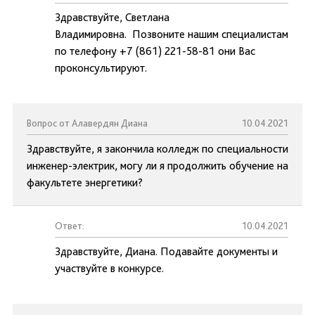
Здравствуйте, Светлана
Владимировна. Позвоните нашим специалистам
по телефону +7 (861) 221-58-81 они Вас
проконсультируют.
Вопрос от Алавердян Диана
10.04.2021
Здравствуйте, я закончила колледж по специальности
инженер-электрик, могу ли я продолжить обучение на
факультете энергетики?
Ответ:
10.04.2021
Здравствуйте, Диана. Подавайте документы и
участвуйте в конкурсе.