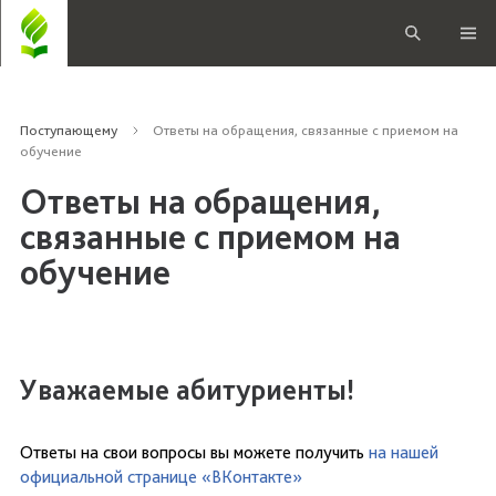
Поступающему
Ответы на обращения, связанные с приемом на
обучение
Ответы на обращения,
связанные с приемом на
обучение
Уважаемые абитуриенты!
Ответы на свои вопросы вы можете получить
на нашей
официальной странице «ВКонтакте»