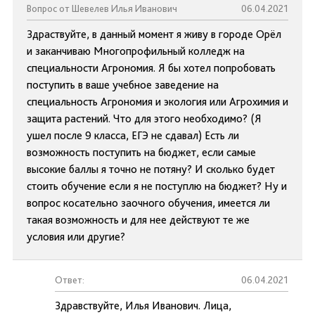
Вопрос от Шевелев Илья Иванович
06.04.2021
Здраствуйте, в данный момент я живу в городе Орёл
и заканчиваю Многопрофильный колледж на
специальности Агрономия. Я бы хотел попробовать
поступить в ваше учебное заведение на
специальность Агрономия и экология или Агрохимия и
защита растений. Что для этого необходимо? (Я
ушел после 9 класса, ЕГЭ не сдавал) Есть ли
возможность поступить на бюджет, если самые
высокие баллы я точно не потяну? И сколько будет
стоить обучение если я не поступлю на бюджет? Ну и
вопрос косательно заочного обучения, имеется ли
такая возможность и для нее действуют те же
условия или другие?
Ответ:
06.04.2021
Здравствуйте, Илья Иванович. Лица,