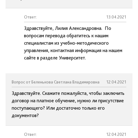
Ответ:
13.04.2021
Здравствуйте, Лилия Александровна. По
вопросам перевода обратитесь к нашим
специалистам из учебно-методического
управления, контактная информация на нашем
сайте в разделе Университет.
Вопрос от Беленькова Светлана Владимировна
12.04.2021
Здравствуйте. Скажите пожалуйста, чтобы заключить
договор на платное обучение, нужно ли присутствие
поступающего? Или достаточно только его
документов?
Ответ:
12.04.2021