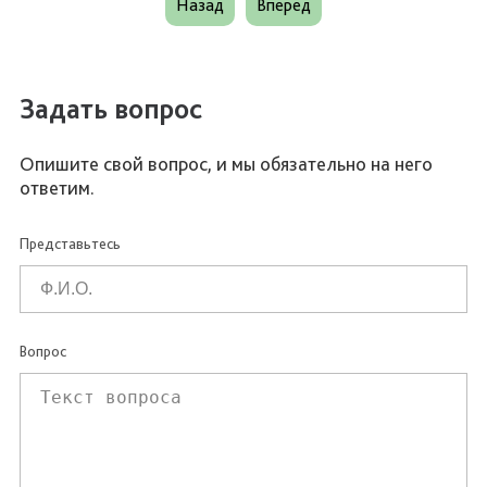
Назад
Вперед
Задать вопрос
Опишите свой вопрос, и мы обязательно на него
ответим.
Представьтесь
Вопрос