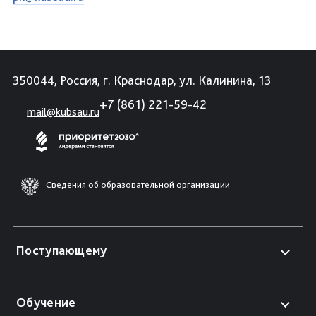
350044, Россия, г. Краснодар, ул. Калинина, 13
+7 (861) 221-59-42
mail@kubsau.ru
Сведения об образовательной организации
Поступающему
Обучение