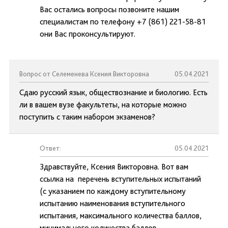
Вас остались вопросы позвоните нашим
специалистам по телефону +7 (861) 221-58-81
они Вас проконсультируют.
Вопрос от Селеменева Ксения Викторовна
05.04.2021
Сдаю русский язык, обществознание и биологию. Есть
ли в вашем вузе факультеты, на которые можно
поступить с таким набором экзаменов?
Ответ:
05.04.2021
Здравствуйте, Ксения Викторовна. Вот вам
ссылка на перечень вступительных испытаний
(с указанием по каждому вступительному
испытанию наименования вступительного
испытания, максимального количества баллов,
минимального количества баллов,