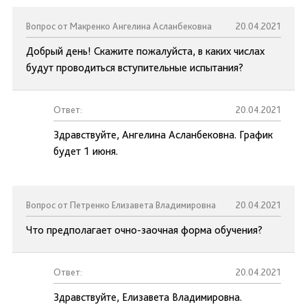
Вопрос от Макренко Ангелина Асланбековна
20.04.2021
Добрый день! Скажите пожалуйста, в каких числах
будут проводиться вступительные испытания?
Ответ:
20.04.2021
Здравствуйте, Ангелина Асланбековна. График
будет 1 июня.
Вопрос от Петренко Елизавета Владимировна
20.04.2021
Что предполагает очно-заочная форма обучения?
Ответ:
20.04.2021
Здравствуйте, Елизавета Владимировна.