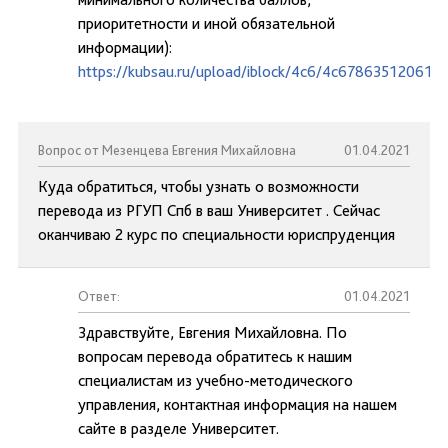
приоритетности и иной обязательной
информации):
https://kubsau.ru/upload/iblock/4c6/4c67863512061b
Вопрос от Мезенцева Евгения Михайловна
01.04.2021
Куда обратиться, чтобы узнать о возможности
перевода из РГУП Спб в ваш Университет . Сейчас
оканчиваю 2 курс по специальности юриспруденция
Ответ:
01.04.2021
Здравствуйте, Евгения Михайловна. По
вопросам перевода обратитесь к нашим
специалистам из учебно-методического
управления, контактная информация на нашем
сайте в разделе Университет.