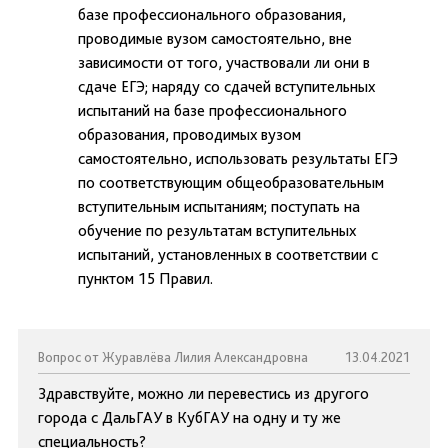
базе профессионального образования,
проводимые вузом самостоятельно, вне
зависимости от того, участвовали ли они в
сдаче ЕГЭ; наряду со сдачей вступительных
испытаний на базе профессионального
образования, проводимых вузом
самостоятельно, использовать результаты ЕГЭ
по соответствующим общеобразовательным
вступительным испытаниям; поступать на
обучение по результатам вступительных
испытаний, установленных в соответствии с
пунктом 15 Правил.
Вопрос от Журавлёва Лилия Александровна
13.04.2021
Здравствуйте, можно ли перевестись из другого
города с ДальГАУ в КубГАУ на одну и ту же
специальность?