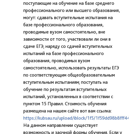
поступающие на обучение на базе среднего
профессионального или высшего образования,
могут: сдавать вступительные испытания на
базе профессионального образования,
проводимые вузом самостоятельно, вне
зависимости от того, участвовали ли они в
сдаче ЕГЭ; наряду со сдачей вступительных
испытаний на базе профессионального
образования, проводимых вузом
самостоятельно, использовать результаты ЕГЭ
по соответствующим общеобразовательным
вступительным испытаниям; поступать на
обучение по результатам вступительных
испытаний, установленных в соответствии с
пунктом 15 Правил. Стоимость обучения
размещена на нашем сайте вот вам ссылка:
https://kubsau.ru/upload/iblock/1f5/1f59dd98b8fff44
На данном направлении существует
возможность и заочной формы обучения. Если у