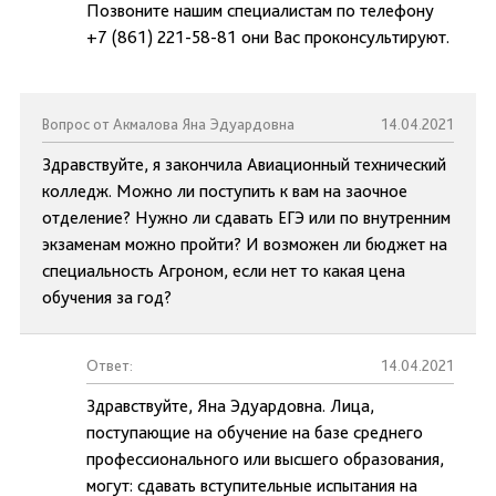
Позвоните нашим специалистам по телефону
+7 (861) 221-58-81 они Вас проконсультируют.
Вопрос от Акмалова Яна Эдуардовна
14.04.2021
Здравствуйте, я закончила Авиационный технический
колледж. Можно ли поступить к вам на заочное
отделение? Нужно ли сдавать ЕГЭ или по внутренним
экзаменам можно пройти? И возможен ли бюджет на
специальность Агроном, если нет то какая цена
обучения за год?
Ответ:
14.04.2021
Здравствуйте, Яна Эдуардовна. Лица,
поступающие на обучение на базе среднего
профессионального или высшего образования,
могут: сдавать вступительные испытания на