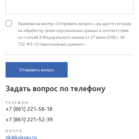
Нажимая на кнопку «Отправить вопрос», вы даете согласие
на обработку своих персональных данных в соответствии
со статьей 9 Федерального закона от 27 июля 2006 г. №
152-ФЗ «О персональных данных»
Отправить вопрос
Задать вопрос по телефону
ТЕЛЕФОН
+7 (861) 221-58-18
+7 (861) 221–52-39
ПОЧТА
pk@kubsau.ru