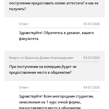
поступлении предоставить копию аттестата? и как ее
получить?
Ответ:
05.07.2026
Здравствуйте! Обратитесь в деканат, вашего
факультета.
Вопрос от Шорохов Даниил Александрович
04.07.2026
При поступлении на комерцию,будет ли
предоставление место в общежитии?
Ответ:
04.07.2026
Здравствуйте! Всем иногородним студентам,
зачисленным на 1 курс очной формы,
предоставляется место в общежитии.