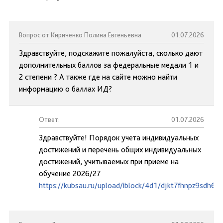
Вопрос от Кириченко Полина Евгеньевна
01.07.2026
Здравствуйте, подскажите пожалуйста, сколько дают
дополнительных баллов за федеральные медали 1 и
2 степени ? А также где на сайте можно найти
информацию о баллах ИД?
Ответ:
01.07.2026
Здравствуйте! Порядок учета индивидуальных
достижений и перечень общих индивидуальных
достижений, учитываемых при приеме на
обучение 2026/27
https://kubsau.ru/upload/iblock/4d1/djkt7fhnpz9sdh6y2