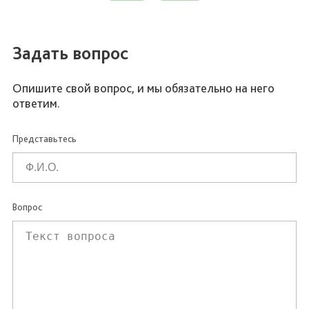
Задать вопрос
Опишите свой вопрос, и мы обязательно на него
ответим.
Представьтесь
Вопрос