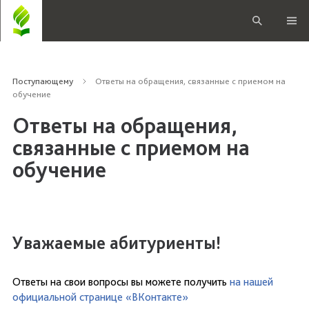
Поступающему
Ответы на обращения, связанные с приемом на
обучение
Ответы на обращения,
связанные с приемом на
обучение
Уважаемые абитуриенты!
Ответы на свои вопросы вы можете получить
на нашей
официальной странице «ВКонтакте»