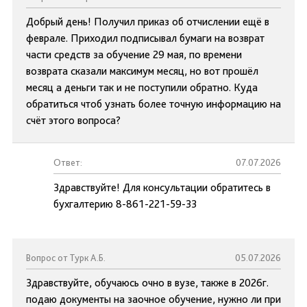
Добрый день! Получил приказ об отчислении ещё в
феврале. Приходил подписывал бумаги на возврат
части средств за обучение 29 мая, по времени
возврата сказали максимум месяц, но вот прошёл
месяц а деньги так и не поступили обратно. Куда
обратиться чтоб узнать более точную информацию на
счёт этого вопроса?
Ответ:
07.07.2026
Здравствуйте! Для консультации обратитесь в
бухгалтерию 8-861-221-59-33
Вопрос от Турк А.Б.
05.07.2026
Здравствуйте, обучаюсь очно в вузе, также в 2026г.
подаю документы на заочное обучение, нужно ли при