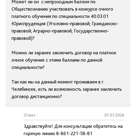
Может ли он с непроходным баллом по
Обществознанию участвовать в конкурсе очного
платного обучения по специальности 40.03.01
Юриспруденция (Уголовно-правовой; Гражданско-
правовой; Аграрно-правовой; Государственно-
правовой)?
Можно ли заранее заключить договор на платное
очное обучение с этими баллами по данной
специальности?
Так как мы на данный момент проживаем в г.
Челябинске, есть ли возможность заранее заключить
договор дистанционно?
Ответ:
01.07.2026
Здравствуйте! Для консультации обратитесь на
горячую линию 8-861-221-58-81