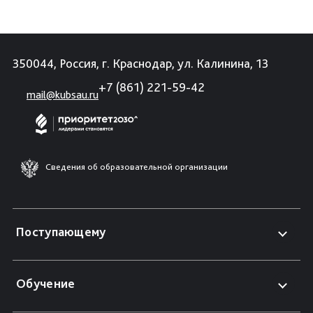
350044, Россия, г. Краснодар, ул. Калинина, 13
+7 (861) 221-59-42
mail@kubsau.ru
Сведения об образовательной организации
Поступающему
Обучение