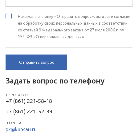
Нажимая на кнопку «Отправить вопрос», вы даете согласие
на обработку своих персональных данных в соответствии
со статьей 9 Федерального закона от 27 июля 2006 г. №
152-ФЗ «О персональных данных»
Отправить вопрос
Задать вопрос по телефону
ТЕЛЕФОН
+7 (861) 221-58-18
+7 (861) 221–52-39
ПОЧТА
pk@kubsau.ru