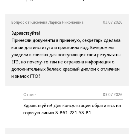
Вопрос от Киселёва Лариса Николаевна
03.07.2026
Здравствуйте!
Принесли документы в приемную, секретарь сделала
копии для института и присвоила код. Вечером мы
увидели в списках для поступающих свои результаты
ЕГЭ, но почему-то там не отражена информация о
дополнительных баллах: красный диплом с отличием
и значок ГТО?
Ответ:
03.07.2026
Здравствуйте! Для консультации обратитесь на
горячую линию 8-861-221-58-81