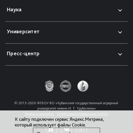
Наука
Университет
Пресс-центр
© 2013-2026 ФГБОУ ВО «Кубанский государственный аграрный 
университет имени И. Т. Трубилина»
Адреса и контакты
Телефонный справочник КубГАУ
К сайту подключен сервис Яндекс.Метрика,
который использует файлы Cookie.