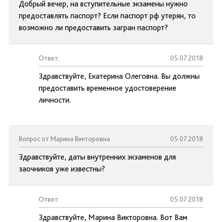
Добрый вечер, на вступительные экзамены нужно
предоставлять паспорт? Если паспорт рф утерян, то
возможно ли предоставить загран паспорт?
Ответ:
05.07.2018
Здравствуйте, Екатерина Олеговна. Вы должны
предоставить временное удостоверение
личности.
Вопрос от Марина Викторовна
05.07.2018
Здравствуйте, даты внутренних экзаменов для
заочников уже известны?
Ответ:
05.07.2018
Здравствуйте, Марина Викторовна. Вот Вам