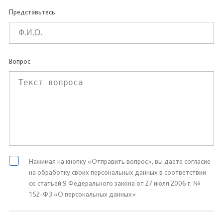
Представьтесь
Вопрос
Нажимая на кнопку «Отправить вопрос», вы даете согласие
на обработку своих персональных данных в соответствии
со статьей 9 Федерального закона от 27 июля 2006 г. №
152-ФЗ «О персональных данных»