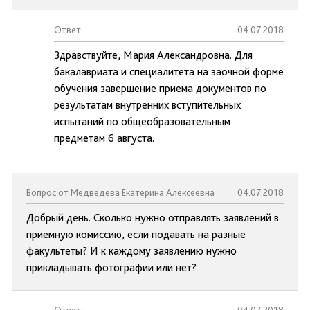
Ответ:
04.07.2018
Здравствуйте, Мария Александровна. Для
бакалавриата и специалитета на заочной форме
обучения завершение приема документов по
результатам внутренних вступительных
испытаний по общеобразовательным
предметам 6 августа.
Вопрос от Медведева Екатерина Алексеевна
04.07.2018
Добрый день. Сколько нужно отправлять заявлений в
приемную комиссию, если подавать на разные
факультеты? И к каждому заявлению нужно
прикладывать фотографии или нет?