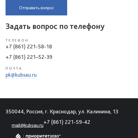
Отправить вопрос
Задать вопрос по телефону
ТЕЛЕФОН
+7 (861) 221-58-18
+7 (861) 221–52-39
ПОЧТА
pk@kubsau.ru
350044, Россия, г. Краснодар, ул. Калинина, 13
+7 (861) 221-59-42
mail@kubsau.ru