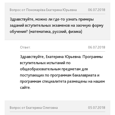
Вопрос от Пономарёва Екатерина Юрьевна
06.07.2018
Здравствуйте, можно ли где-то узнать примеры
заданий вступительных экзаменов на заочную форму
обучения? (математика, русский, физика)
Ответ:
06.07.2018
Здравствуйте, Екатерина Юрьевна. Программы
вступительных испытаний по
общеобразовательным предметам для
поступающих по программам бакалавриата и
программам специалитета размещены на нашем
сайте.
Вопрос от Екатерина Олеговна
05.07.2018