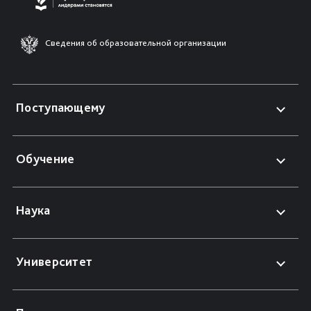
Сведения об образовательной организации
Поступающему
Обучение
Наука
Университет