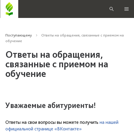
Поступающему
Ответы на обращения, связанные с приемом на
обучение
Ответы на обращения,
связанные с приемом на
обучение
Уважаемые абитуриенты!
Ответы на свои вопросы вы можете получить
на нашей
официальной странице «ВКонтакте»