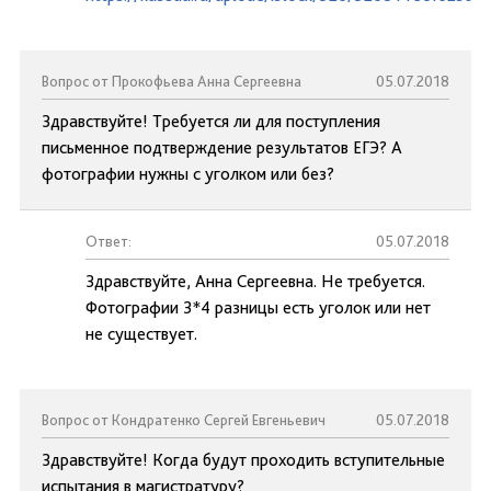
Вопрос от Прокофьева Анна Сергеевна
05.07.2018
Здравствуйте! Требуется ли для поступления
письменное подтверждение результатов ЕГЭ? А
фотографии нужны с уголком или без?
Ответ:
05.07.2018
Здравствуйте, Анна Сергеевна. Не требуется.
Фотографии 3*4 разницы есть уголок или нет
не существует.
Вопрос от Кондратенко Сергей Евгеньевич
05.07.2018
Здравствуйте! Когда будут проходить вступительные
испытания в магистратуру?