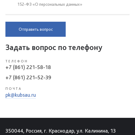
152-ФЗ «О персональных данных»
Отправить вопрос
Задать вопрос по телефону
ТЕЛЕФОН
+7 (861) 221-58-18
+7 (861) 221–52-39
ПОЧТА
pk@kubsau.ru
350044, Россия, г. Краснодар, ул. Калинина, 13