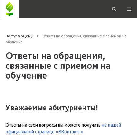
Поступающему
Ответы на обращения, связанные с приемом на
обучение
Ответы на обращения,
связанные с приемом на
обучение
Уважаемые абитуриенты!
Ответы на свои вопросы вы можете получить
на нашей
официальной странице «ВКонтакте»