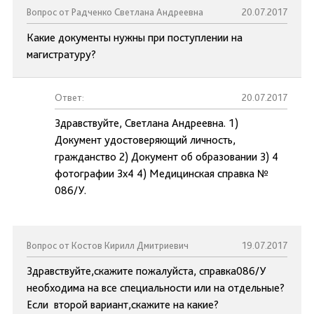
Вопрос от Радченко Светлана Андреевна
20.07.2017
Какие документы нужны при поступлении на
магистратуру?
Ответ:
20.07.2017
Здравствуйте, Светлана Андреевна. 1)
Документ удостоверяющий личность,
гражданство 2) Документ об образовании 3) 4
фотографии 3x4 4) Медицинская справка №
086/У.
Вопрос от Костов Кирилл Дмитриевич
19.07.2017
Здравствуйте,скажите пожалуйста, справка086/У
необходима на все специальности или на отдельные?
Если второй вариант,скажите на какие?