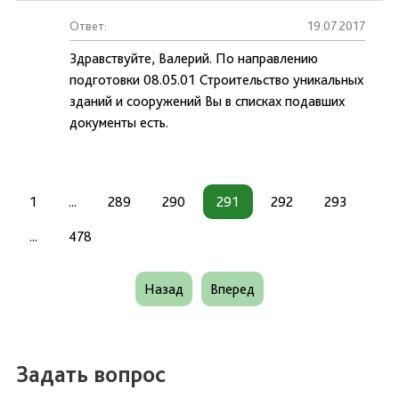
Ответ:
19.07.2017
Здравствуйте, Валерий. По направлению
подготовки 08.05.01 Строительство уникальных
зданий и сооружений Вы в списках подавших
документы есть.
1
...
289
290
291
292
293
...
478
Назад
Вперед
Задать вопрос