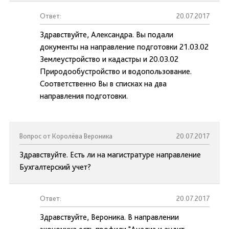
Ответ:
20.07.2017
Здравствуйте, Александра. Вы подали
документы на направление подготовки 21.03.02
Землеустройство и кадастры и 20.03.02
Природообустройство и водопользование.
Соответственно Вы в списках на два
направления подготовки.
Вопрос от Королёва Вероника
20.07.2017
Здравствуйте. Есть ли на магистратуре направление
Бухгалтерский учет?
Ответ:
20.07.2017
Здравствуйте, Вероника. В направлении