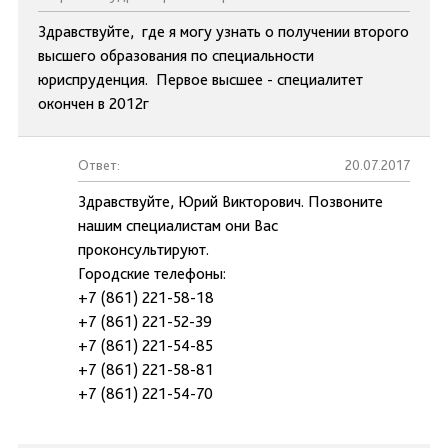
Здравствуйте, где я могу узнать о получении второго
высшего образования по специальности
юриспруденция. Первое высшее - специалитет
окончен в 2012г
Ответ:
20.07.2017
Здравствуйте, Юрий Викторович. Позвоните
нашим специалистам они Вас
проконсультируют.
Городские телефоны:
+7 (861) 221-58-18
+7 (861) 221-52-39
+7 (861) 221-54-85
+7 (861) 221-58-81
+7 (861) 221-54-70