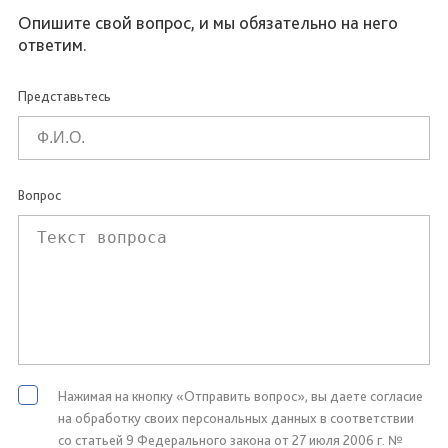
Опишите свой вопрос, и мы обязательно на него
ответим.
Представьтесь
Вопрос
Нажимая на кнопку «Отправить вопрос», вы даете согласие
на обработку своих персональных данных в соответствии
со статьей 9 Федерального закона от 27 июля 2006 г. №