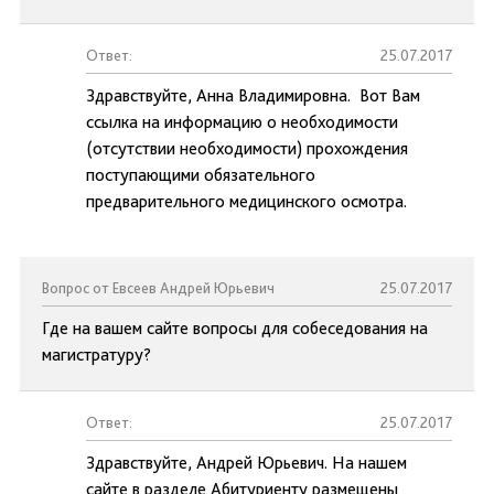
Ответ:
25.07.2017
Здравствуйте, Анна Владимировна. Вот Вам
ссылка на информацию о необходимости
(отсутствии необходимости) прохождения
поступающими обязательного
предварительного медицинского осмотра.
Вопрос от Евсеев Андрей Юрьевич
25.07.2017
Где на вашем сайте вопросы для собеседования на
магистратуру?
Ответ:
25.07.2017
Здравствуйте, Андрей Юрьевич. На нашем
сайте в разделе Абитуриенту размещены