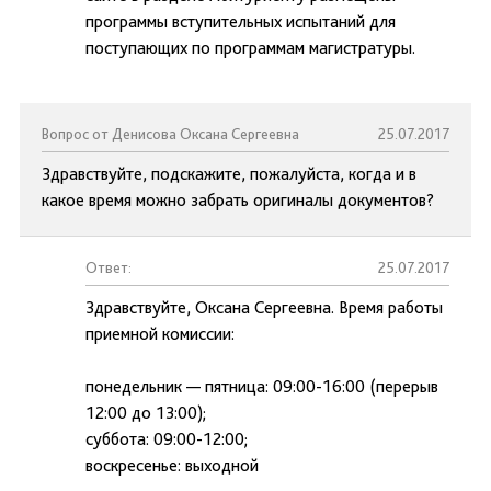
программы вступительных испытаний для
поступающих по программам магистратуры.
Вопрос от Денисова Оксана Сергеевна
25.07.2017
Здравствуйте, подскажите, пожалуйста, когда и в
какое время можно забрать оригиналы документов?
Ответ:
25.07.2017
Здравствуйте, Оксана Сергеевна. Время работы
приемной комиссии:
понедельник — пятница: 09:00-16:00 (перерыв
12:00 до 13:00);
суббота: 09:00-12:00;
воскресенье: выходной