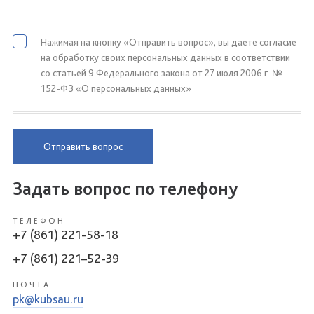
Нажимая на кнопку «Отправить вопрос», вы даете согласие
на обработку своих персональных данных в соответствии
со статьей 9 Федерального закона от 27 июля 2006 г. №
152-ФЗ «О персональных данных»
Отправить вопрос
Задать вопрос по телефону
ТЕЛЕФОН
+7 (861) 221-58-18
+7 (861) 221–52-39
ПОЧТА
pk@kubsau.ru