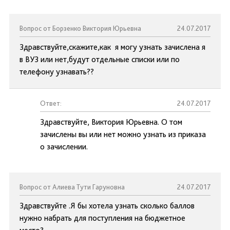
Вопрос от Борзенко Виктория Юрьевна
24.07.2017
Здравствуйте,скажите,как я могу узнать зачислена я
в ВУЗ или нет,будут отдельные списки или по
телефону узнавать??
Ответ:
24.07.2017
Здравствуйте, Виктория Юрьевна. О том
зачислены вы или нет можно узнать из приказа
о зачислении.
Вопрос от Алиева Тути Гаруновна
24.07.2017
Здравствуйте .Я бы хотела узнать сколько баллов
нужно набрать для поступления на бюджетное