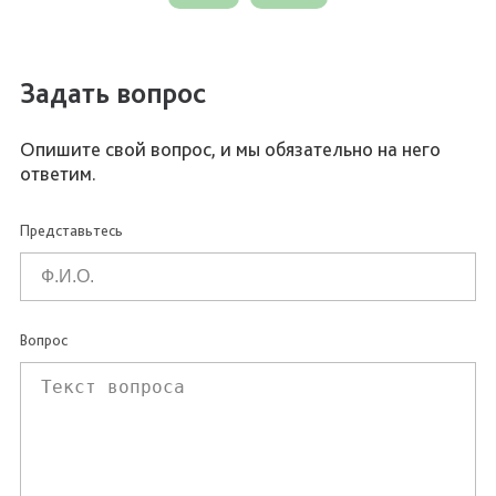
Задать вопрос
Опишите свой вопрос, и мы обязательно на него
ответим.
Представьтесь
Вопрос