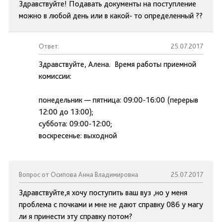
Здравствуйте! Подавать документы на поступление
можно в любой день или в какой- то определенный ??
Ответ:
25.07.2017
Здравствуйте, Алена. Время работы приемной
комиссии:
понедельник — пятница: 09:00-16:00 (перерыв
12:00 до 13:00);
суббота: 09:00-12:00;
воскресенье: выходной
Вопрос от Осипова Анна Владимировна
25.07.2017
Здравствуйте,я хочу поступить ваш вуз ,но у меня
проблема с почками и мне не дают справку 086 у магу
ли я принести эту справку потом?