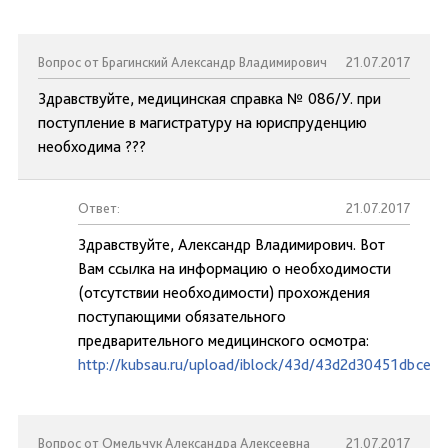
Вопрос от Брагинский Александр Владимирович
21.07.2017
Здравствуйте, медицинская справка № 086/У. при
поступление в магистратуру на юриспруденцию
необходима ???
Ответ:
21.07.2017
Здравствуйте, Александр Владимирович. Вот
Вам ссылка на информацию о необходимости
(отсутствии необходимости) прохождения
поступающими обязательного
предварительного медицинского осмотра:
http://kubsau.ru/upload/iblock/43d/43d2d30451dbce6
Вопрос от Омельчук Александра Алексеевна
21.07.2017