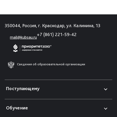
350044, Россия, г. Краснодар, ул. Калинина, 13
+7 (861) 221-59-42
mail@kubsau.ru
Сведения об образовательной организации
Поступающему
Обучение