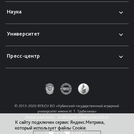
Наука
Университет
Пресс-центр
© 2013-2026 ФГБОУ ВО «Кубанский государственный аграрный 
университет имени И. Т. Трубилина»
Адреса и контакты
Телефонный справочник КубГАУ
К сайту подключен сервис Яндекс.Метрика,
который использует файлы Cookie.