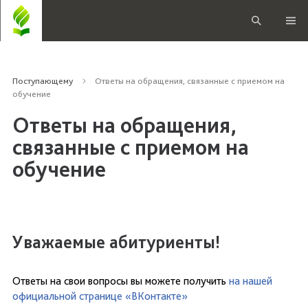
Поступающему
Ответы на обращения, связанные с приемом на
обучение
Ответы на обращения,
связанные с приемом на
обучение
Уважаемые абитуриенты!
Ответы на свои вопросы вы можете получить
на нашей
официальной странице «ВКонтакте»