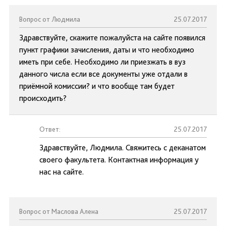
Вопрос от Людмила
25.07.2017
Здравствуйте, скажите пожалуйста на сайте появился
пункт графики зачисления, даты и что необходимо
иметь при себе. Необходимо ли приезжать в вуз
данного числа если все документы уже отдали в
приёмной комиссии? и что вообще там будет
происходить?
Ответ:
25.07.2017
Здравствуйте, Людмила. Свяжитесь с деканатом
своего факультета. Контактная информация у
нас на сайте.
Вопрос от Маслова Алена
25.07.2017